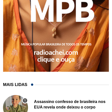
MAIS LIDAS
Assassino confesso de brasileira nos
EUA revela onde deixou o corpo