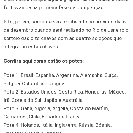
fortes ainda na primeira fase da competição.
Isto, porém, somente será conhecido no próximo dia 6
de dezembro quando será realizado no Rio de Janeiro o
sorteio das oito chaves com as quatro seleções que
integrarão estas chaves.
Confira aqui como estão os potes:
Pote 1: Brasil, Espanha, Argentina, Alemanha, Suíça,
Bélgica, Colômbia e Uruguai
Pote 2: Estados Unidos, Costa Rica, Honduras, México,
Irã, Coreia do Sul, Japão e Austrália
Pote 3: Gana, Nigéria, Argélia, Costa do Marfim,
Camarões, Chile, Equador e França
Pote 4: Holanda, Itália, Inglaterra, Rússia, Bósnia,