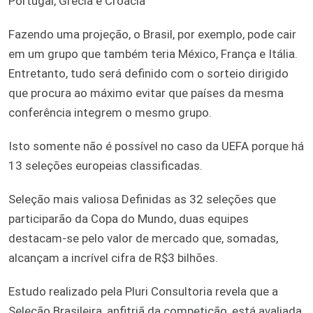
Portugal, Grécia e Croácia
Fazendo uma projeção, o Brasil, por exemplo, pode cair
em um grupo que também teria México, França e Itália.
Entretanto, tudo será definido com o sorteio dirigido
que procura ao máximo evitar que países da mesma
conferência integrem o mesmo grupo.
Isto somente não é possível no caso da UEFA porque há
13 seleções europeias classificadas.
Seleção mais valiosa Definidas as 32 seleções que
participarão da Copa do Mundo, duas equipes
destacam-se pelo valor de mercado que, somadas,
alcançam a incrível cifra de R$3 bilhões.
Estudo realizado pela Pluri Consultoria revela que a
Seleção Brasileira, anfitriã da competição, está avaliada