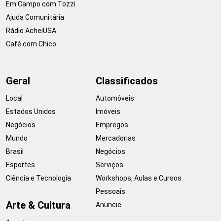
Em Campo com Tozzi
Ajuda Comunitária
Rádio AcheiUSA
Café com Chico
Geral
Classificados
Local
Automóveis
Estados Unidos
Imóveis
Negócios
Empregos
Mundo
Mercadorias
Brasil
Negócios
Esportes
Serviços
Ciência e Tecnologia
Workshops, Aulas e Cursos
Pessoais
Arte & Cultura
Anuncie