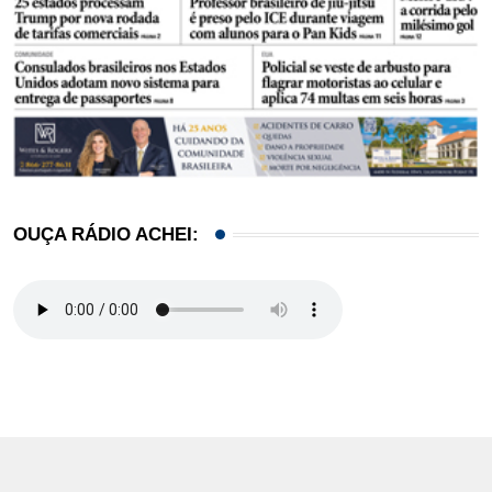
OUÇA RÁDIO ACHEI: