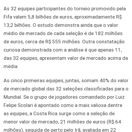
As 32 equipes participantes do torneio promovido pela
Fifa valem 5,8 bilhões de euros, aproximadamente R$
13,2 bilhões. O estudo demonstra ainda que o valor
médio de mercado de cada seleção é de 182 milhões
de euros, cerca de R$ 555 milhões. Outra constatação
curiosa demonstrada com a análise é que apenas 11,
das 32 equipes, apresentam valor de mercado acima da
média.
As cinco primeiras equipes, juntas, somam 40% do valor
de mercado global das 32 seleções classificadas para o
Mundial. Se o grupo de jogadores comandado por Luiz
Felipe Scolari é apontado como a mais valiosa dentre
as equipes, a Costa Rica surge como a seleção de
menor valor de mercado, 21 milhões de euros (R$ 64
milhões), seguida de perto pelo Irã, avaliada em 22