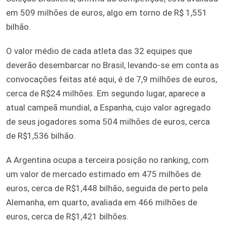
em 509 milhões de euros, algo em torno de R$ 1,551
bilhão.
O valor médio de cada atleta das 32 equipes que
deverão desembarcar no Brasil, levando-se em conta as
convocações feitas até aqui, é de 7,9 milhões de euros,
cerca de R$24 milhões. Em segundo lugar, aparece a
atual campeã mundial, a Espanha, cujo valor agregado
de seus jogadores soma 504 milhões de euros, cerca
de R$1,536 bilhão.
A Argentina ocupa a terceira posição no ranking, com
um valor de mercado estimado em 475 milhões de
euros, cerca de R$1,448 bilhão, seguida de perto pela
Alemanha, em quarto, avaliada em 466 milhões de
euros, cerca de R$1,421 bilhões.