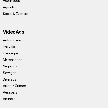
Aconteceu
Agenda
Social & Eventos
VideoAds
Automóveis
Imóveis
Empregos
Mercadorias
Negócios
Serviços
Diversos
Aulas e Cursos
Pessoais
Anuncie