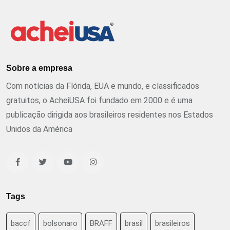
Sobre a empresa
Com notícias da Flórida, EUA e mundo, e classificados
gratuitos, o AcheiUSA foi fundado em 2000 e é uma
publicação dirigida aos brasileiros residentes nos Estados
Unidos da América
Tags
baccf
bolsonaro
BRAFF
brasil
brasileiros