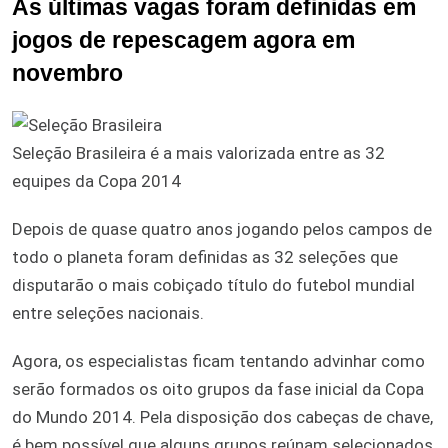
As últimas vagas foram definidas em
jogos de repescagem agora em
novembro
Seleção Brasileira é a mais valorizada entre as 32
equipes da Copa 2014
Depois de quase quatro anos jogando pelos campos de
todo o planeta foram definidas as 32 seleções que
disputarão o mais cobiçado título do futebol mundial
entre seleções nacionais.
Agora, os especialistas ficam tentando advinhar como
serão formados os oito grupos da fase inicial da Copa
do Mundo 2014. Pela disposição dos cabeças de chave,
é bem possível que alguns grupos reúnam selecionados