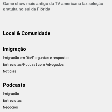
Game show mais antigo da TV americana faz seleção
gratuita no sul da Flórida
Local & Comunidade
Imigração
Imigração em Dia/Perguntas e respostas
Entrevistas/Podcast com Advogados
Notícias
Podcasts
Imigração
Entrevistas
Negócios