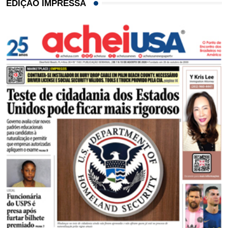
EDIÇÃO IMPRESSA