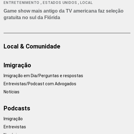
,
,
ENTRETENIMENTO
ESTADOS UNIDOS
LOCAL
Game show mais antigo da TV americana faz seleção
gratuita no sul da Flórida
Local & Comunidade
Imigração
Imigração em Dia/Perguntas e respostas
Entrevistas/Podcast com Advogados
Notícias
Podcasts
Imigração
Entrevistas