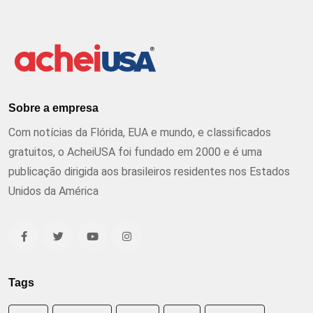
Sobre a empresa
Com notícias da Flórida, EUA e mundo, e classificados
gratuitos, o AcheiUSA foi fundado em 2000 e é uma
publicação dirigida aos brasileiros residentes nos Estados
Unidos da América
Tags