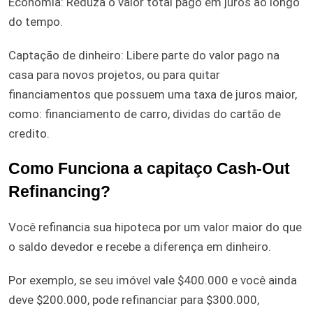
Economia: Reduza o valor total pago em juros ao longo
do tempo.
Captação de dinheiro: Libere parte do valor pago na
casa para novos projetos, ou para quitar
financiamentos que possuem uma taxa de juros maior,
como: financiamento de carro, dividas do cartão de
credito.
Como Funciona a capitaço Cash-Out
Refinancing?
Você refinancia sua hipoteca por um valor maior do que
o saldo devedor e recebe a diferença em dinheiro.
Por exemplo, se seu imóvel vale $400.000 e você ainda
deve $200.000, pode refinanciar para $300.000,