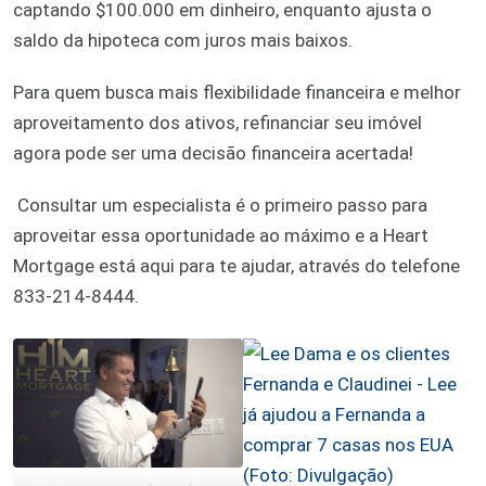
captando $100.000 em dinheiro, enquanto ajusta o
saldo da hipoteca com juros mais baixos.
Para quem busca mais flexibilidade financeira e melhor
aproveitamento dos ativos, refinanciar seu imóvel
agora pode ser uma decisão financeira acertada!
Consultar um especialista é o primeiro passo para
aproveitar essa oportunidade ao máximo e a Heart
Mortgage está aqui para te ajudar, através do telefone
833-214-8444.