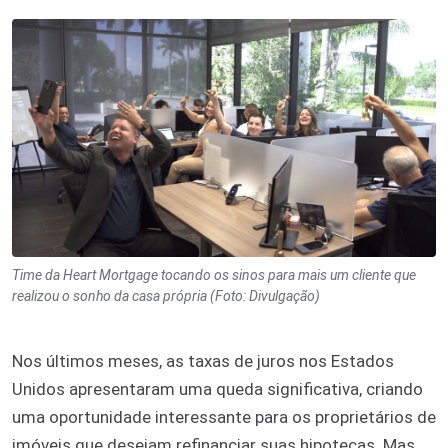
Time da Heart Mortgage tocando os sinos para mais um cliente que
realizou o sonho da casa própria (Foto: Divulgação)
Nos últimos meses, as taxas de juros nos Estados
Unidos apresentaram uma queda significativa, criando
uma oportunidade interessante para os proprietários de
imóveis que desejam refinanciar suas hipotecas. Mas