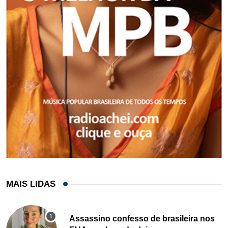
MAIS LIDAS
Assassino confesso de brasileira nos