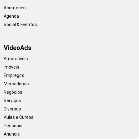
Aconteceu
Agenda
Social & Eventos
VideoAds
Automóveis
Imóveis
Empregos
Mercadorias
Negócios
Serviços
Diversos
Aulas e Cursos
Pessoais
Anuncie