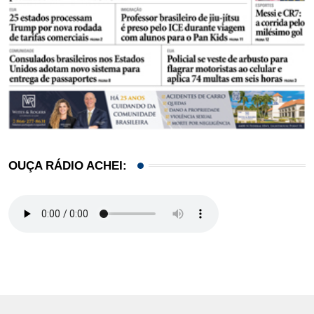
OUÇA RÁDIO ACHEI: