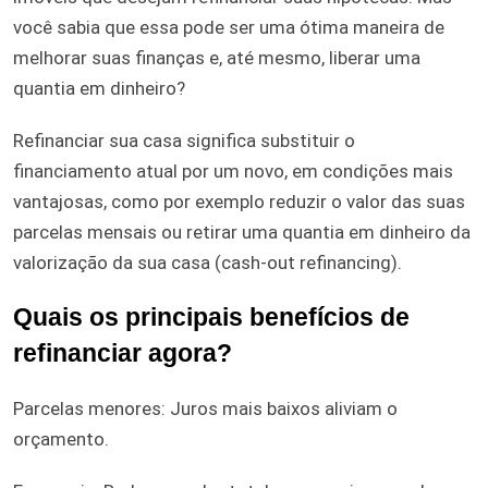
você sabia que essa pode ser uma ótima maneira de
melhorar suas finanças e, até mesmo, liberar uma
quantia em dinheiro?
Refinanciar sua casa significa substituir o
financiamento atual por um novo, em condições mais
vantajosas, como por exemplo reduzir o valor das suas
parcelas mensais ou retirar uma quantia em dinheiro da
valorização da sua casa (cash-out refinancing).
Quais os principais benefícios de
refinanciar agora?
Parcelas menores: Juros mais baixos aliviam o
orçamento.