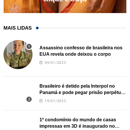
MAIS LIDAS
Assassino confesso de brasileira nos
EUA revela onde deixou o corpo
09/01/2023
Brasileiro é detido pela Interpol no
Panamá e pode pegar prisão perpétua
nos EUA
19/01/2023
1º condomínio do mundo de casas
impressas em 3D é inaugurado no