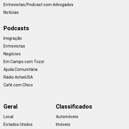
Entrevistas/Podcast com Advogados
Notícias
Podcasts
Imigração
Entrevistas
Negócios
Em Campo com Tozzi
Ajuda Comunitária
Rádio AcheiUSA
Café com Chico
Geral
Classificados
Local
Automóveis
Estados Unidos
Imóveis