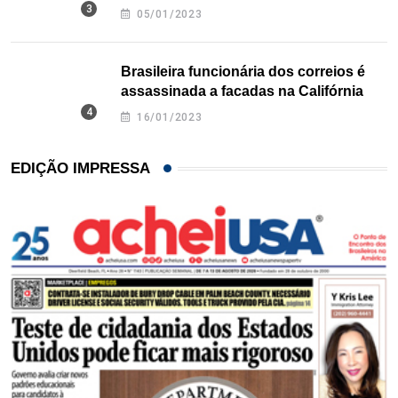
Texas
05/01/2023
Brasileira funcionária dos correios é
assassinada a facadas na Califórnia
16/01/2023
EDIÇÃO IMPRESSA