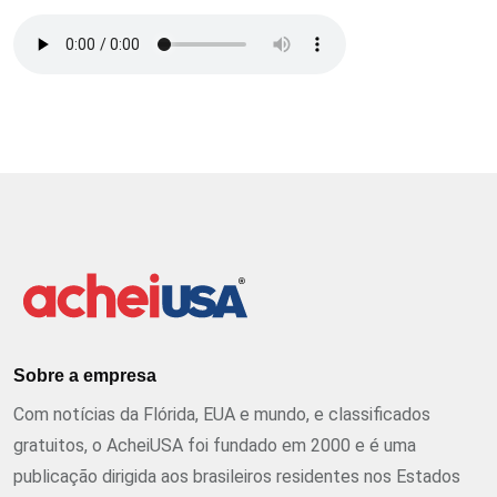
Sobre a empresa
Com notícias da Flórida, EUA e mundo, e classificados
gratuitos, o AcheiUSA foi fundado em 2000 e é uma
publicação dirigida aos brasileiros residentes nos Estados