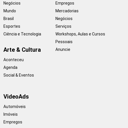
Negócios
Empregos
Mundo
Mercadorias
Brasil
Negócios
Esportes
Serviços
Ciência e Tecnologia
Workshops, Aulas e Cursos
Pessoais
Arte & Cultura
Anuncie
Aconteceu
Agenda
Social & Eventos
VideoAds
Automóveis
Imóveis
Empregos