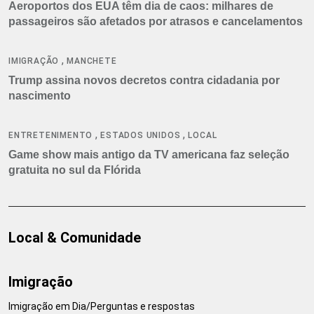
Aeroportos dos EUA têm dia de caos: milhares de
passageiros são afetados por atrasos e cancelamentos
,
IMIGRAÇÃO
MANCHETE
Trump assina novos decretos contra cidadania por
nascimento
,
,
ENTRETENIMENTO
ESTADOS UNIDOS
LOCAL
Game show mais antigo da TV americana faz seleção
gratuita no sul da Flórida
Local & Comunidade
Imigração
Imigração em Dia/Perguntas e respostas