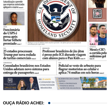
OUÇA RÁDIO ACHEI: