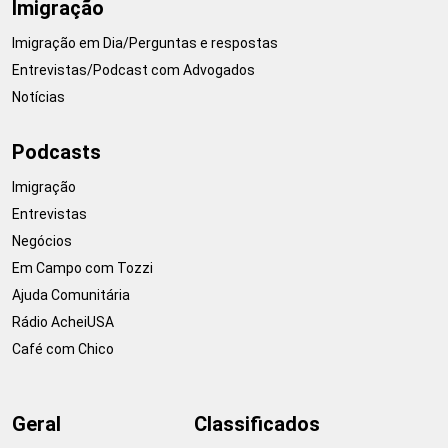
Imigração
Imigração em Dia/Perguntas e respostas
Entrevistas/Podcast com Advogados
Notícias
Podcasts
Imigração
Entrevistas
Negócios
Em Campo com Tozzi
Ajuda Comunitária
Rádio AcheiUSA
Café com Chico
Geral
Classificados