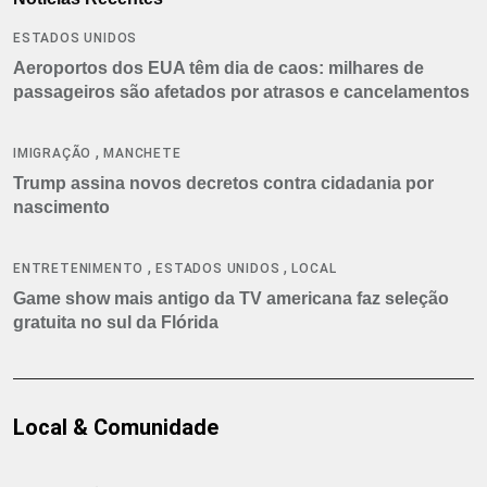
ESTADOS UNIDOS
Aeroportos dos EUA têm dia de caos: milhares de
passageiros são afetados por atrasos e cancelamentos
,
IMIGRAÇÃO
MANCHETE
Trump assina novos decretos contra cidadania por
nascimento
,
,
ENTRETENIMENTO
ESTADOS UNIDOS
LOCAL
Game show mais antigo da TV americana faz seleção
gratuita no sul da Flórida
Local & Comunidade