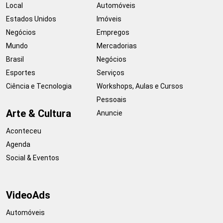
Local
Automóveis
Estados Unidos
Imóveis
Negócios
Empregos
Mundo
Mercadorias
Brasil
Negócios
Esportes
Serviços
Ciência e Tecnologia
Workshops, Aulas e Cursos
Pessoais
Arte & Cultura
Anuncie
Aconteceu
Agenda
Social & Eventos
VideoAds
Automóveis