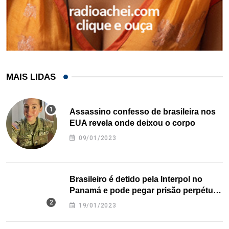
MAIS LIDAS
Assassino confesso de brasileira nos
EUA revela onde deixou o corpo
09/01/2023
Brasileiro é detido pela Interpol no
Panamá e pode pegar prisão perpétua
nos EUA
19/01/2023