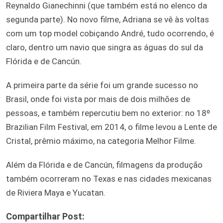
Reynaldo Gianechinni (que também está no elenco da
segunda parte). No novo filme, Adriana se vê às voltas
com um top model cobiçando André, tudo ocorrendo, é
claro, dentro um navio que singra as águas do sul da
Flórida e de Cancún.
A primeira parte da série foi um grande sucesso no
Brasil, onde foi vista por mais de dois milhões de
pessoas, e também repercutiu bem no exterior: no 18º
Brazilian Film Festival, em 2014, o filme levou a Lente de
Cristal, prêmio máximo, na categoria Melhor Filme.
Além da Flórida e de Cancún, filmagens da produção
também ocorreram no Texas e nas cidades mexicanas
de Riviera Maya e Yucatan.
Compartilhar Post: