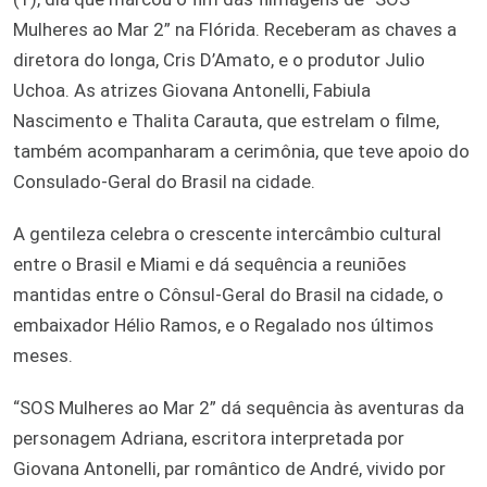
Mulheres ao Mar 2” na Flórida. Receberam as chaves a
diretora do longa, Cris D’Amato, e o produtor Julio
Uchoa. As atrizes Giovana Antonelli, Fabiula
Nascimento e Thalita Carauta, que estrelam o filme,
também acompanharam a cerimônia, que teve apoio do
Consulado-Geral do Brasil na cidade.
A gentileza celebra o crescente intercâmbio cultural
entre o Brasil e Miami e dá sequência a reuniões
mantidas entre o Cônsul-Geral do Brasil na cidade, o
embaixador Hélio Ramos, e o Regalado nos últimos
meses.
“SOS Mulheres ao Mar 2” dá sequência às aventuras da
personagem Adriana, escritora interpretada por
Giovana Antonelli, par romântico de André, vivido por