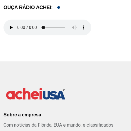
OUÇA RÁDIO ACHEI:
Sobre a empresa
Com notícias da Flórida, EUA e mundo, e classificados