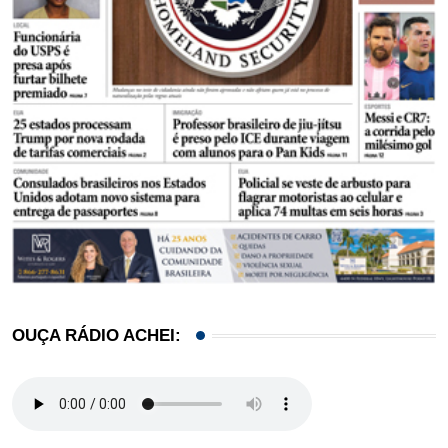
OUÇA RÁDIO ACHEI: