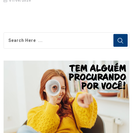
07/08/2026