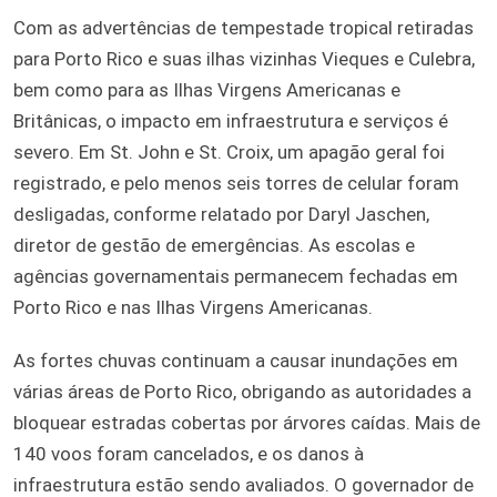
Com as advertências de tempestade tropical retiradas
para Porto Rico e suas ilhas vizinhas Vieques e Culebra,
bem como para as Ilhas Virgens Americanas e
Britânicas, o impacto em infraestrutura e serviços é
severo. Em St. John e St. Croix, um apagão geral foi
registrado, e pelo menos seis torres de celular foram
desligadas, conforme relatado por Daryl Jaschen,
diretor de gestão de emergências. As escolas e
agências governamentais permanecem fechadas em
Porto Rico e nas Ilhas Virgens Americanas.
As fortes chuvas continuam a causar inundações em
várias áreas de Porto Rico, obrigando as autoridades a
bloquear estradas cobertas por árvores caídas. Mais de
140 voos foram cancelados, e os danos à
infraestrutura estão sendo avaliados. O governador de