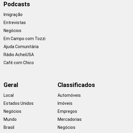
Podcasts
Imigração
Entrevistas
Negócios
Em Campo com Tozzi
Ajuda Comunitária
Rádio AcheiUSA
Café com Chico
Geral
Classificados
Local
Automóveis
Estados Unidos
Imóveis
Negócios
Empregos
Mundo
Mercadorias
Brasil
Negócios