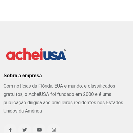
Sobre a empresa
Com notícias da Flórida, EUA e mundo, e classificados
gratuitos, o AcheiUSA foi fundado em 2000 e é uma
publicação dirigida aos brasileiros residentes nos Estados
Unidos da América