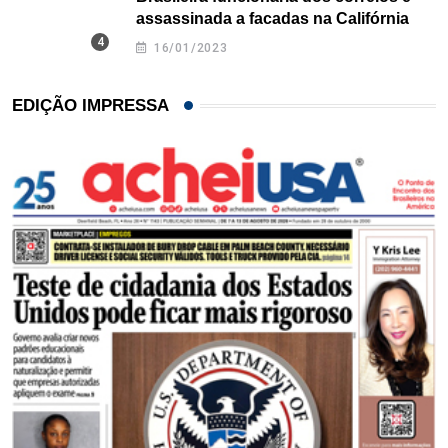
assassinada a facadas na Califórnia
16/01/2023
EDIÇÃO IMPRESSA