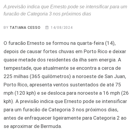
A previsão indica que Ernesto pode se intensificar para um
furacão de Categoria 3 nos próximos dias
BY
TATIANA CESSO
14/08/2024
O furacão Ernesto se formou na quarta-feira (14),
depois de causar fortes chuvas em Porto Rico e deixar
quase metade dos residentes da ilha sem energia. A
tempestade, que atualmente se encontra a cerca de
225 milhas (365 quilômetros) a noroeste de San Juan,
Porto Rico, apresenta ventos sustentados de até 75
mph (120 kph) e se desloca para noroeste a 16 mph (26
kph). A previsão indica que Ernesto pode se intensificar
para um furacão de Categoria 3 nos próximos dias,
antes de enfraquecer ligeiramente para Categoria 2 ao
se aproximar de Bermuda.