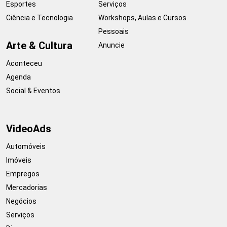
Esportes
Serviços
Ciência e Tecnologia
Workshops, Aulas e Cursos
Pessoais
Arte & Cultura
Anuncie
Aconteceu
Agenda
Social & Eventos
VideoAds
Automóveis
Imóveis
Empregos
Mercadorias
Negócios
Serviços