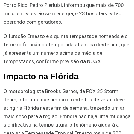
Porto Rico, Pedro Pierluisi, informou que mais de 700
mil clientes estão sem energia, e 23 hospitais estão
operando com geradores.
O furacão Ernesto é a quinta tempestade nomeada e o
terceiro furacão da temporada atlântica deste ano, que
já apresenta um número acima da média de
tempestades, conforme previsão da NOAA.
Impacto na Flórida
O meteorologista Brooks Garner, da FOX 35 Storm
Team, informou que um raro frente fria de verão deve
atingir a Flórida neste fim de semana, trazendo um ar
mais seco para a região. Embora não haja uma mudança
significativa na temperatura, o fenômeno ajudará a
desviar a Tempestade Tropical Ernesto mais de 800