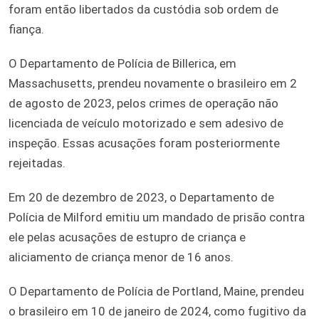
foram então libertados da custódia sob ordem de
fiança.
O Departamento de Polícia de Billerica, em
Massachusetts, prendeu novamente o brasileiro em 2
de agosto de 2023, pelos crimes de operação não
licenciada de veículo motorizado e sem adesivo de
inspeção. Essas acusações foram posteriormente
rejeitadas.
Em 20 de dezembro de 2023, o Departamento de
Polícia de Milford emitiu um mandado de prisão contra
ele pelas acusações de estupro de criança e
aliciamento de criança menor de 16 anos.
O Departamento de Polícia de Portland, Maine, prendeu
o brasileiro em 10 de janeiro de 2024, como fugitivo da