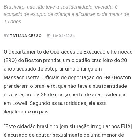
Brasileiro, que não teve a sua identidade revelada, é
acusado de estupro de criança e aliciamento de menor de
16 anos
BY
TATIANA CESSO
16/04/2024
O departamento de Operações de Execução e Remoção
(ERO) de Boston prendeu um cidadão brasileiro de 20
anos acusado de estuprar uma criança em
Massachusetts. Oficiais de deportação do ERO Boston
prenderam o brasileiro, que não teve a sua identidade
revelada, no dia 28 de março perto de sua residência
em Lowell. Segundo as autoridades, ele está
ilegalmente no país.
“Este cidadão brasileiro [em situação irregular nos EUA]
é acusado de abusar sexualmente de uma menor de