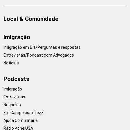
Local & Comunidade
Imigração
Imigração em Dia/Perguntas e respostas
Entrevistas/Podcast com Advogados
Notícias
Podcasts
Imigração
Entrevistas
Negócios
Em Campo com Tozzi
Ajuda Comunitária
Rádio AcheiUSA