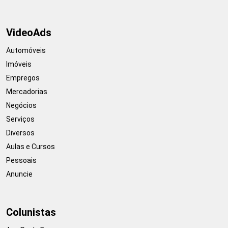
VideoAds
Automóveis
Imóveis
Empregos
Mercadorias
Negócios
Serviços
Diversos
Aulas e Cursos
Pessoais
Anuncie
Colunistas