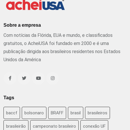
Sobre a empresa
Com notícias da Flórida, EUA e mundo, e classificados
gratuitos, o AcheiUSA foi fundado em 2000 e é uma
publicação dirigida aos brasileiros residentes nos Estados
Unidos da América
Tags
baccf
bolsonaro
BRAFF
brasil
brasileiros
brasileirão
campeonato brasileiro
conexão UF