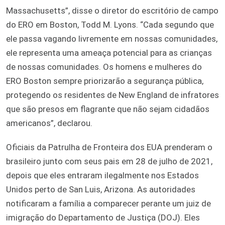
Massachusetts”, disse o diretor do escritório de campo
do ERO em Boston, Todd M. Lyons. “Cada segundo que
ele passa vagando livremente em nossas comunidades,
ele representa uma ameaça potencial para as crianças
de nossas comunidades. Os homens e mulheres do
ERO Boston sempre priorizarão a segurança pública,
protegendo os residentes de New England de infratores
que são presos em flagrante que não sejam cidadãos
americanos”, declarou.
Oficiais da Patrulha de Fronteira dos EUA prenderam o
brasileiro junto com seus pais em 28 de julho de 2021,
depois que eles entraram ilegalmente nos Estados
Unidos perto de San Luis, Arizona. As autoridades
notificaram a família a comparecer perante um juiz de
imigração do Departamento de Justiça (DOJ). Eles