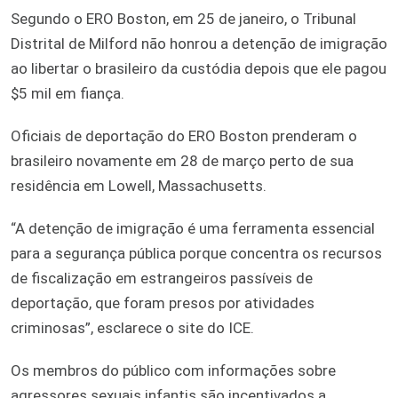
Segundo o ERO Boston, em 25 de janeiro, o Tribunal
Distrital de Milford não honrou a detenção de imigração
ao libertar o brasileiro da custódia depois que ele pagou
$5 mil em fiança.
Oficiais de deportação do ERO Boston prenderam o
brasileiro novamente em 28 de março perto de sua
residência em Lowell, Massachusetts.
“A detenção de imigração é uma ferramenta essencial
para a segurança pública porque concentra os recursos
de fiscalização em estrangeiros passíveis de
deportação, que foram presos por atividades
criminosas”, esclarece o site do ICE.
Os membros do público com informações sobre
agressores sexuais infantis são incentivados a