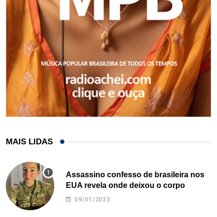
MAIS LIDAS
Assassino confesso de brasileira nos
EUA revela onde deixou o corpo
09/01/2023