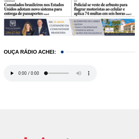
OUÇA RÁDIO ACHEI: