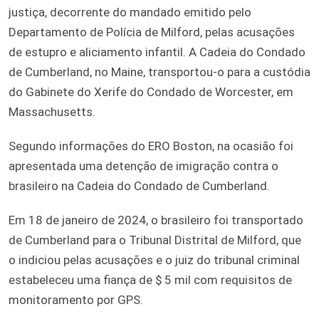
justiça, decorrente do mandado emitido pelo
Departamento de Polícia de Milford, pelas acusações
de estupro e aliciamento infantil. A Cadeia do Condado
de Cumberland, no Maine, transportou-o para a custódia
do Gabinete do Xerife do Condado de Worcester, em
Massachusetts.
Segundo informações do ERO Boston, na ocasião foi
apresentada uma detenção de imigração contra o
brasileiro na Cadeia do Condado de Cumberland.
Em 18 de janeiro de 2024, o brasileiro foi transportado
de Cumberland para o Tribunal Distrital de Milford, que
o indiciou pelas acusações e o juiz do tribunal criminal
estabeleceu uma fiança de $ 5 mil com requisitos de
monitoramento por GPS.