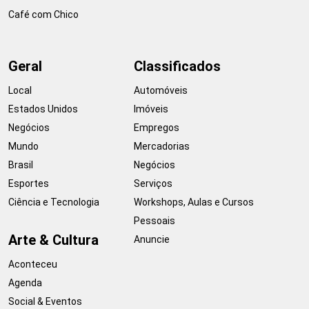
Café com Chico
Geral
Classificados
Local
Automóveis
Estados Unidos
Imóveis
Negócios
Empregos
Mundo
Mercadorias
Brasil
Negócios
Esportes
Serviços
Ciência e Tecnologia
Workshops, Aulas e Cursos
Pessoais
Arte & Cultura
Anuncie
Aconteceu
Agenda
Social & Eventos