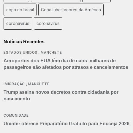
copa do brasil
Copa Libertadores da América
coronavirus
coronavírus
Notícias Recentes
,
ESTADOS UNIDOS
MANCHETE
Aeroportos dos EUA têm dia de caos: milhares de
passageiros são afetados por atrasos e cancelamentos
,
IMIGRAÇÃO
MANCHETE
Trump assina novos decretos contra cidadania por
nascimento
COMUNIDADE
Uninter oferece Preparatório Gratuito para Encceja 2026