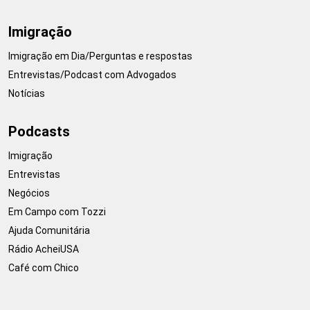
Imigração
Imigração em Dia/Perguntas e respostas
Entrevistas/Podcast com Advogados
Notícias
Podcasts
Imigração
Entrevistas
Negócios
Em Campo com Tozzi
Ajuda Comunitária
Rádio AcheiUSA
Café com Chico