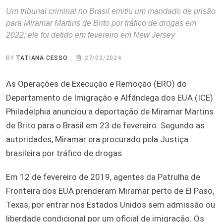
Um tribunal criminal no Brasil emitiu um mandado de prisão
para Miramar Martins de Brito por tráfico de drogas em
2022; ele foi detido em fevereiro em New Jersey
BY
TATIANA CESSO
27/02/2024
As Operações de Execução e Remoção (ERO) do
Departamento de Imigração e Alfândega dos EUA (ICE)
Philadelphia anunciou a deportação de Miramar Martins
de Brito para o Brasil em 23 de fevereiro. Segundo as
autoridades, Miramar era procurado pela Justiça
brasileira por tráfico de drogas.
Em 12 de fevereiro de 2019, agentes da Patrulha de
Fronteira dos EUA prenderam Miramar perto de El Paso,
Texas, por entrar nos Estados Unidos sem admissão ou
liberdade condicional por um oficial de imigração. Os