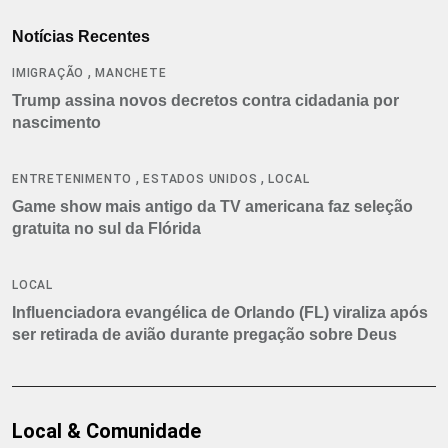
Notícias Recentes
,
IMIGRAÇÃO
MANCHETE
Trump assina novos decretos contra cidadania por
nascimento
,
,
ENTRETENIMENTO
ESTADOS UNIDOS
LOCAL
Game show mais antigo da TV americana faz seleção
gratuita no sul da Flórida
LOCAL
Influenciadora evangélica de Orlando (FL) viraliza após
ser retirada de avião durante pregação sobre Deus
Local & Comunidade