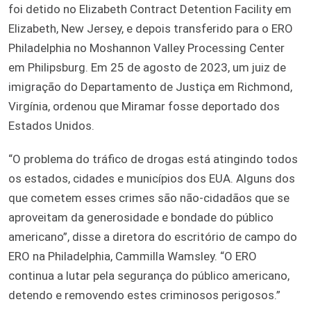
foi detido no Elizabeth Contract Detention Facility em
Elizabeth, New Jersey, e depois transferido para o ERO
Philadelphia no Moshannon Valley Processing Center
em Philipsburg. Em 25 de agosto de 2023, um juiz de
imigração do Departamento de Justiça em Richmond,
Virgínia, ordenou que Miramar fosse deportado dos
Estados Unidos.
“O problema do tráfico de drogas está atingindo todos
os estados, cidades e municípios dos EUA. Alguns dos
que cometem esses crimes são não-cidadãos que se
aproveitam da generosidade e bondade do público
americano”, disse a diretora do escritório de campo do
ERO na Philadelphia, Cammilla Wamsley. “O ERO
continua a lutar pela segurança do público americano,
detendo e removendo estes criminosos perigosos.”