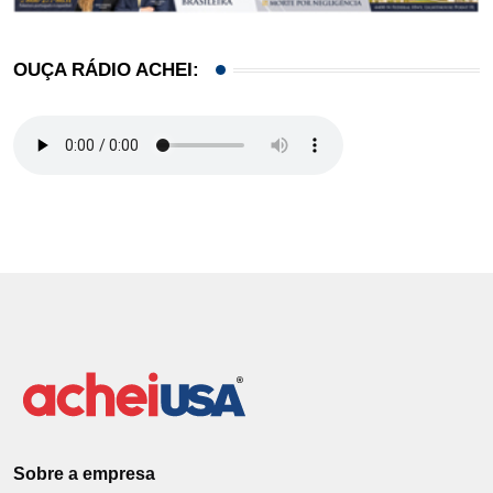
OUÇA RÁDIO ACHEI:
Sobre a empresa