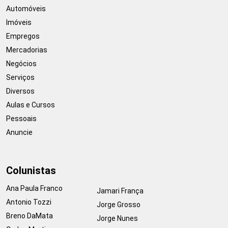
Automóveis
Imóveis
Empregos
Mercadorias
Negócios
Serviços
Diversos
Aulas e Cursos
Pessoais
Anuncie
Colunistas
Ana Paula Franco
Jamari França
Antonio Tozzi
Jorge Grosso
Breno DaMata
Jorge Nunes