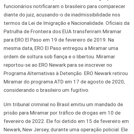
funcionários notificaram o brasileiro para comparecer
diante do juiz, acusando-o de inadmissibilidade nos
termos da Lei de Imigração e Nacionalidade. Oficiais da
Patrulha de Fronteira dos EUA transferiram Miramar
para ERO El Paso em 19 de fevereiro de 2019. Na
mesma data, ERO El Paso entregou a Miramar uma
ordem de soltura sob fiança e o libertou. Miramar
reportou-se ao ERO Newark para se inscrever no
Programa Alternativas à Detenção. ERO Newark retirou
Miramar do programa ATD em 17 de agosto de 2020,
considerando o brasileiro um fugitivo.
Um tribunal criminal no Brasil emitiu um mandado de
prisão para Miramar por tráfico de drogas em 10 de
fevereiro de 2022. Ele foi detido em 15 de fevereiro em
Newark, New Jersey, durante uma operação policial. Ele