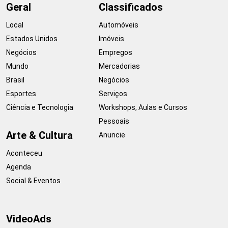
Geral
Classificados
Local
Automóveis
Estados Unidos
Imóveis
Negócios
Empregos
Mundo
Mercadorias
Brasil
Negócios
Esportes
Serviços
Ciência e Tecnologia
Workshops, Aulas e Cursos
Pessoais
Arte & Cultura
Anuncie
Aconteceu
Agenda
Social & Eventos
VideoAds