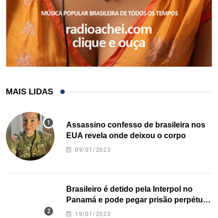
MAIS LIDAS
Assassino confesso de brasileira nos
EUA revela onde deixou o corpo
09/01/2023
Brasileiro é detido pela Interpol no
Panamá e pode pegar prisão perpétua
nos EUA
19/01/2023