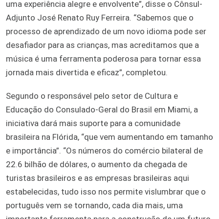
uma experiência alegre e envolvente”, disse o Cônsul-
Adjunto José Renato Ruy Ferreira. “Sabemos que o
processo de aprendizado de um novo idioma pode ser
desafiador para as crianças, mas acreditamos que a
música é uma ferramenta poderosa para tornar essa
jornada mais divertida e eficaz”, completou.
Segundo o responsável pelo setor de Cultura e
Educação do Consulado-Geral do Brasil em Miami, a
iniciativa dará mais suporte para a comunidade
brasileira na Flórida, “que vem aumentando em tamanho
e importância”. “Os números do comércio bilateral de
22.6 bilhão de dólares, o aumento da chegada de
turistas brasileiros e as empresas brasileiras aqui
estabelecidas, tudo isso nos permite vislumbrar que o
português vem se tornando, cada dia mais, uma