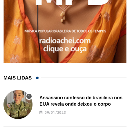
MAIS LIDAS
Assassino confesso de brasileira nos
EUA revela onde deixou o corpo
09/01/2023