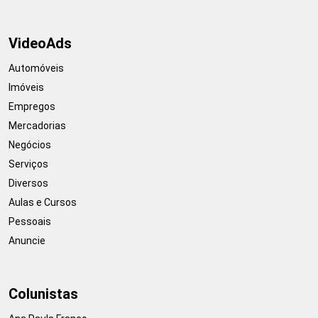
VideoAds
Automóveis
Imóveis
Empregos
Mercadorias
Negócios
Serviços
Diversos
Aulas e Cursos
Pessoais
Anuncie
Colunistas