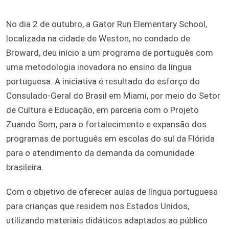
No dia 2 de outubro, a Gator Run Elementary School,
localizada na cidade de Weston, no condado de
Broward, deu início a um programa de português com
uma metodologia inovadora no ensino da língua
portuguesa. A iniciativa é resultado do esforço do
Consulado-Geral do Brasil em Miami, por meio do Setor
de Cultura e Educação, em parceria com o Projeto
Zuando Som, para o fortalecimento e expansão dos
programas de português em escolas do sul da Flórida
para o atendimento da demanda da comunidade
brasileira.
Com o objetivo de oferecer aulas de língua portuguesa
para crianças que residem nos Estados Unidos,
utilizando materiais didáticos adaptados ao público