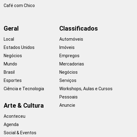
Café com Chico
Geral
Classificados
Local
Automóveis
Estados Unidos
Imóveis
Negócios
Empregos
Mundo
Mercadorias
Brasil
Negócios
Esportes
Serviços
Ciência e Tecnologia
Workshops, Aulas e Cursos
Pessoais
Arte & Cultura
Anuncie
Aconteceu
Agenda
Social & Eventos