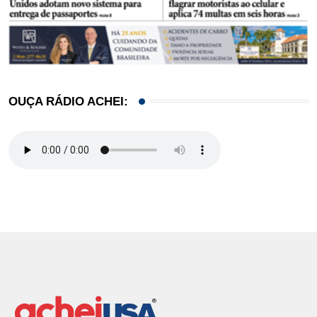
OUÇA RÁDIO ACHEI: