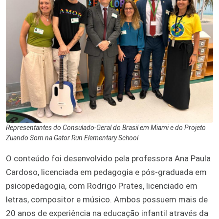
Representantes do Consulado-Geral do Brasil em Miami e do Projeto
Zuando Som na Gator Run Elementary School
O conteúdo foi desenvolvido pela professora Ana Paula
Cardoso, licenciada em pedagogia e pós-graduada em
psicopedagogia, com Rodrigo Prates, licenciado em
letras, compositor e músico. Ambos possuem mais de
20 anos de experiência na educação infantil através da