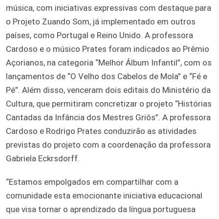
música, com iniciativas expressivas com destaque para
o Projeto Zuando Som, já implementado em outros
países, como Portugal e Reino Unido. A professora
Cardoso e o músico Prates foram indicados ao Prêmio
Açorianos, na categoria “Melhor Álbum Infantil”, com os
lançamentos de “O Velho dos Cabelos de Mola” e “Fé e
Pé”. Além disso, venceram dois editais do Ministério da
Cultura, que permitiram concretizar o projeto “Histórias
Cantadas da Infância dos Mestres Griôs”. A professora
Cardoso e Rodrigo Prates conduzirão as atividades
previstas do projeto com a coordenação da professora
Gabriela Eckrsdorff.
“Estamos empolgados em compartilhar com a
comunidade esta emocionante iniciativa educacional
que visa tornar o aprendizado da língua portuguesa