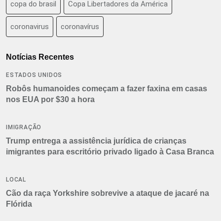
copa do brasil
Copa Libertadores da América
coronavirus
coronavírus
Notícias Recentes
ESTADOS UNIDOS
Robôs humanoides começam a fazer faxina em casas
nos EUA por $30 a hora
IMIGRAÇÃO
Trump entrega a assistência jurídica de crianças
imigrantes para escritório privado ligado à Casa Branca
LOCAL
Cão da raça Yorkshire sobrevive a ataque de jacaré na
Flórida