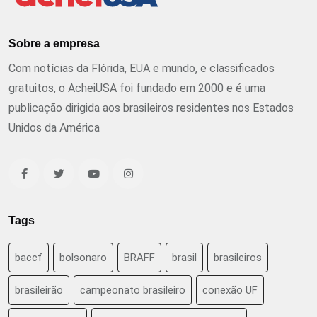
Sobre a empresa
Com notícias da Flórida, EUA e mundo, e classificados
gratuitos, o AcheiUSA foi fundado em 2000 e é uma
publicação dirigida aos brasileiros residentes nos Estados
Unidos da América
Tags
baccf
bolsonaro
BRAFF
brasil
brasileiros
brasileirão
campeonato brasileiro
conexão UF