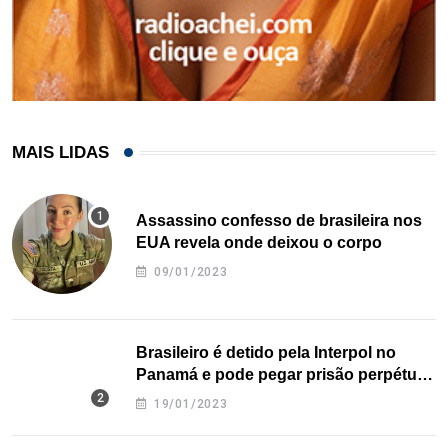
MAIS LIDAS
Assassino confesso de brasileira nos
EUA revela onde deixou o corpo
09/01/2023
Brasileiro é detido pela Interpol no
Panamá e pode pegar prisão perpétua
nos EUA
19/01/2023