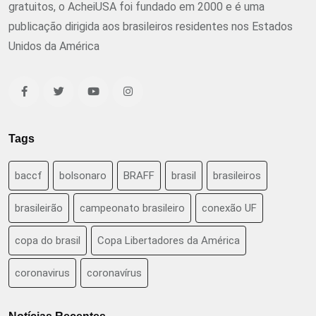
gratuitos, o AcheiUSA foi fundado em 2000 e é uma
publicação dirigida aos brasileiros residentes nos Estados
Unidos da América
Tags
baccf
bolsonaro
BRAFF
brasil
brasileiros
brasileirão
campeonato brasileiro
conexão UF
copa do brasil
Copa Libertadores da América
coronavirus
coronavírus