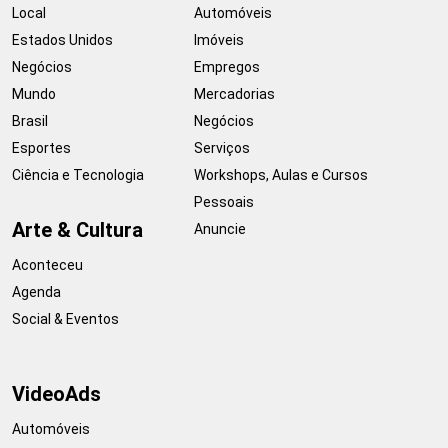
Local
Automóveis
Estados Unidos
Imóveis
Negócios
Empregos
Mundo
Mercadorias
Brasil
Negócios
Esportes
Serviços
Ciência e Tecnologia
Workshops, Aulas e Cursos
Pessoais
Arte & Cultura
Anuncie
Aconteceu
Agenda
Social & Eventos
VideoAds
Automóveis