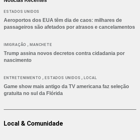
Notícias Recentes
ESTADOS UNIDOS
Aeroportos dos EUA têm dia de caos: milhares de
passageiros são afetados por atrasos e cancelamentos
,
IMIGRAÇÃO
MANCHETE
Trump assina novos decretos contra cidadania por
nascimento
,
,
ENTRETENIMENTO
ESTADOS UNIDOS
LOCAL
Game show mais antigo da TV americana faz seleção
gratuita no sul da Flórida
Local & Comunidade