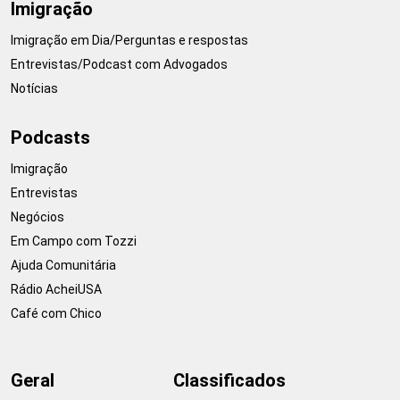
Imigração
Imigração em Dia/Perguntas e respostas
Entrevistas/Podcast com Advogados
Notícias
Podcasts
Imigração
Entrevistas
Negócios
Em Campo com Tozzi
Ajuda Comunitária
Rádio AcheiUSA
Café com Chico
Geral
Classificados