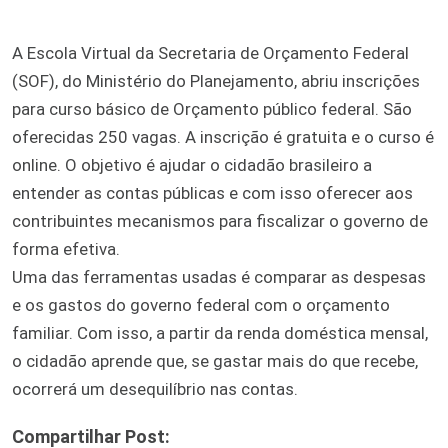
A Escola Virtual da Secretaria de Orçamento Federal
(SOF), do Ministério do Planejamento, abriu inscrições
para curso básico de Orçamento público federal. São
oferecidas 250 vagas. A inscrição é gratuita e o curso é
online. O objetivo é ajudar o cidadão brasileiro a
entender as contas públicas e com isso oferecer aos
contribuintes mecanismos para fiscalizar o governo de
forma efetiva.
Uma das ferramentas usadas é comparar as despesas
e os gastos do governo federal com o orçamento
familiar. Com isso, a partir da renda doméstica mensal,
o cidadão aprende que, se gastar mais do que recebe,
ocorrerá um desequilíbrio nas contas.
Compartilhar Post: