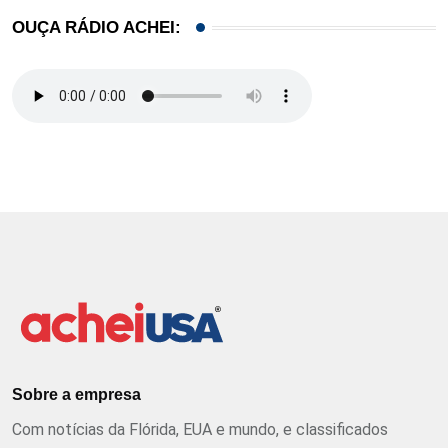
OUÇA RÁDIO ACHEI:
Sobre a empresa
Com notícias da Flórida, EUA e mundo, e classificados