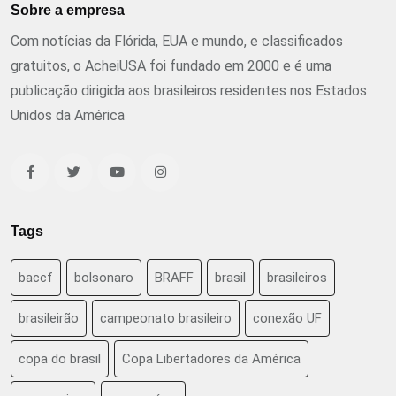
Sobre a empresa
Com notícias da Flórida, EUA e mundo, e classificados
gratuitos, o AcheiUSA foi fundado em 2000 e é uma
publicação dirigida aos brasileiros residentes nos Estados
Unidos da América
Tags
baccf
bolsonaro
BRAFF
brasil
brasileiros
brasileirão
campeonato brasileiro
conexão UF
copa do brasil
Copa Libertadores da América