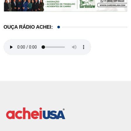
OUÇA RÁDIO ACHEI: