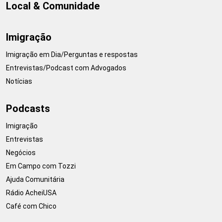
Local & Comunidade
Imigração
Imigração em Dia/Perguntas e respostas
Entrevistas/Podcast com Advogados
Notícias
Podcasts
Imigração
Entrevistas
Negócios
Em Campo com Tozzi
Ajuda Comunitária
Rádio AcheiUSA
Café com Chico