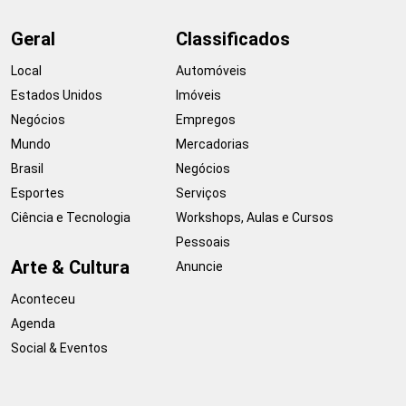
Geral
Classificados
Local
Automóveis
Estados Unidos
Imóveis
Negócios
Empregos
Mundo
Mercadorias
Brasil
Negócios
Esportes
Serviços
Ciência e Tecnologia
Workshops, Aulas e Cursos
Pessoais
Arte & Cultura
Anuncie
Aconteceu
Agenda
Social & Eventos