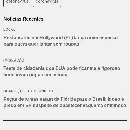
coronavirus
coronavírus
Notícias Recentes
LOCAL
Restaurante em Hollywood (FL) lança noite especial
para quem quer jantar sem roupas
IMIGRAÇÃO
Teste de cidadania dos EUA pode ficar mais rigoroso
com novas regras em estudo
,
BRASIL
ESTADOS UNIDOS
Peças de armas saíam da Flórida para o Brasil: idoso é
preso em SP suspeito de abastecer esquema criminoso