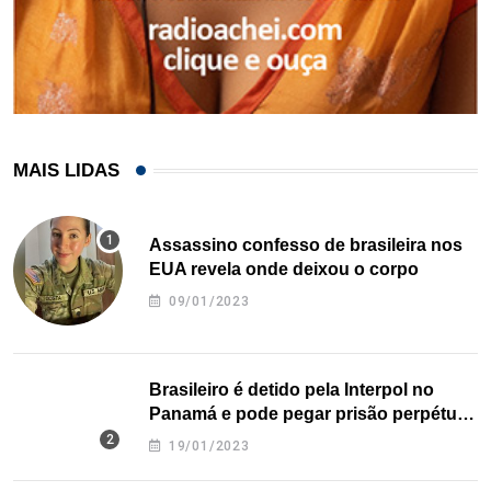
MAIS LIDAS
Assassino confesso de brasileira nos
EUA revela onde deixou o corpo
09/01/2023
Brasileiro é detido pela Interpol no
Panamá e pode pegar prisão perpétua
nos EUA
19/01/2023