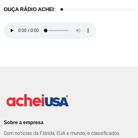
OUÇA RÁDIO ACHEI:
Sobre a empresa
Com notícias da Flórida, EUA e mundo, e classificados