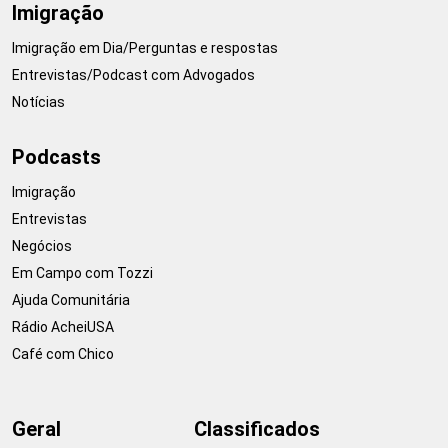
Imigração
Imigração em Dia/Perguntas e respostas
Entrevistas/Podcast com Advogados
Notícias
Podcasts
Imigração
Entrevistas
Negócios
Em Campo com Tozzi
Ajuda Comunitária
Rádio AcheiUSA
Café com Chico
Geral
Classificados