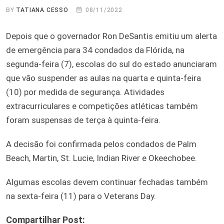
BY
TATIANA CESSO
08/11/2022
Depois que o governador Ron DeSantis emitiu um alerta
de emergência para 34 condados da Flórida, na
segunda-feira (7), escolas do sul do estado anunciaram
que vão suspender as aulas na quarta e quinta-feira
(10) por medida de segurança. Atividades
extracurriculares e competições atléticas também
foram suspensas de terça à quinta-feira.
A decisão foi confirmada pelos condados de Palm
Beach, Martin, St. Lucie, Indian River e Okeechobee.
Algumas escolas devem continuar fechadas também
na sexta-feira (11) para o Veterans Day.
Compartilhar Post: