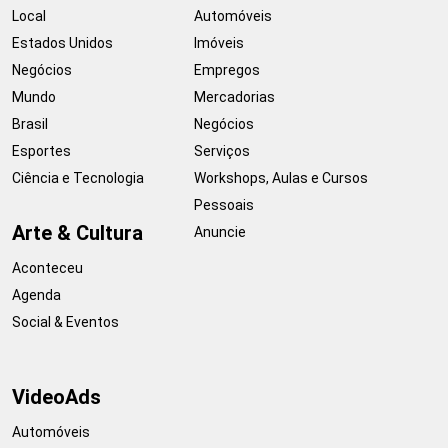
Local
Automóveis
Estados Unidos
Imóveis
Negócios
Empregos
Mundo
Mercadorias
Brasil
Negócios
Esportes
Serviços
Ciência e Tecnologia
Workshops, Aulas e Cursos
Pessoais
Arte & Cultura
Anuncie
Aconteceu
Agenda
Social & Eventos
VideoAds
Automóveis