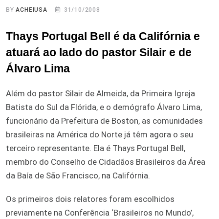
BY
ACHEIUSA
31/10/2008
Thays Portugal Bell é da Califórnia e
atuará ao lado do pastor Silair e de
Álvaro Lima
Além do pastor Silair de Almeida, da Primeira Igreja
Batista do Sul da Flórida, e o demógrafo Álvaro Lima,
funcionário da Prefeitura de Boston, as comunidades
brasileiras na América do Norte já têm agora o seu
terceiro representante. Ela é Thays Portugal Bell,
membro do Conselho de Cidadãos Brasileiros da Área
da Baía de São Francisco, na Califórnia.
Os primeiros dois relatores foram escolhidos
previamente na Conferência ‘Brasileiros no Mundo’,