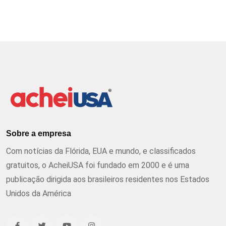
Sobre a empresa
Com notícias da Flórida, EUA e mundo, e classificados
gratuitos, o AcheiUSA foi fundado em 2000 e é uma
publicação dirigida aos brasileiros residentes nos Estados
Unidos da América