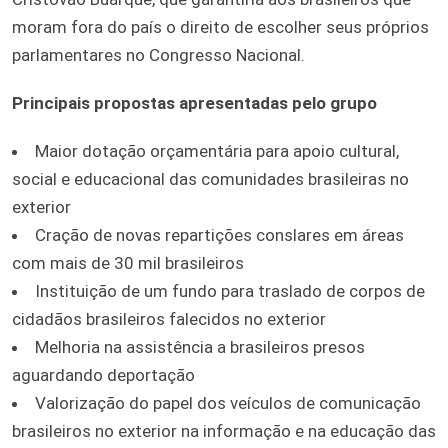
moram fora do país o direito de escolher seus próprios
parlamentares no Congresso Nacional.
Principais propostas apresentadas pelo grupo
Maior dotação orçamentária para apoio cultural,
social e educacional das comunidades brasileiras no
exterior
Cração de novas repartições conslares em áreas
com mais de 30 mil brasileiros
Instituição de um fundo para traslado de corpos de
cidadãos brasileiros falecidos no exterior
Melhoria na assistência a brasileiros presos
aguardando deportação
Valorização do papel dos veículos de comunicação
brasileiros no exterior na informação e na educação das