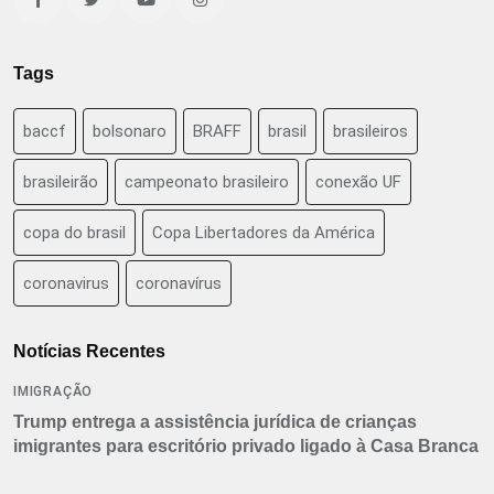
Tags
baccf
bolsonaro
BRAFF
brasil
brasileiros
brasileirão
campeonato brasileiro
conexão UF
copa do brasil
Copa Libertadores da América
coronavirus
coronavírus
Notícias Recentes
IMIGRAÇÃO
Trump entrega a assistência jurídica de crianças
imigrantes para escritório privado ligado à Casa Branca