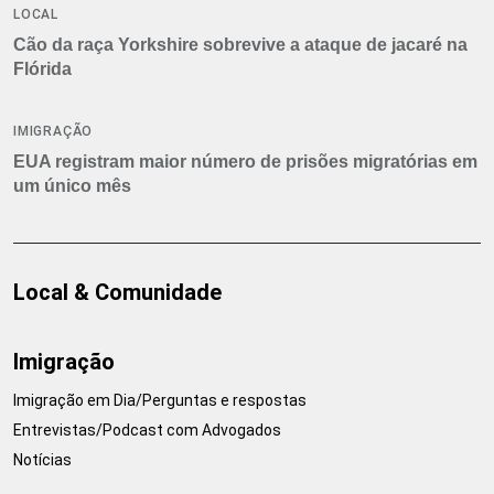
LOCAL
Cão da raça Yorkshire sobrevive a ataque de jacaré na
Flórida
IMIGRAÇÃO
EUA registram maior número de prisões migratórias em
um único mês
Local & Comunidade
Imigração
Imigração em Dia/Perguntas e respostas
Entrevistas/Podcast com Advogados
Notícias