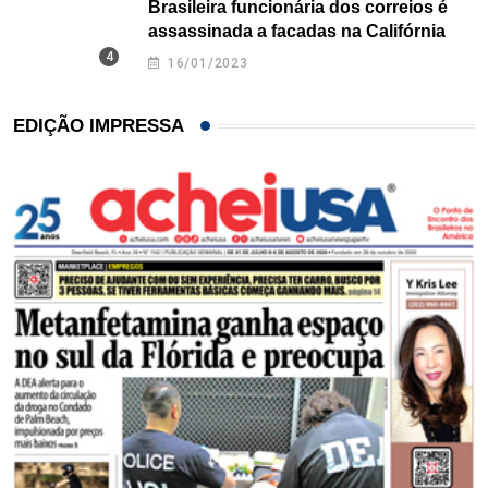
Brasileira funcionária dos correios é
assassinada a facadas na Califórnia
16/01/2023
EDIÇÃO IMPRESSA