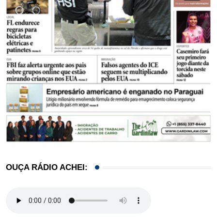
OUÇA RÁDIO ACHEI: