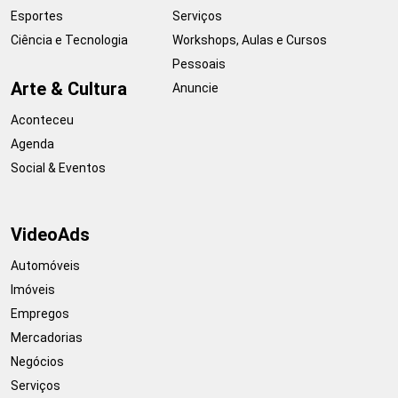
Esportes
Serviços
Ciência e Tecnologia
Workshops, Aulas e Cursos
Pessoais
Arte & Cultura
Anuncie
Aconteceu
Agenda
Social & Eventos
VideoAds
Automóveis
Imóveis
Empregos
Mercadorias
Negócios
Serviços