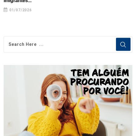
imigrantes...
01/07/2026