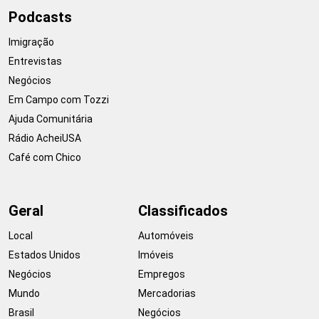
Podcasts
Imigração
Entrevistas
Negócios
Em Campo com Tozzi
Ajuda Comunitária
Rádio AcheiUSA
Café com Chico
Geral
Classificados
Local
Automóveis
Estados Unidos
Imóveis
Negócios
Empregos
Mundo
Mercadorias
Brasil
Negócios