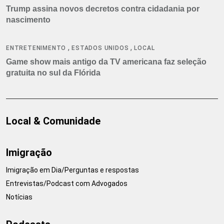
Trump assina novos decretos contra cidadania por
nascimento
,
,
ENTRETENIMENTO
ESTADOS UNIDOS
LOCAL
Game show mais antigo da TV americana faz seleção
gratuita no sul da Flórida
Local & Comunidade
Imigração
Imigração em Dia/Perguntas e respostas
Entrevistas/Podcast com Advogados
Notícias