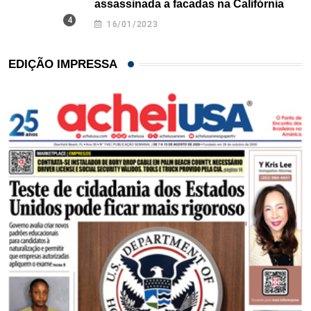
assassinada a facadas na Califórnia
16/01/2023
EDIÇÃO IMPRESSA