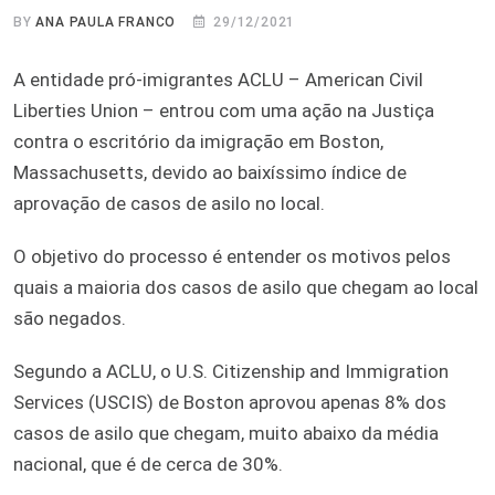
BY
ANA PAULA FRANCO
29/12/2021
A entidade pró-imigrantes ACLU – American Civil
Liberties Union – entrou com uma ação na Justiça
contra o escritório da imigração em Boston,
Massachusetts, devido ao baixíssimo índice de
aprovação de casos de asilo no local.
O objetivo do processo é entender os motivos pelos
quais a maioria dos casos de asilo que chegam ao local
são negados.
Segundo a ACLU, o U.S. Citizenship and Immigration
Services (USCIS) de Boston aprovou apenas 8% dos
casos de asilo que chegam, muito abaixo da média
nacional, que é de cerca de 30%.