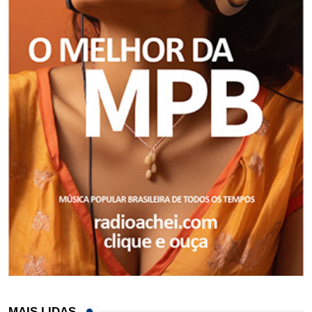
MAIS LIDAS