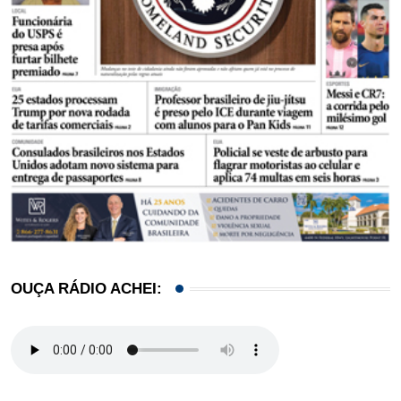
OUÇA RÁDIO ACHEI: