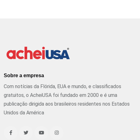
Sobre a empresa
Com notícias da Flórida, EUA e mundo, e classificados
gratuitos, o AcheiUSA foi fundado em 2000 e é uma
publicação dirigida aos brasileiros residentes nos Estados
Unidos da América