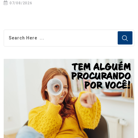
07/08/2026