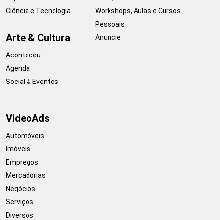
Ciência e Tecnologia
Workshops, Aulas e Cursos
Pessoais
Arte & Cultura
Anuncie
Aconteceu
Agenda
Social & Eventos
VideoAds
Automóveis
Imóveis
Empregos
Mercadorias
Negócios
Serviços
Diversos