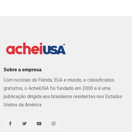
Sobre a empresa
Com notícias da Flórida, EUA e mundo, e classificados
gratuitos, o AcheiUSA foi fundado em 2000 e é uma
publicação dirigida aos brasileiros residentes nos Estados
Unidos da América