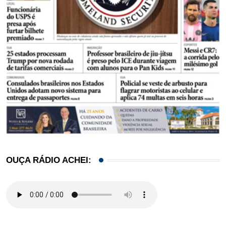
OUÇA RÁDIO ACHEI: