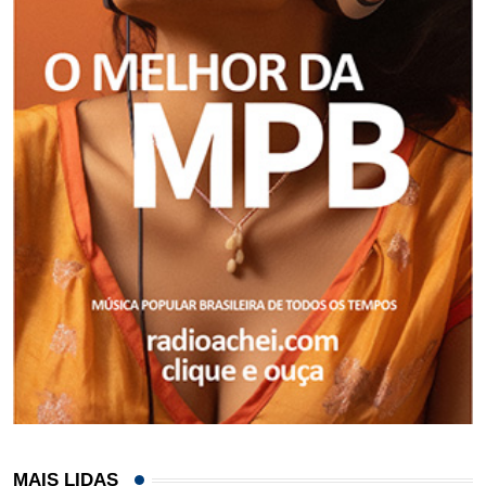
MAIS LIDAS