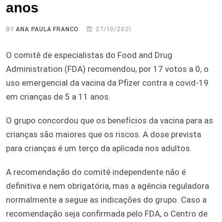
anos
BY
ANA PAULA FRANCO
27/10/2021
O comitê de especialistas do Food and Drug
Administration (FDA) recomendou, por 17 votos a 0, o
uso emergencial da vacina da Pfizer contra a covid-19
em crianças de 5 a 11 anos.
O grupo concordou que os benefícios da vacina para as
crianças são maiores que os riscos. A dose prevista
para crianças é um terço da aplicada nos adultos.
A recomendação do comitê independente não é
definitiva e nem obrigatória, mas a agência reguladora
normalmente a segue as indicações do grupo. Caso a
recomendação seja confirmada pelo FDA, o Centro de