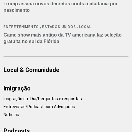
Trump assina novos decretos contra cidadania por
nascimento
,
,
ENTRETENIMENTO
ESTADOS UNIDOS
LOCAL
Game show mais antigo da TV americana faz seleção
gratuita no sul da Flórida
Local & Comunidade
Imigração
Imigração em Dia/Perguntas e respostas
Entrevistas/Podcast com Advogados
Notícias
Podcasts