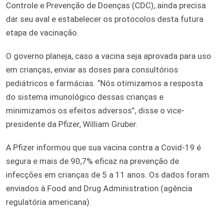
Controle e Prevenção de Doenças (CDC), ainda precisa
dar seu aval e estabelecer os protocolos desta futura
etapa de vacinação.
O governo planeja, caso a vacina seja aprovada para uso
em crianças, enviar as doses para consultórios
pediátricos e farmácias. “Nós otimizamos a resposta
do sistema imunológico dessas crianças e
minimizamos os efeitos adversos”, disse o vice-
presidente da Pfizer, William Gruber.
A Pfizer informou que sua vacina contra a Covid-19 é
segura e mais de 90,7% eficaz na prevenção de
infecções em crianças de 5 a 11 anos. Os dados foram
enviados à Food and Drug Administration (agência
regulatória americana).