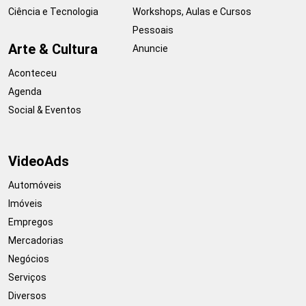
Ciência e Tecnologia
Workshops, Aulas e Cursos
Pessoais
Arte & Cultura
Anuncie
Aconteceu
Agenda
Social & Eventos
VideoAds
Automóveis
Imóveis
Empregos
Mercadorias
Negócios
Serviços
Diversos