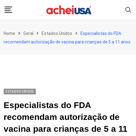
Skip
to
content
Home
Geral
Estados Unidos
Especialistas do FDA
recomendam autorização de vacina para crianças de 5 a 11 anos
ESTADOS UNIDOS
Especialistas do FDA
recomendam autorização de
vacina para crianças de 5 a 11