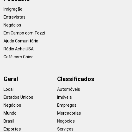
Imigração
Entrevistas
Negócios
Em Campo com Tozzi
Ajuda Comunitária
Rádio AcheiUSA
Café com Chico
Geral
Classificados
Local
Automóveis
Estados Unidos
Imóveis
Negócios
Empregos
Mundo
Mercadorias
Brasil
Negócios
Esportes
Serviços