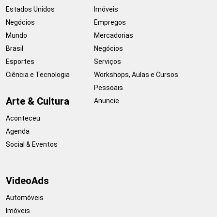
Estados Unidos
Imóveis
Negócios
Empregos
Mundo
Mercadorias
Brasil
Negócios
Esportes
Serviços
Ciência e Tecnologia
Workshops, Aulas e Cursos
Pessoais
Arte & Cultura
Anuncie
Aconteceu
Agenda
Social & Eventos
VideoAds
Automóveis
Imóveis