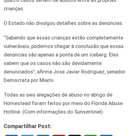
crianças.
O Estado não divulgou detalhes sobre as denúncias.
“Sabendo que essas crianças estão completamente
vulneráveis, podemos chegar à conclusão que essas
denúncias são apenas a ponta de um iceberg. Eles
sabem que os casos não são devidamente
denunciados”, afirma Jose Javier Rodriguez, senador
Democrata por Miami.
Todas as seis alegações de abuso no abrigo de
Homestead foram feitos por meio do Florida Abuse
Hotline. (Com informações do Sunsentinel)
Compartilhar Post: