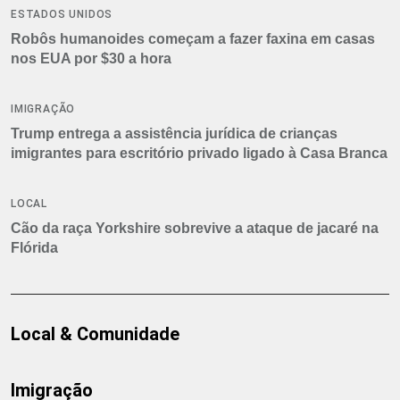
ESTADOS UNIDOS
Robôs humanoides começam a fazer faxina em casas
nos EUA por $30 a hora
IMIGRAÇÃO
Trump entrega a assistência jurídica de crianças
imigrantes para escritório privado ligado à Casa Branca
LOCAL
Cão da raça Yorkshire sobrevive a ataque de jacaré na
Flórida
Local & Comunidade
Imigração