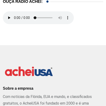
OUÇA RÁDIO ACHEI:
Sobre a empresa
Com notícias da Flórida, EUA e mundo, e classificados
gratuitos, o AcheiUSA foi fundado em 2000 e é uma