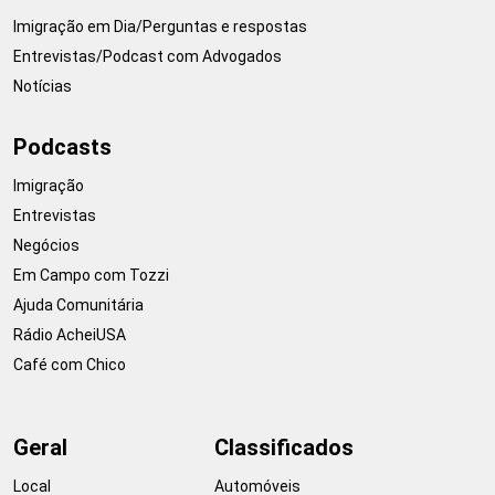
Imigração em Dia/Perguntas e respostas
Entrevistas/Podcast com Advogados
Notícias
Podcasts
Imigração
Entrevistas
Negócios
Em Campo com Tozzi
Ajuda Comunitária
Rádio AcheiUSA
Café com Chico
Geral
Classificados
Local
Automóveis