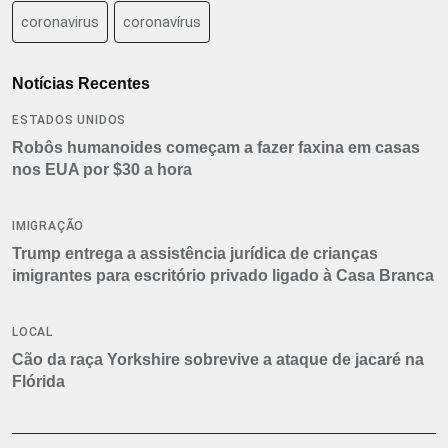
coronavirus
coronavírus
Notícias Recentes
ESTADOS UNIDOS
Robôs humanoides começam a fazer faxina em casas
nos EUA por $30 a hora
IMIGRAÇÃO
Trump entrega a assistência jurídica de crianças
imigrantes para escritório privado ligado à Casa Branca
LOCAL
Cão da raça Yorkshire sobrevive a ataque de jacaré na
Flórida