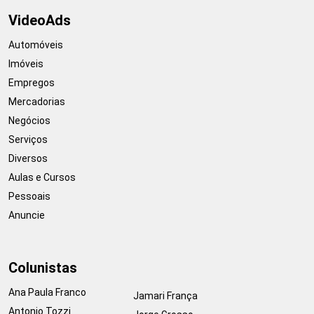
VideoAds
Automóveis
Imóveis
Empregos
Mercadorias
Negócios
Serviços
Diversos
Aulas e Cursos
Pessoais
Anuncie
Colunistas
Ana Paula Franco
Jamari França
Antonio Tozzi