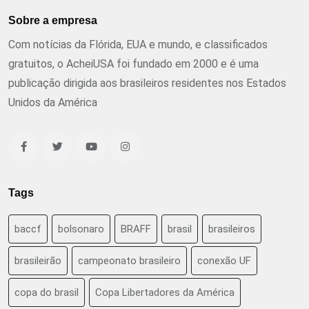
Sobre a empresa
Com notícias da Flórida, EUA e mundo, e classificados
gratuitos, o AcheiUSA foi fundado em 2000 e é uma
publicação dirigida aos brasileiros residentes nos Estados
Unidos da América
Tags
baccf
bolsonaro
BRAFF
brasil
brasileiros
brasileirão
campeonato brasileiro
conexão UF
copa do brasil
Copa Libertadores da América