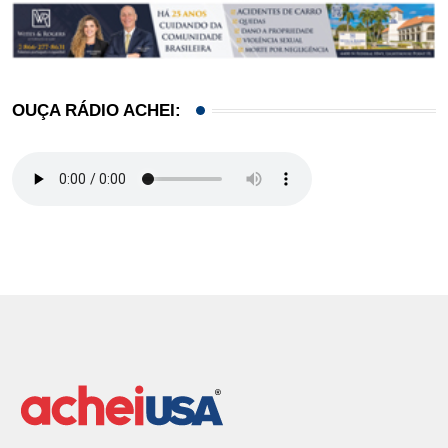
OUÇA RÁDIO ACHEI: