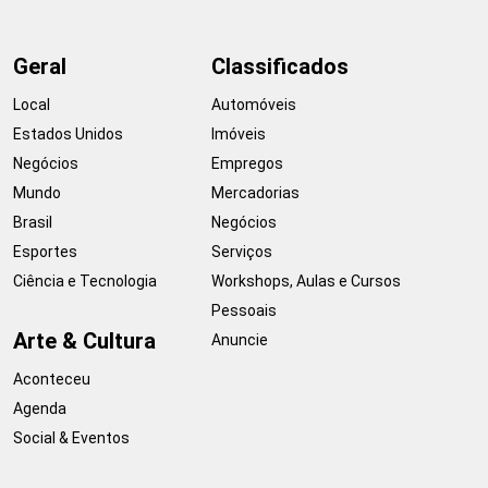
Geral
Classificados
Local
Automóveis
Estados Unidos
Imóveis
Negócios
Empregos
Mundo
Mercadorias
Brasil
Negócios
Esportes
Serviços
Ciência e Tecnologia
Workshops, Aulas e Cursos
Pessoais
Arte & Cultura
Anuncie
Aconteceu
Agenda
Social & Eventos