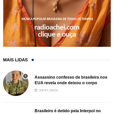
MAIS LIDAS
Assassino confesso de brasileira nos
EUA revela onde deixou o corpo
09/01/2023
Brasileiro é detido pela Interpol no