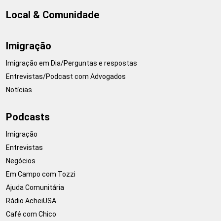
Local & Comunidade
Imigração
Imigração em Dia/Perguntas e respostas
Entrevistas/Podcast com Advogados
Notícias
Podcasts
Imigração
Entrevistas
Negócios
Em Campo com Tozzi
Ajuda Comunitária
Rádio AcheiUSA
Café com Chico