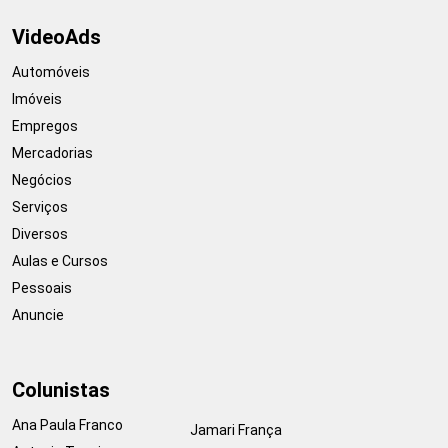
VideoAds
Automóveis
Imóveis
Empregos
Mercadorias
Negócios
Serviços
Diversos
Aulas e Cursos
Pessoais
Anuncie
Colunistas
Ana Paula Franco
Jamari França