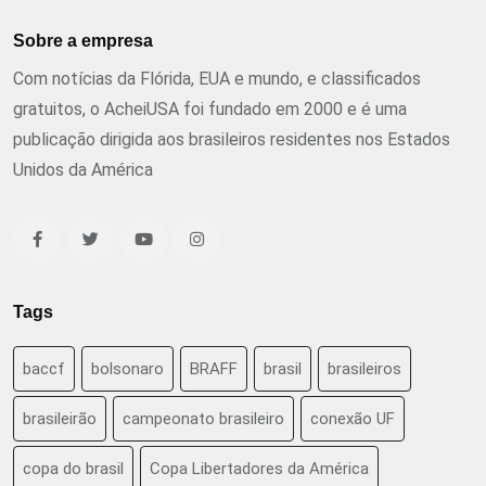
Sobre a empresa
Com notícias da Flórida, EUA e mundo, e classificados
gratuitos, o AcheiUSA foi fundado em 2000 e é uma
publicação dirigida aos brasileiros residentes nos Estados
Unidos da América
Tags
baccf
bolsonaro
BRAFF
brasil
brasileiros
brasileirão
campeonato brasileiro
conexão UF
copa do brasil
Copa Libertadores da América