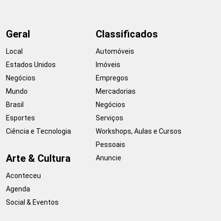
Geral
Classificados
Local
Automóveis
Estados Unidos
Imóveis
Negócios
Empregos
Mundo
Mercadorias
Brasil
Negócios
Esportes
Serviços
Ciência e Tecnologia
Workshops, Aulas e Cursos
Pessoais
Arte & Cultura
Anuncie
Aconteceu
Agenda
Social & Eventos