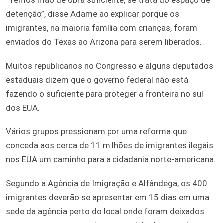
detenção”, disse Adame ao explicar porque os
imigrantes, na maioria família com crianças, foram
enviados do Texas ao Arizona para serem liberados.
Muitos republicanos no Congresso e alguns deputados
estaduais dizem que o governo federal não está
fazendo o suficiente para proteger a fronteira no sul
dos EUA.
Vários grupos pressionam por uma reforma que
conceda aos cerca de 11 milhões de imigrantes ilegais
nos EUA um caminho para a cidadania norte-americana.
Segundo a Agência de Imigração e Alfândega, os 400
imigrantes deverão se apresentar em 15 dias em uma
sede da agência perto do local onde foram deixados