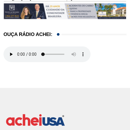
OUÇA RÁDIO ACHEI: