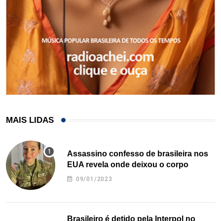
MAIS LIDAS
Assassino confesso de brasileira nos
EUA revela onde deixou o corpo
09/01/2023
Brasileiro é detido pela Interpol no