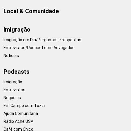
Local & Comunidade
Imigração
Imigração em Dia/Perguntas e respostas
Entrevistas/Podcast com Advogados
Notícias
Podcasts
Imigração
Entrevistas
Negócios
Em Campo com Tozzi
Ajuda Comunitária
Rádio AcheiUSA
Café com Chico