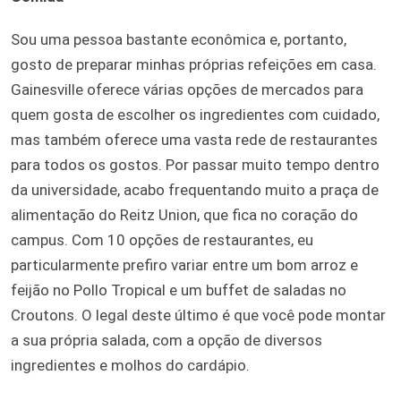
Sou uma pessoa bastante econômica e, portanto,
gosto de preparar minhas próprias refeições em casa.
Gainesville oferece várias opções de mercados para
quem gosta de escolher os ingredientes com cuidado,
mas também oferece uma vasta rede de restaurantes
para todos os gostos. Por passar muito tempo dentro
da universidade, acabo frequentando muito a praça de
alimentação do Reitz Union, que fica no coração do
campus. Com 10 opções de restaurantes, eu
particularmente prefiro variar entre um bom arroz e
feijão no Pollo Tropical e um buffet de saladas no
Croutons. O legal deste último é que você pode montar
a sua própria salada, com a opção de diversos
ingredientes e molhos do cardápio.