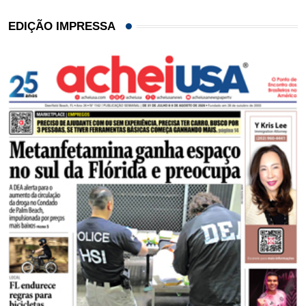
EDIÇÃO IMPRESSA