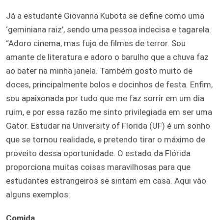
Já a estudante Giovanna Kubota se define como uma
‘geminiana raiz’, sendo uma pessoa indecisa e tagarela.
“Adoro cinema, mas fujo de filmes de terror. Sou
amante de literatura e adoro o barulho que a chuva faz
ao bater na minha janela. Também gosto muito de
doces, principalmente bolos e docinhos de festa. Enfim,
sou apaixonada por tudo que me faz sorrir em um dia
ruim, e por essa razão me sinto privilegiada em ser uma
Gator. Estudar na University of Florida (UF) é um sonho
que se tornou realidade, e pretendo tirar o máximo de
proveito dessa oportunidade. O estado da Flórida
proporciona muitas coisas maravilhosas para que
estudantes estrangeiros se sintam em casa. Aqui vão
alguns exemplos:
Comida