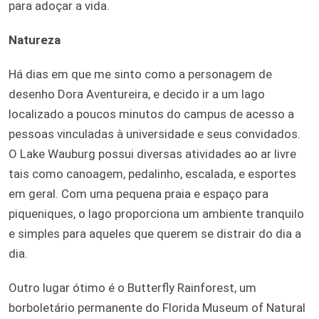
para adoçar a vida.
Natureza
Há dias em que me sinto como a personagem de
desenho Dora Aventureira, e decido ir a um lago
localizado a poucos minutos do campus de acesso a
pessoas vinculadas à universidade e seus convidados.
O Lake Wauburg possui diversas atividades ao ar livre
tais como canoagem, pedalinho, escalada, e esportes
em geral. Com uma pequena praia e espaço para
piqueniques, o lago proporciona um ambiente tranquilo
e simples para aqueles que querem se distrair do dia a
dia.
Outro lugar ótimo é o Butterfly Rainforest, um
borboletário permanente do Florida Museum of Natural