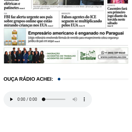
OUÇA RÁDIO ACHEI: