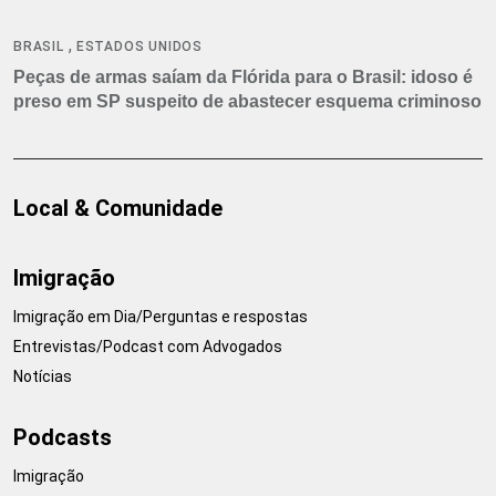
,
BRASIL
ESTADOS UNIDOS
Peças de armas saíam da Flórida para o Brasil: idoso é
preso em SP suspeito de abastecer esquema criminoso
Local & Comunidade
Imigração
Imigração em Dia/Perguntas e respostas
Entrevistas/Podcast com Advogados
Notícias
Podcasts
Imigração