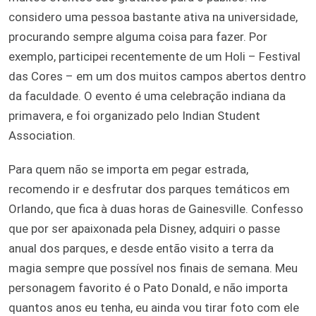
considero uma pessoa bastante ativa na universidade,
procurando sempre alguma coisa para fazer. Por
exemplo, participei recentemente de um Holi – Festival
das Cores – em um dos muitos campos abertos dentro
da faculdade. O evento é uma celebração indiana da
primavera, e foi organizado pelo Indian Student
Association.
Para quem não se importa em pegar estrada,
recomendo ir e desfrutar dos parques temáticos em
Orlando, que fica à duas horas de Gainesville. Confesso
que por ser apaixonada pela Disney, adquiri o passe
anual dos parques, e desde então visito a terra da
magia sempre que possível nos finais de semana. Meu
personagem favorito é o Pato Donald, e não importa
quantos anos eu tenha, eu ainda vou tirar foto com ele