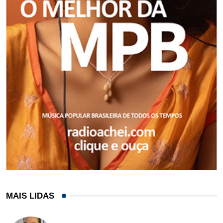
MAIS LIDAS