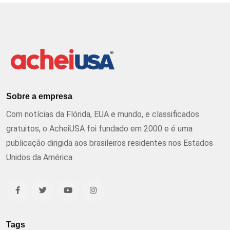
Sobre a empresa
Com notícias da Flórida, EUA e mundo, e classificados
gratuitos, o AcheiUSA foi fundado em 2000 e é uma
publicação dirigida aos brasileiros residentes nos Estados
Unidos da América
Tags