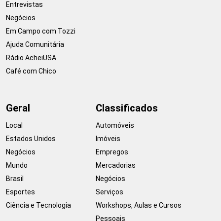
Entrevistas
Negócios
Em Campo com Tozzi
Ajuda Comunitária
Rádio AcheiUSA
Café com Chico
Geral
Classificados
Local
Automóveis
Estados Unidos
Imóveis
Negócios
Empregos
Mundo
Mercadorias
Brasil
Negócios
Esportes
Serviços
Ciência e Tecnologia
Workshops, Aulas e Cursos
Pessoais