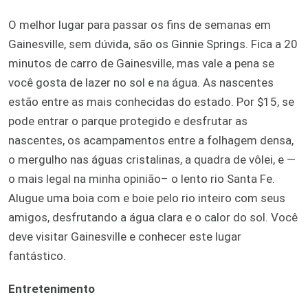
O melhor lugar para passar os fins de semanas em
Gainesville, sem dúvida, são os Ginnie Springs. Fica a 20
minutos de carro de Gainesville, mas vale a pena se
você gosta de lazer no sol e na água. As nascentes
estão entre as mais conhecidas do estado. Por $15, se
pode entrar o parque protegido e desfrutar as
nascentes, os acampamentos entre a folhagem densa,
o mergulho nas águas cristalinas, a quadra de vôlei, e —
o mais legal na minha opinião– o lento rio Santa Fe.
Alugue uma boia com e boie pelo rio inteiro com seus
amigos, desfrutando a água clara e o calor do sol. Você
deve visitar Gainesville e conhecer este lugar
fantástico.
Entretenimento