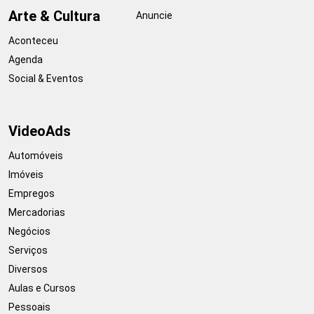
Arte & Cultura
Anuncie
Aconteceu
Agenda
Social & Eventos
VideoAds
Automóveis
Imóveis
Empregos
Mercadorias
Negócios
Serviços
Diversos
Aulas e Cursos
Pessoais