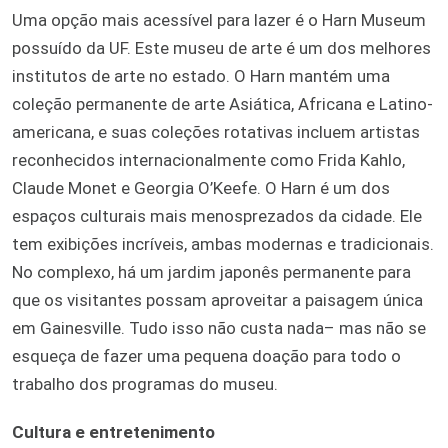
Uma opção mais acessível para lazer é o Harn Museum
possuído da UF. Este museu de arte é um dos melhores
institutos de arte no estado. O Harn mantém uma
coleção permanente de arte Asiática, Africana e Latino-
americana, e suas coleções rotativas incluem artistas
reconhecidos internacionalmente como Frida Kahlo,
Claude Monet e Georgia O’Keefe. O Harn é um dos
espaços culturais mais menosprezados da cidade. Ele
tem exibições incríveis, ambas modernas e tradicionais.
No complexo, há um jardim japonês permanente para
que os visitantes possam aproveitar a paisagem única
em Gainesville. Tudo isso não custa nada– mas não se
esqueça de fazer uma pequena doação para todo o
trabalho dos programas do museu.
Cultura e entretenimento