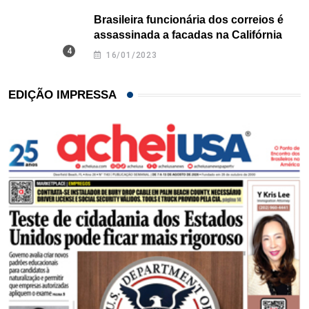
Brasileira funcionária dos correios é
assassinada a facadas na Califórnia
16/01/2023
EDIÇÃO IMPRESSA