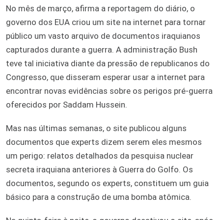
No mês de março, afirma a reportagem do diário, o
governo dos EUA criou um site na internet para tornar
público um vasto arquivo de documentos iraquianos
capturados durante a guerra. A administração Bush
teve tal iniciativa diante da pressão de republicanos do
Congresso, que disseram esperar usar a internet para
encontrar novas evidências sobre os perigos pré-guerra
oferecidos por Saddam Hussein.
Mas nas últimas semanas, o site publicou alguns
documentos que experts dizem serem eles mesmos
um perigo: relatos detalhados da pesquisa nuclear
secreta iraquiana anteriores à Guerra do Golfo. Os
documentos, segundo os experts, constituem um guia
básico para a construção de uma bomba atômica.