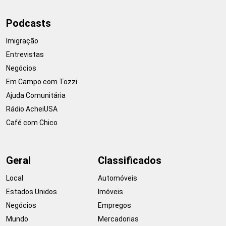
Podcasts
Imigração
Entrevistas
Negócios
Em Campo com Tozzi
Ajuda Comunitária
Rádio AcheiUSA
Café com Chico
Geral
Classificados
Local
Automóveis
Estados Unidos
Imóveis
Negócios
Empregos
Mundo
Mercadorias