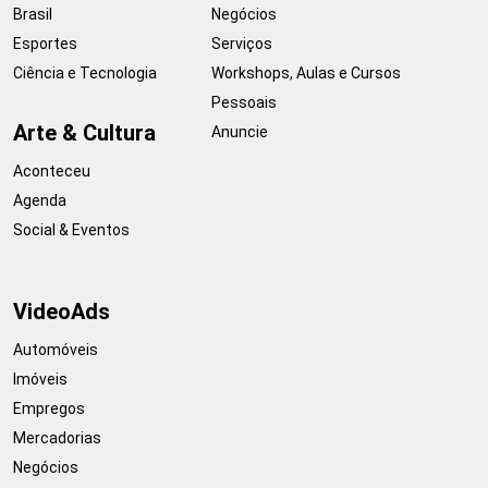
Brasil
Negócios
Esportes
Serviços
Ciência e Tecnologia
Workshops, Aulas e Cursos
Pessoais
Arte & Cultura
Anuncie
Aconteceu
Agenda
Social & Eventos
VideoAds
Automóveis
Imóveis
Empregos
Mercadorias
Negócios