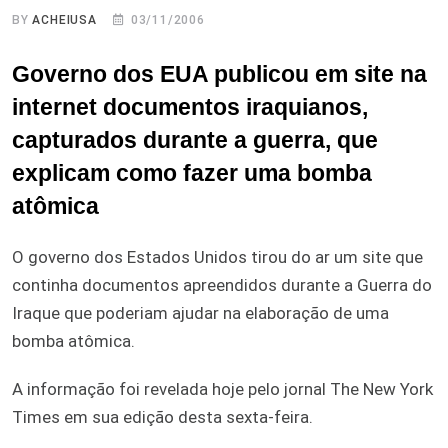
BY
ACHEIUSA
03/11/2006
Governo dos EUA publicou em site na
internet documentos iraquianos,
capturados durante a guerra, que
explicam como fazer uma bomba
atômica
O governo dos Estados Unidos tirou do ar um site que
continha documentos apreendidos durante a Guerra do
Iraque que poderiam ajudar na elaboração de uma
bomba atômica.
A informação foi revelada hoje pelo jornal The New York
Times em sua edição desta sexta-feira.