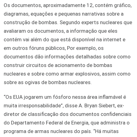
Os documentos, aproximadamente 12, contém gráfico,
diagramas, equações e pequenas narrativas sobre a
construção de bombas. Segundo experts nucleares que
avaliaram os documentos, a informação que eles
contém vai além do que está disponível na internet e
em outros fóruns públicos, Por exemplo, os
documentos dão informações detalhadas sobre como
construir circuitos de acionamento de bombas
nucleares e sobre como armar explosivos, assim como
sobre as ogivas de bombas nucleares.
“Os EUA jogarem um fósforo nessa área inflamável é
muita irresponsabilidade”, disse A. Bryan Siebert, ex-
diretor de classificação dos documentos confidenciais
do Departamento Federal de Energia, que administra o
programa de armas nucleares do país. “Há muitas