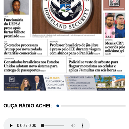
OUÇA RÁDIO ACHEI: