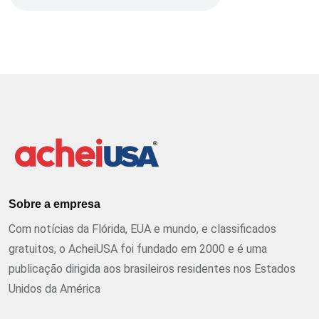
Sobre a empresa
Com notícias da Flórida, EUA e mundo, e classificados
gratuitos, o AcheiUSA foi fundado em 2000 e é uma
publicação dirigida aos brasileiros residentes nos Estados
Unidos da América