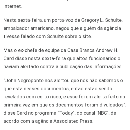
internet.
Nesta sexta-feira, um porta-voz de Gregory L. Schulte,
embaixador americano, negou que alguém da agência
tivesse falado com Schulte sobre o site.
Mas o ex-chefe de equipe da Casa Branca Andrew H.
Card disse nesta sexta-feira que altos funcionários o
haviam alertado contra a publicação das informações.
“John Negroponte nos alertou que nós não sabemos o
que está nesses documentos, então estão sendo
revelados com certo risco, e esse foi um alerta feito na
primeira vez em que os documentos foram divulgados”,
disse Card no programa “Today”, do canal ´NBC´, de
acordo com a agência Associated Press.