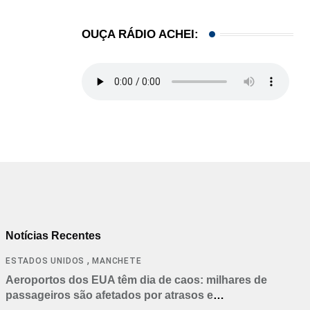
OUÇA RÁDIO ACHEI:
Notícias Recentes
,
ESTADOS UNIDOS
MANCHETE
Aeroportos dos EUA têm dia de caos: milhares de
passageiros são afetados por atrasos e