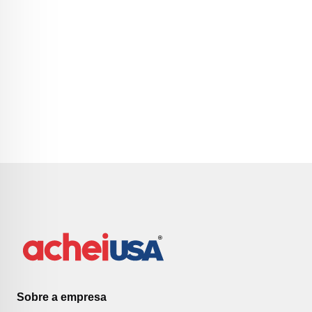
Sobre a empresa