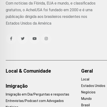
Com notícias da Flórida, EUA e mundo, e classificados
gratuitos, o AcheiUSA foi fundado em 2000 e é uma
publicação dirigida aos brasileiros residentes nos
Estados Unidos da América
Local & Comunidade
Geral
Local
Imigração
Estados Unidos
Negócios
Imigração em Dia/Perguntas e respostas
Mundo
Entrevistas/Podcast com Advogados
Brasil