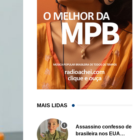
MAIS LIDAS
Assassino confesso de
brasileira nos EUA