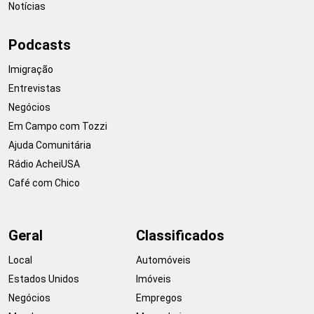
Notícias
Podcasts
Imigração
Entrevistas
Negócios
Em Campo com Tozzi
Ajuda Comunitária
Rádio AcheiUSA
Café com Chico
Geral
Classificados
Local
Automóveis
Estados Unidos
Imóveis
Negócios
Empregos