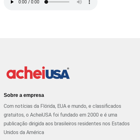
Sobre a empresa
Com notícias da Flórida, EUA e mundo, e classificados
gratuitos, o AcheiUSA foi fundado em 2000 e é uma
publicação dirigida aos brasileiros residentes nos Estados
Unidos da América