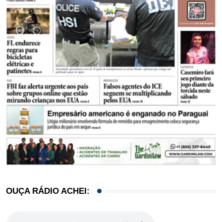
OUÇA RÁDIO ACHEI: