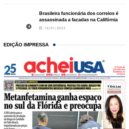
Brasileira funcionária dos correios é
assassinada a facadas na Califórnia
16/01/2023
EDIÇÃO IMPRESSA