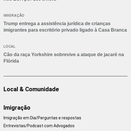
IMIGRAÇÃO
Trump entrega a assistência jurídica de crianças
imigrantes para escritório privado ligado à Casa Branca
LOCAL
Cão da raça Yorkshire sobrevive a ataque de jacaré na
Flórida
Local & Comunidade
Imigração
Imigração em Dia/Perguntas e respostas
Entrevistas/Podcast com Advogados