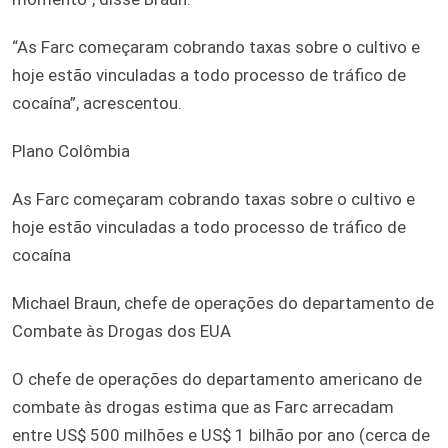
“As Farc começaram cobrando taxas sobre o cultivo e
hoje estão vinculadas a todo processo de tráfico de
cocaína”, acrescentou.
Plano Colômbia
As Farc começaram cobrando taxas sobre o cultivo e
hoje estão vinculadas a todo processo de tráfico de
cocaína
Michael Braun, chefe de operações do departamento de
Combate às Drogas dos EUA
O chefe de operações do departamento americano de
combate às drogas estima que as Farc arrecadam
entre US$ 500 milhões e US$ 1 bilhão por ano (cerca de