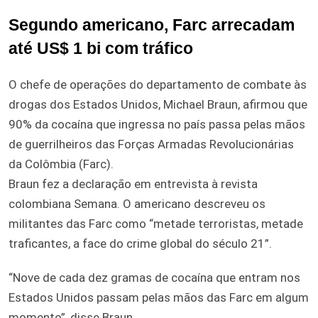
Segundo americano, Farc arrecadam
até US$ 1 bi com tráfico
O chefe de operações do departamento de combate às
drogas dos Estados Unidos, Michael Braun, afirmou que
90% da cocaína que ingressa no país passa pelas mãos
de guerrilheiros das Forças Armadas Revolucionárias
da Colômbia (Farc).
Braun fez a declaração em entrevista à revista
colombiana Semana. O americano descreveu os
militantes das Farc como “metade terroristas, metade
traficantes, a face do crime global do século 21”.
“Nove de cada dez gramas de cocaína que entram nos
Estados Unidos passam pelas mãos das Farc em algum
momento”, disse Braun.