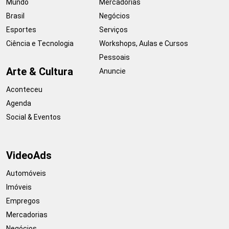
Mundo
Mercadorias
Brasil
Negócios
Esportes
Serviços
Ciência e Tecnologia
Workshops, Aulas e Cursos
Pessoais
Arte & Cultura
Anuncie
Aconteceu
Agenda
Social & Eventos
VideoAds
Automóveis
Imóveis
Empregos
Mercadorias
Negócios