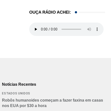
OUÇA RÁDIO ACHEI:
Notícias Recentes
ESTADOS UNIDOS
Robôs humanoides começam a fazer faxina em casas
nos EUA por $30 a hora