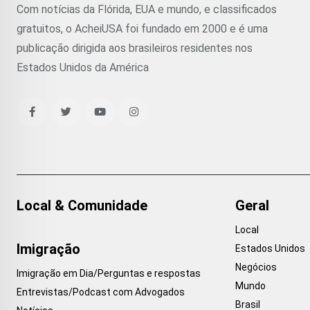
Com notícias da Flórida, EUA e mundo, e classificados
gratuitos, o AcheiUSA foi fundado em 2000 e é uma
publicação dirigida aos brasileiros residentes nos
Estados Unidos da América
Local & Comunidade
Geral
Local
Imigração
Estados Unidos
Negócios
Imigração em Dia/Perguntas e respostas
Mundo
Entrevistas/Podcast com Advogados
Brasil