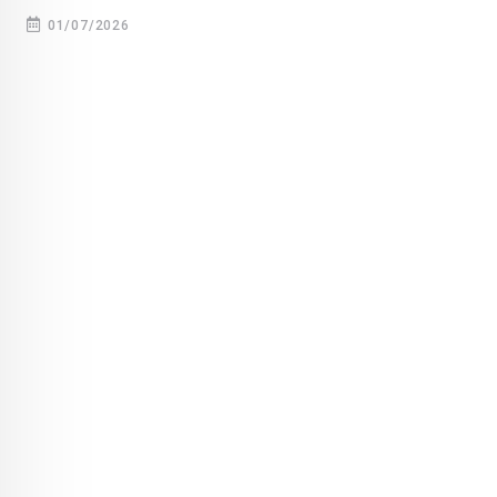
01/07/2026