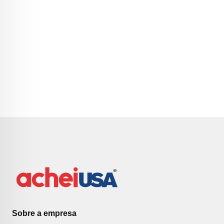
Sobre a empresa