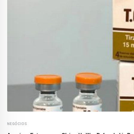
NEGÓCIOS