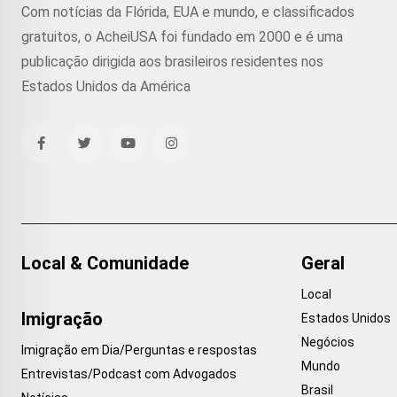
Com notícias da Flórida, EUA e mundo, e classificados
gratuitos, o AcheiUSA foi fundado em 2000 e é uma
publicação dirigida aos brasileiros residentes nos
Estados Unidos da América
Local & Comunidade
Geral
Local
Imigração
Estados Unidos
Negócios
Imigração em Dia/Perguntas e respostas
Mundo
Entrevistas/Podcast com Advogados
Brasil