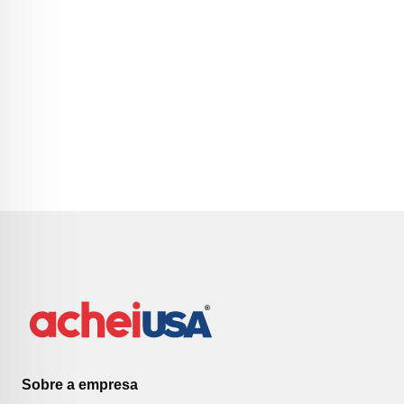
Sobre a empresa