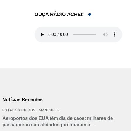
OUÇA RÁDIO ACHEI:
Notícias Recentes
,
ESTADOS UNIDOS
MANCHETE
Aeroportos dos EUA têm dia de caos: milhares de
passageiros são afetados por atrasos e