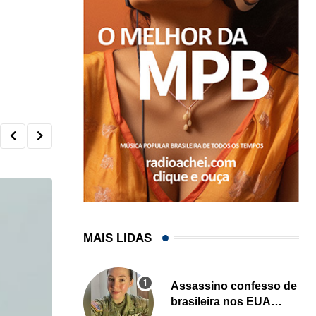
MAIS LIDAS
Assassino confesso de
brasileira nos EUA