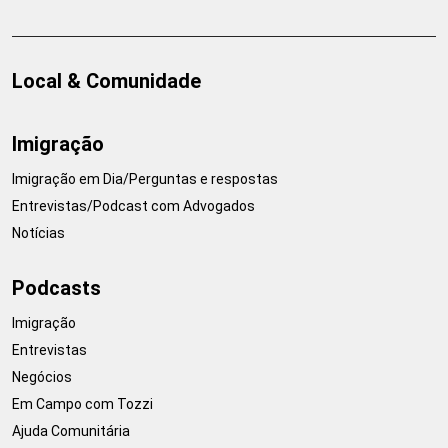
Local & Comunidade
Imigração
Imigração em Dia/Perguntas e respostas
Entrevistas/Podcast com Advogados
Notícias
Podcasts
Imigração
Entrevistas
Negócios
Em Campo com Tozzi
Ajuda Comunitária