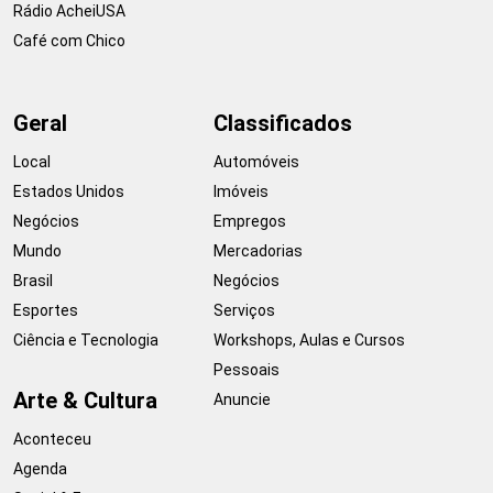
Rádio AcheiUSA
Café com Chico
Geral
Classificados
Local
Automóveis
Estados Unidos
Imóveis
Negócios
Empregos
Mundo
Mercadorias
Brasil
Negócios
Esportes
Serviços
Ciência e Tecnologia
Workshops, Aulas e Cursos
Pessoais
Arte & Cultura
Anuncie
Aconteceu
Agenda