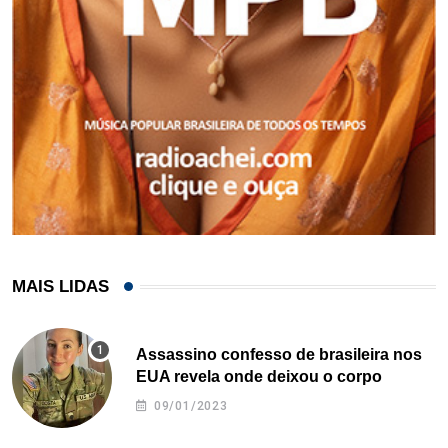
MAIS LIDAS
Assassino confesso de brasileira nos
EUA revela onde deixou o corpo
09/01/2023