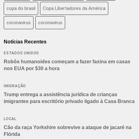
copa do brasil
Copa Libertadores da América
coronavirus
coronavírus
Notícias Recentes
ESTADOS UNIDOS
Robôs humanoides começam a fazer faxina em casas
nos EUA por $30 a hora
IMIGRAÇÃO
Trump entrega a assistência jurídica de crianças
imigrantes para escritório privado ligado à Casa Branca
LOCAL
Cão da raça Yorkshire sobrevive a ataque de jacaré na
Flórida