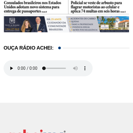
OUÇA RÁDIO ACHEI: