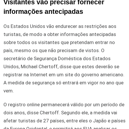
Visitantes vão precisar fornecer
informações antecipadas
Os Estados Unidos vão endurecer as restrições aos
turistas, de modo a obter informações antecipadas
sobre todos os visitantes que pretendam entrar no
país, mesmo os que não precisam de vistos. O
secretário de Segurança Doméstica dos Estados
Unidos, Michael Chertoff, disse que estes deverão se
registrar na Internet em um site do governo americano.
A medida de segurança só entrará em vigor no ano que
vem.
O registro online permanecerá válido por um período de
dois anos, disse Chertoff. Segundo ele, a medida vai
afetar turistas de 27 países, entre eles o Japão e países
da Europa Ocidental, e permitirá aos EUA analisar os