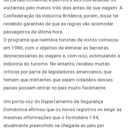
visitantes pelo menos três dias antes de sua viagem. A
Confederação da Indústria Britânica, porém, disse ter
recebido garantias de que as regras vão acomodar
passageiros de última hora.
O programa que isentava turistas de vistos começou
em 1986, com o objetivo de eliminar as barreiras
desnecessárias às viagens e, com isso, estimulando a
indústria do turismo. No entanto, recebeu muitas
críticas por parte de legisladores americanos, que
temem que militantes que sejam cidadãos desses
países possam entrar no país muito facilmente.
Um porta-voz do Departamento de Segurança
Doméstica afirmou que os novos registros vo exigir as
mesmas informações que o formulário I-94,
atualmente preenchido na chegada ao país por