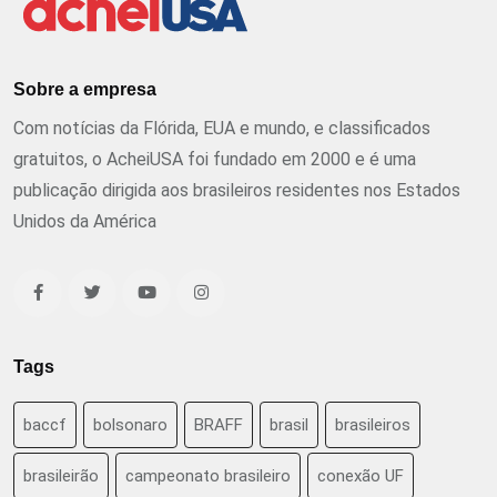
Sobre a empresa
Com notícias da Flórida, EUA e mundo, e classificados
gratuitos, o AcheiUSA foi fundado em 2000 e é uma
publicação dirigida aos brasileiros residentes nos Estados
Unidos da América
Tags
baccf
bolsonaro
BRAFF
brasil
brasileiros
brasileirão
campeonato brasileiro
conexão UF