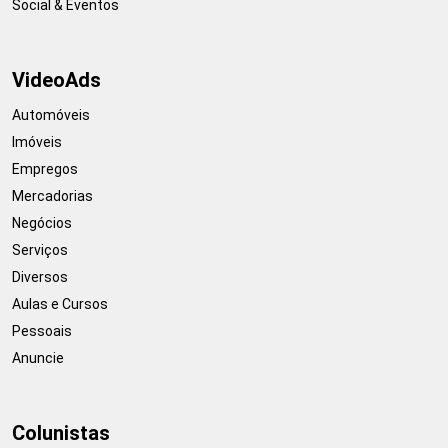
Social & Eventos
VideoAds
Automóveis
Imóveis
Empregos
Mercadorias
Negócios
Serviços
Diversos
Aulas e Cursos
Pessoais
Anuncie
Colunistas