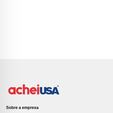
Sobre a empresa