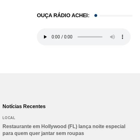
OUÇA RÁDIO ACHEI:
Notícias Recentes
LOCAL
Restaurante em Hollywood (FL) lança noite especial
para quem quer jantar sem roupas