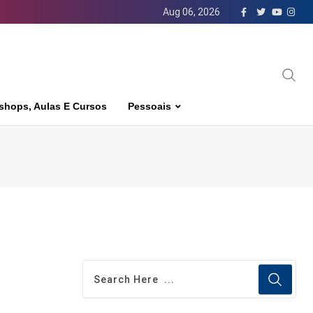
Aug 06, 2026
shops, Aulas E Cursos
Pessoais