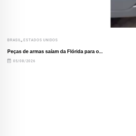
,
BRASIL
ESTADOS UNIDOS
Peças de armas saíam da Flórida para o...
05/08/2026