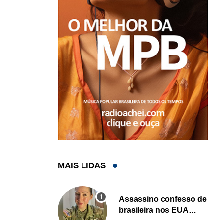
MAIS LIDAS
Assassino confesso de
brasileira nos EUA