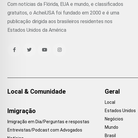
Com notícias da Flórida, EUA e mundo, e classificados
gratuitos, o AcheiUSA foi fundado em 2000 e é uma
publicação dirigida aos brasileiros residentes nos
Estados Unidos da América
Local & Comunidade
Geral
Local
Imigração
Estados Unidos
Negócios
Imigração em Dia/Perguntas e respostas
Mundo
Entrevistas/Podcast com Advogados
Brasil