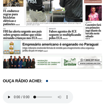
OUÇA RÁDIO ACHEI: