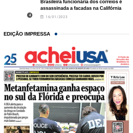
Brasileira funcionária dos correios é
assassinada a facadas na Califórnia
16/01/2023
EDIÇÃO IMPRESSA