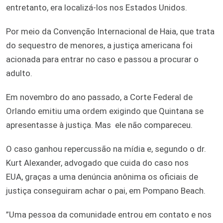
entretanto, era localizá-los nos Estados Unidos.
Por meio da Convenção Internacional de Haia, que trata
do sequestro de menores, a justiça americana foi
acionada para entrar no caso e passou a procurar o
adulto.
Em novembro do ano passado, a Corte Federal de
Orlando emitiu uma ordem exigindo que Quintana se
apresentasse à justiça. Mas ele não compareceu.
O caso ganhou repercussão na mídia e, segundo o dr.
Kurt Alexander, advogado que cuida do caso nos
EUA, graças a uma denúncia anônima os oficiais de
justiça conseguiram achar o pai, em Pompano Beach.
”Uma pessoa da comunidade entrou em contato e nos