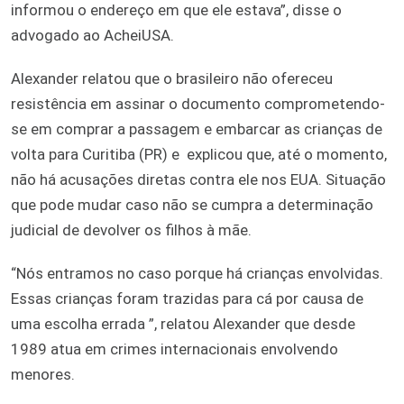
informou o endereço em que ele estava”, disse o
advogado ao AcheiUSA.
Alexander relatou que o brasileiro não ofereceu
resistência em assinar o documento comprometendo-
se em comprar a passagem e embarcar as crianças de
volta para Curitiba (PR) e explicou que, até o momento,
não há acusações diretas contra ele nos EUA. Situação
que pode mudar caso não se cumpra a determinação
judicial de devolver os filhos à mãe.
“Nós entramos no caso porque há crianças envolvidas.
Essas crianças foram trazidas para cá por causa de
uma escolha errada ”, relatou Alexander que desde
1989 atua em crimes internacionais envolvendo
menores.