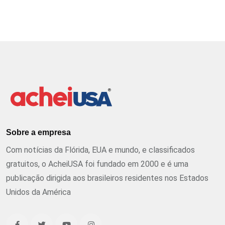
Sobre a empresa
Com notícias da Flórida, EUA e mundo, e classificados
gratuitos, o AcheiUSA foi fundado em 2000 e é uma
publicação dirigida aos brasileiros residentes nos Estados
Unidos da América