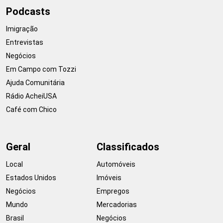
Podcasts
Imigração
Entrevistas
Negócios
Em Campo com Tozzi
Ajuda Comunitária
Rádio AcheiUSA
Café com Chico
Geral
Classificados
Local
Automóveis
Estados Unidos
Imóveis
Negócios
Empregos
Mundo
Mercadorias
Brasil
Negócios