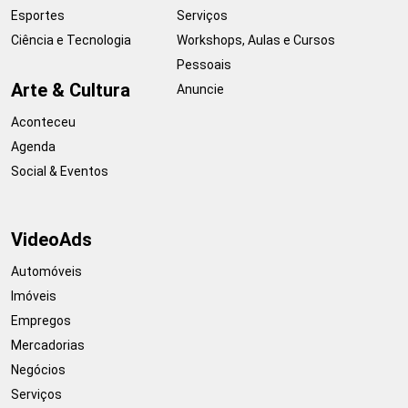
Esportes
Serviços
Ciência e Tecnologia
Workshops, Aulas e Cursos
Pessoais
Arte & Cultura
Anuncie
Aconteceu
Agenda
Social & Eventos
VideoAds
Automóveis
Imóveis
Empregos
Mercadorias
Negócios
Serviços