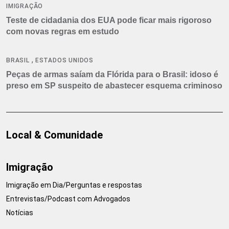
IMIGRAÇÃO
Teste de cidadania dos EUA pode ficar mais rigoroso
com novas regras em estudo
,
BRASIL
ESTADOS UNIDOS
Peças de armas saíam da Flórida para o Brasil: idoso é
preso em SP suspeito de abastecer esquema criminoso
Local & Comunidade
Imigração
Imigração em Dia/Perguntas e respostas
Entrevistas/Podcast com Advogados
Notícias