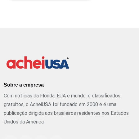
Sobre a empresa
Com notícias da Flórida, EUA e mundo, e classificados
gratuitos, o AcheiUSA foi fundado em 2000 e é uma
publicação dirigida aos brasileiros residentes nos Estados
Unidos da América