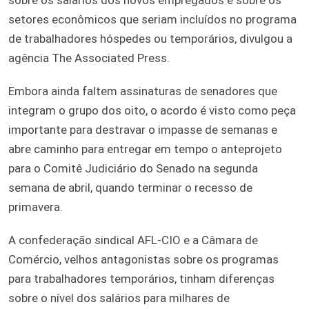
setores econômicos que seriam incluídos no programa
de trabalhadores hóspedes ou temporários, divulgou a
agência The Associated Press.
Embora ainda faltem assinaturas de senadores que
integram o grupo dos oito, o acordo é visto como peça
importante para destravar o impasse de semanas e
abre caminho para entregar em tempo o anteprojeto
para o Comitê Judiciário do Senado na segunda
semana de abril, quando terminar o recesso de
primavera.
A confederação sindical AFL-CIO e a Câmara de
Comércio, velhos antagonistas sobre os programas
para trabalhadores temporários, tinham diferenças
sobre o nível dos salários para milhares de