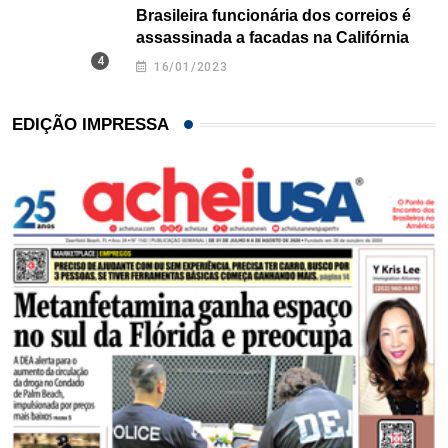
Brasileira funcionária dos correios é
assassinada a facadas na Califórnia
16/01/2023
EDIÇÃO IMPRESSA