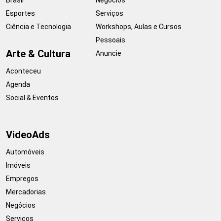
Esportes
Serviços
Ciência e Tecnologia
Workshops, Aulas e Cursos
Pessoais
Arte & Cultura
Anuncie
Aconteceu
Agenda
Social & Eventos
VideoAds
Automóveis
Imóveis
Empregos
Mercadorias
Negócios
Serviços