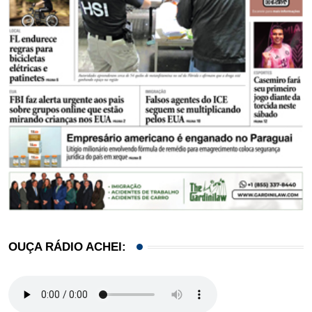
OUÇA RÁDIO ACHEI: