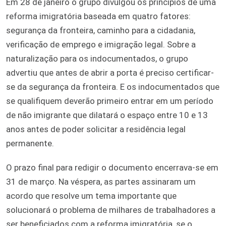
Em 28 de janeiro o grupo divulgou os princípios de uma
reforma imigratória baseada em quatro fatores:
segurança da fronteira, caminho para a cidadania,
verificação de emprego e imigração legal. Sobre a
naturalização para os indocumentados, o grupo
advertiu que antes de abrir a porta é preciso certificar-
se da segurança da fronteira. E os indocumentados que
se qualifiquem deverão primeiro entrar em um período
de não imigrante que dilatará o espaço entre 10 e 13
anos antes de poder solicitar a residência legal
permanente.
O prazo final para redigir o documento encerrava-se em
31 de março. Na véspera, as partes assinaram um
acordo que resolve um tema importante que
solucionará o problema de milhares de trabalhadores a
ser beneficiados com a reforma imigratória, se o