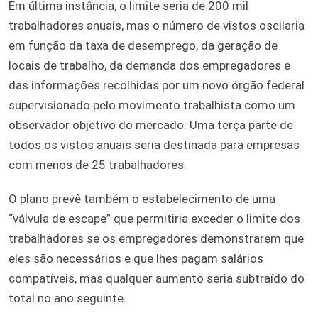
Em última instância, o limite seria de 200 mil
trabalhadores anuais, mas o número de vistos oscilaria
em função da taxa de desemprego, da geração de
locais de trabalho, da demanda dos empregadores e
das informações recolhidas por um novo órgão federal
supervisionado pelo movimento trabalhista como um
observador objetivo do mercado. Uma terça parte de
todos os vistos anuais seria destinada para empresas
com menos de 25 trabalhadores.
O plano prevê também o estabelecimento de uma
“válvula de escape” que permitiria exceder o limite dos
trabalhadores se os empregadores demonstrarem que
eles são necessários e que lhes pagam salários
compatíveis, mas qualquer aumento seria subtraído do
total no ano seguinte.