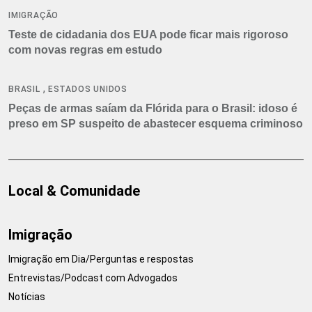
IMIGRAÇÃO
Teste de cidadania dos EUA pode ficar mais rigoroso
com novas regras em estudo
,
BRASIL
ESTADOS UNIDOS
Peças de armas saíam da Flórida para o Brasil: idoso é
preso em SP suspeito de abastecer esquema criminoso
Local & Comunidade
Imigração
Imigração em Dia/Perguntas e respostas
Entrevistas/Podcast com Advogados
Notícias