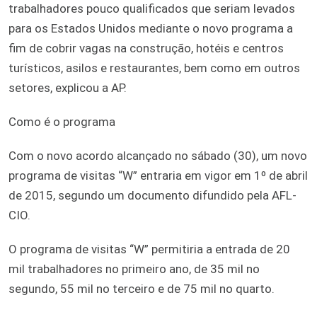
trabalhadores pouco qualificados que seriam levados
para os Estados Unidos mediante o novo programa a
fim de cobrir vagas na construção, hotéis e centros
turísticos, asilos e restaurantes, bem como em outros
setores, explicou a AP.
Como é o programa
Com o novo acordo alcançado no sábado (30), um novo
programa de visitas “W” entraria em vigor em 1º de abril
de 2015, segundo um documento difundido pela AFL-
CIO.
O programa de visitas “W” permitiria a entrada de 20
mil trabalhadores no primeiro ano, de 35 mil no
segundo, 55 mil no terceiro e de 75 mil no quarto.