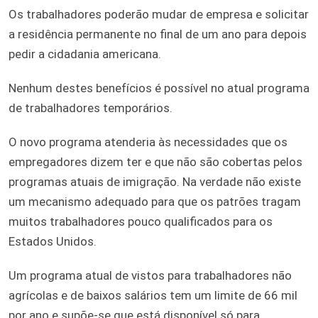
Os trabalhadores poderão mudar de empresa e solicitar
a residência permanente no final de um ano para depois
pedir a cidadania americana.
Nenhum destes benefícios é possível no atual programa
de trabalhadores temporários.
O novo programa atenderia às necessidades que os
empregadores dizem ter e que não são cobertas pelos
programas atuais de imigração. Na verdade não existe
um mecanismo adequado para que os patrões tragam
muitos trabalhadores pouco qualificados para os
Estados Unidos.
Um programa atual de vistos para trabalhadores não
agrícolas e de baixos salários tem um limite de 66 mil
por ano e supõe-se que está disponível só para