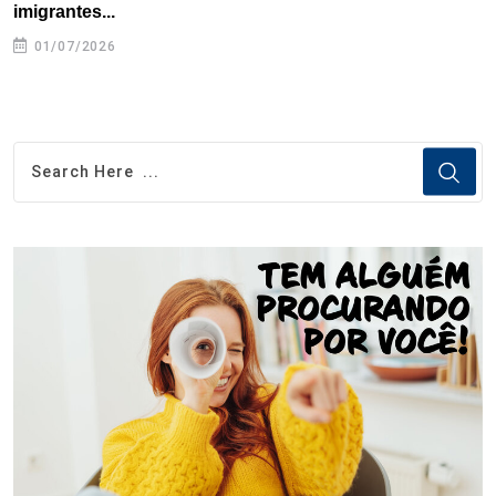
imigrantes...
01/07/2026