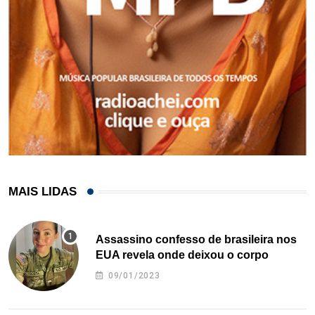
MAIS LIDAS
Assassino confesso de brasileira nos
EUA revela onde deixou o corpo
09/01/2023