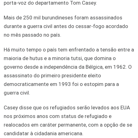
porta-voz do departamento Tom Casey.
Mais de 250 mil burundineses foram assassinados
durante a guerra civil antes do cessar-fogo acordado
no mês passado no país.
Há muito tempo o país tem enfrentado a tensão entre a
maioria de hutus e a minoria tutsi, que domina o
governo desde a independência da Bélgica, em 1962. O
assassinato do primeiro presidente eleito
democraticamente em 1993 foi o estopim para a
guerra civil.
Casey disse que os refugiados serão levados aos EUA
nos próximos anos com status de refugiado e
realocados em caráter permanente, com a opção de se
candidatar à cidadania americana.