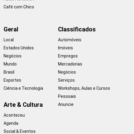
Café com Chico
Geral
Classificados
Local
Automóveis
Estados Unidos
Imóveis
Negócios
Empregos
Mundo
Mercadorias
Brasil
Negócios
Esportes
Serviços
Ciência e Tecnologia
Workshops, Aulas e Cursos
Pessoais
Arte & Cultura
Anuncie
Aconteceu
Agenda
Social & Eventos