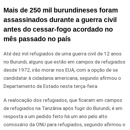
Mais de 250 mil burundineses foram
assassinados durante a guerra civil
antes do cessar-fogo acordado no
mês passado no país
Até dez mil refugiados de uma guerra civil de 12 anos
no Burundi, alguns que estão em campos de refugiados
desde 1972, irão morar nos EUA, com a opção de se
candidatar à cidadania americana, segundo afirmou o
Departamento de Estado nesta terça-feira.
A realocação dos refugiados, que ficaram em campos
de refugiados na Tanzânia após fugir do Burundi, é em
resposta a um pedido feito há um ano pelo alto
comissário da ONU para refugiados, segundo afirmou o