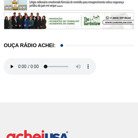
OUÇA RÁDIO ACHEI: