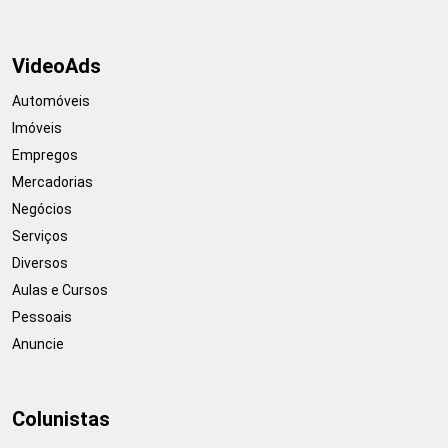
VideoAds
Automóveis
Imóveis
Empregos
Mercadorias
Negócios
Serviços
Diversos
Aulas e Cursos
Pessoais
Anuncie
Colunistas