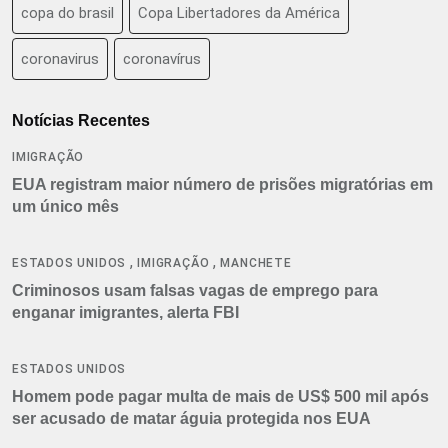
copa do brasil
Copa Libertadores da América
coronavirus
coronavírus
Notícias Recentes
IMIGRAÇÃO
EUA registram maior número de prisões migratórias em
um único mês
,
,
ESTADOS UNIDOS
IMIGRAÇÃO
MANCHETE
Criminosos usam falsas vagas de emprego para
enganar imigrantes, alerta FBI
ESTADOS UNIDOS
Homem pode pagar multa de mais de US$ 500 mil após
ser acusado de matar águia protegida nos EUA