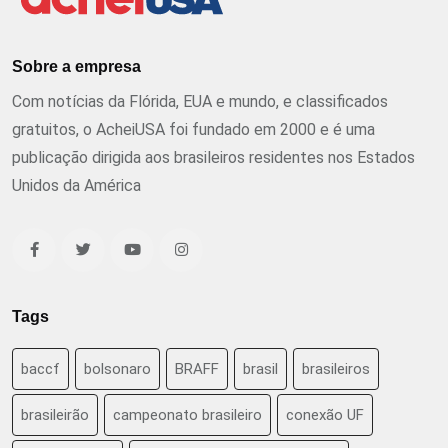
Sobre a empresa
Com notícias da Flórida, EUA e mundo, e classificados
gratuitos, o AcheiUSA foi fundado em 2000 e é uma
publicação dirigida aos brasileiros residentes nos Estados
Unidos da América
Tags
baccf
bolsonaro
BRAFF
brasil
brasileiros
brasileirão
campeonato brasileiro
conexão UF