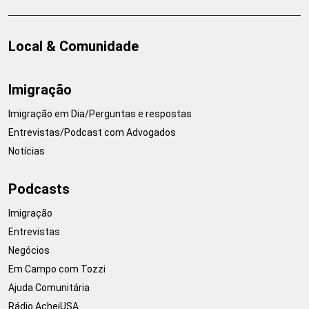
Local & Comunidade
Imigração
Imigração em Dia/Perguntas e respostas
Entrevistas/Podcast com Advogados
Notícias
Podcasts
Imigração
Entrevistas
Negócios
Em Campo com Tozzi
Ajuda Comunitária
Rádio AcheiUSA