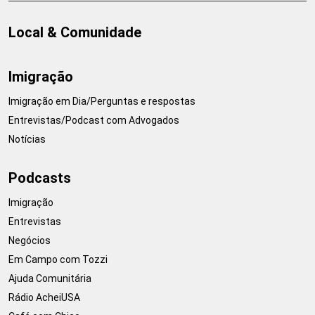
Local & Comunidade
Imigração
Imigração em Dia/Perguntas e respostas
Entrevistas/Podcast com Advogados
Notícias
Podcasts
Imigração
Entrevistas
Negócios
Em Campo com Tozzi
Ajuda Comunitária
Rádio AcheiUSA