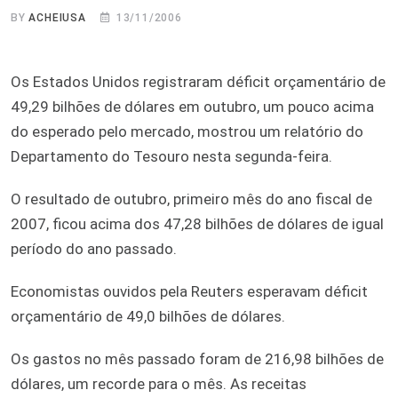
BY
ACHEIUSA
13/11/2006
Os Estados Unidos registraram déficit orçamentário de
49,29 bilhões de dólares em outubro, um pouco acima
do esperado pelo mercado, mostrou um relatório do
Departamento do Tesouro nesta segunda-feira.
O resultado de outubro, primeiro mês do ano fiscal de
2007, ficou acima dos 47,28 bilhões de dólares de igual
período do ano passado.
Economistas ouvidos pela Reuters esperavam déficit
orçamentário de 49,0 bilhões de dólares.
Os gastos no mês passado foram de 216,98 bilhões de
dólares, um recorde para o mês. As receitas