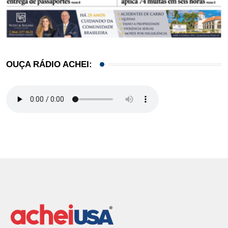
OUÇA RÁDIO ACHEI: