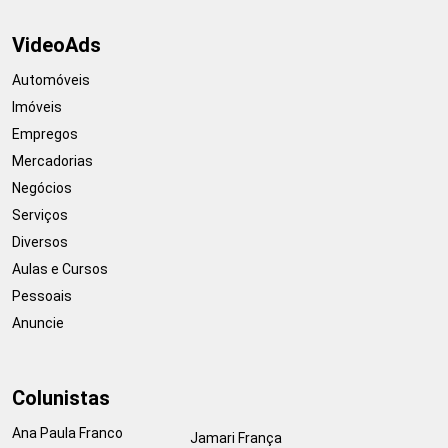
VideoAds
Automóveis
Imóveis
Empregos
Mercadorias
Negócios
Serviços
Diversos
Aulas e Cursos
Pessoais
Anuncie
Colunistas
Ana Paula Franco
Jamari França