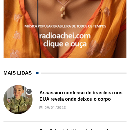
MAIS LIDAS
Assassino confesso de brasileira nos
EUA revela onde deixou o corpo
09/01/2023