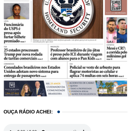
OUÇA RÁDIO ACHEI: