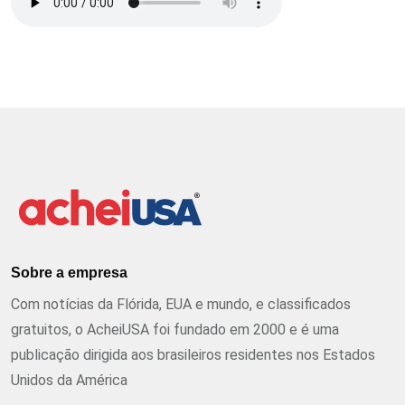
Sobre a empresa
Com notícias da Flórida, EUA e mundo, e classificados
gratuitos, o AcheiUSA foi fundado em 2000 e é uma
publicação dirigida aos brasileiros residentes nos Estados
Unidos da América