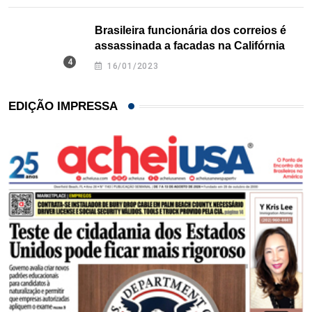
Brasileira funcionária dos correios é
assassinada a facadas na Califórnia
16/01/2023
EDIÇÃO IMPRESSA