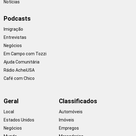
Notícias
Podcasts
Imigração
Entrevistas
Negócios
Em Campo com Tozzi
Ajuda Comunitária
Rádio AcheiUSA
Café com Chico
Geral
Classificados
Local
Automóveis
Estados Unidos
Imóveis
Negócios
Empregos