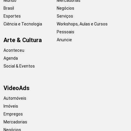
Mundo
Mercadorias
Brasil
Negócios
Esportes
Serviços
Ciência e Tecnologia
Workshops, Aulas e Cursos
Pessoais
Arte & Cultura
Anuncie
Aconteceu
Agenda
Social & Eventos
VideoAds
Automóveis
Imóveis
Empregos
Mercadorias
Negócios