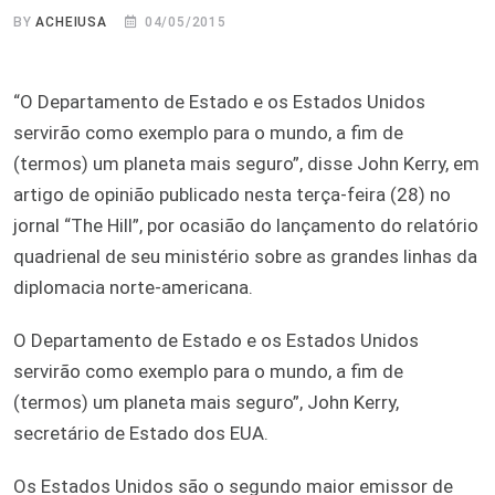
BY
ACHEIUSA
04/05/2015
“O Departamento de Estado e os Estados Unidos
servirão como exemplo para o mundo, a fim de
(termos) um planeta mais seguro”, disse John Kerry, em
artigo de opinião publicado nesta terça-feira (28) no
jornal “The Hill”, por ocasião do lançamento do relatório
quadrienal de seu ministério sobre as grandes linhas da
diplomacia norte-americana.
O Departamento de Estado e os Estados Unidos
servirão como exemplo para o mundo, a fim de
(termos) um planeta mais seguro”, John Kerry,
secretário de Estado dos EUA.
Os Estados Unidos são o segundo maior emissor de