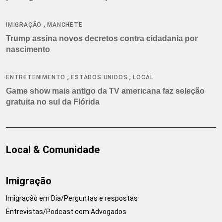
,
IMIGRAÇÃO
MANCHETE
Trump assina novos decretos contra cidadania por
nascimento
,
,
ENTRETENIMENTO
ESTADOS UNIDOS
LOCAL
Game show mais antigo da TV americana faz seleção
gratuita no sul da Flórida
Local & Comunidade
Imigração
Imigração em Dia/Perguntas e respostas
Entrevistas/Podcast com Advogados