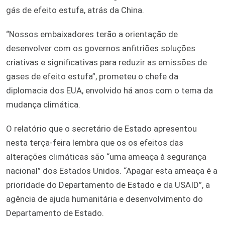
gás de efeito estufa, atrás da China.
“Nossos embaixadores terão a orientação de
desenvolver com os governos anfitriões soluções
criativas e significativas para reduzir as emissões de
gases de efeito estufa”, prometeu o chefe da
diplomacia dos EUA, envolvido há anos com o tema da
mudança climática.
O relatório que o secretário de Estado apresentou
nesta terça-feira lembra que os os efeitos das
alterações climáticas são “uma ameaça à segurança
nacional” dos Estados Unidos. “Apagar esta ameaça é a
prioridade do Departamento de Estado e da USAID”, a
agência de ajuda humanitária e desenvolvimento do
Departamento de Estado.