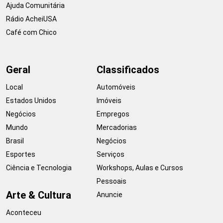
Ajuda Comunitária
Rádio AcheiUSA
Café com Chico
Geral
Classificados
Local
Automóveis
Estados Unidos
Imóveis
Negócios
Empregos
Mundo
Mercadorias
Brasil
Negócios
Esportes
Serviços
Ciência e Tecnologia
Workshops, Aulas e Cursos
Pessoais
Arte & Cultura
Anuncie
Aconteceu