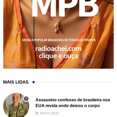
MAIS LIDAS
Assassino confesso de brasileira nos
EUA revela onde deixou o corpo
09/01/2023