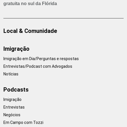
gratuita no sul da Flórida
Local & Comunidade
Imigração
Imigração em Dia/Perguntas e respostas
Entrevistas/Podcast com Advogados
Notícias
Podcasts
Imigração
Entrevistas
Negócios
Em Campo com Tozzi