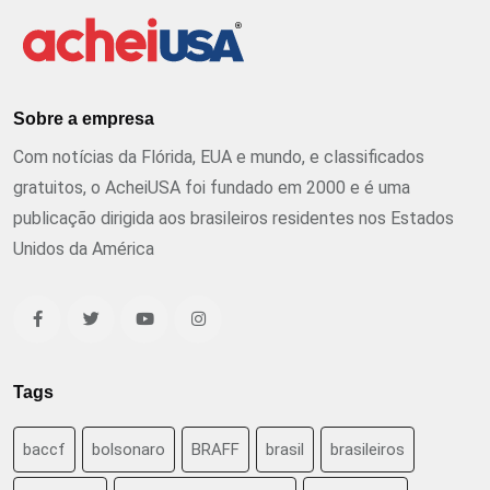
Sobre a empresa
Com notícias da Flórida, EUA e mundo, e classificados
gratuitos, o AcheiUSA foi fundado em 2000 e é uma
publicação dirigida aos brasileiros residentes nos Estados
Unidos da América
Tags
baccf
bolsonaro
BRAFF
brasil
brasileiros