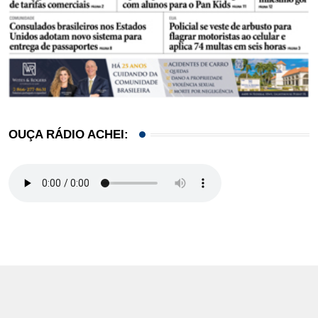
OUÇA RÁDIO ACHEI: