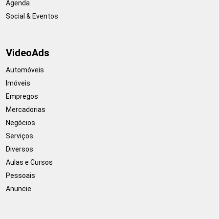
Agenda
Social & Eventos
VideoAds
Automóveis
Imóveis
Empregos
Mercadorias
Negócios
Serviços
Diversos
Aulas e Cursos
Pessoais
Anuncie