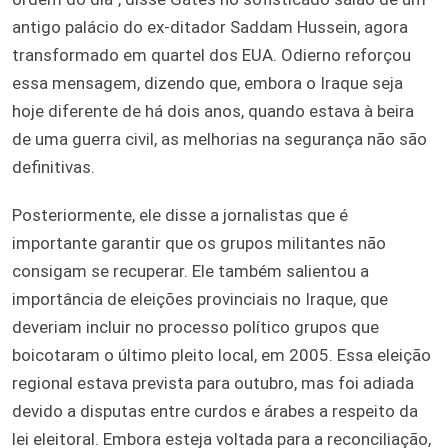
antigo palácio do ex-ditador Saddam Hussein, agora
transformado em quartel dos EUA. Odierno reforçou
essa mensagem, dizendo que, embora o Iraque seja
hoje diferente de há dois anos, quando estava à beira
de uma guerra civil, as melhorias na segurança não são
definitivas.
Posteriormente, ele disse a jornalistas que é
importante garantir que os grupos militantes não
consigam se recuperar. Ele também salientou a
importância de eleições provinciais no Iraque, que
deveriam incluir no processo político grupos que
boicotaram o último pleito local, em 2005. Essa eleição
regional estava prevista para outubro, mas foi adiada
devido a disputas entre curdos e árabes a respeito da
lei eleitoral. Embora esteja voltada para a reconciliação,