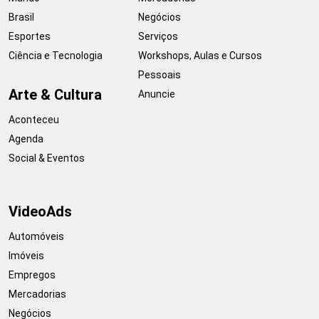
Brasil
Negócios
Esportes
Serviços
Ciência e Tecnologia
Workshops, Aulas e Cursos
Pessoais
Arte & Cultura
Anuncie
Aconteceu
Agenda
Social & Eventos
VideoAds
Automóveis
Imóveis
Empregos
Mercadorias
Negócios