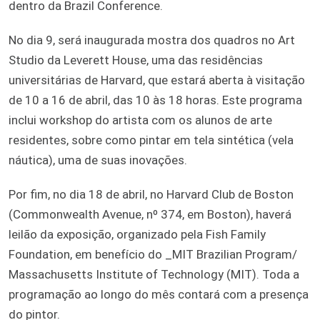
dentro da Brazil Conference.
No dia 9, será inaugurada mostra dos quadros no Art
Studio da Leverett House, uma das residências
universitárias de Harvard, que estará aberta à visitação
de 10 a 16 de abril, das 10 às 18 horas. Este programa
inclui workshop do artista com os alunos de arte
residentes, sobre como pintar em tela sintética (vela
náutica), uma de suas inovações.
Por fim, no dia 18 de abril, no Harvard Club de Boston
(Commonwealth Avenue, nº 374, em Boston), haverá
leilão da exposição, organizado pela Fish Family
Foundation, em benefício do _MIT Brazilian Program/
Massachusetts Institute of Technology (MIT). Toda a
programação ao longo do mês contará com a presença
do pintor.