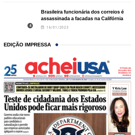
Brasileira funcionária dos correios é
assassinada a facadas na Califórnia
16/01/2023
EDIÇÃO IMPRESSA