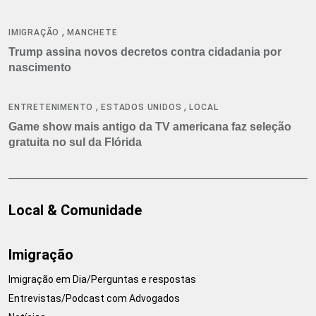
,
IMIGRAÇÃO
MANCHETE
Trump assina novos decretos contra cidadania por
nascimento
,
,
ENTRETENIMENTO
ESTADOS UNIDOS
LOCAL
Game show mais antigo da TV americana faz seleção
gratuita no sul da Flórida
Local & Comunidade
Imigração
Imigração em Dia/Perguntas e respostas
Entrevistas/Podcast com Advogados