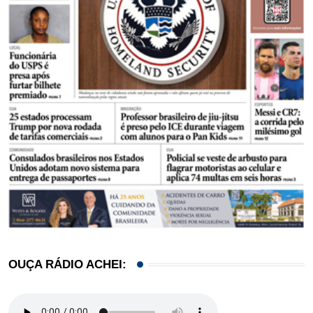
OUÇA RÁDIO ACHEI: