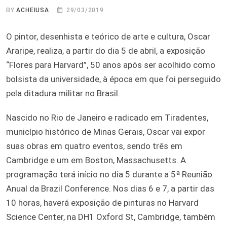
BY
ACHEIUSA
29/03/2019
O pintor, desenhista e teórico de arte e cultura, Oscar
Araripe, realiza, a partir do dia 5 de abril, a exposição
“Flores para Harvard”, 50 anos após ser acolhido como
bolsista da universidade, à época em que foi perseguido
pela ditadura militar no Brasil.
Nascido no Rio de Janeiro e radicado em Tiradentes,
município histórico de Minas Gerais, Oscar vai expor
suas obras em quatro eventos, sendo três em
Cambridge e um em Boston, Massachusetts. A
programação terá início no dia 5 durante a 5ª Reunião
Anual da Brazil Conference. Nos dias 6 e 7, a partir das
10 horas, haverá exposição de pinturas no Harvard
Science Center, na DH1 Oxford St, Cambridge, também