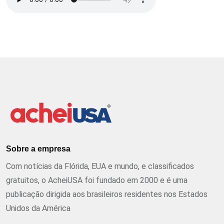
Sobre a empresa
Com notícias da Flórida, EUA e mundo, e classificados
gratuitos, o AcheiUSA foi fundado em 2000 e é uma
publicação dirigida aos brasileiros residentes nos Estados
Unidos da América