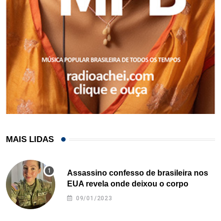
MAIS LIDAS
Assassino confesso de brasileira nos
EUA revela onde deixou o corpo
09/01/2023