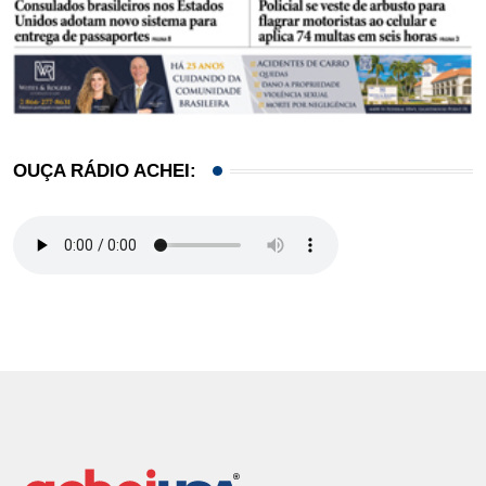
OUÇA RÁDIO ACHEI: