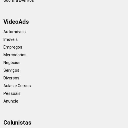
Social & Eventos
VideoAds
Automóveis
Imóveis
Empregos
Mercadorias
Negócios
Serviços
Diversos
Aulas e Cursos
Pessoais
Anuncie
Colunistas