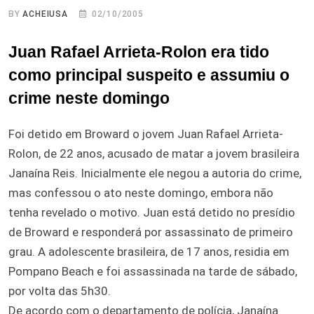
BY
ACHEIUSA
02/10/2005
Juan Rafael Arrieta-Rolon era tido
como principal suspeito e assumiu o
crime neste domingo
Foi detido em Broward o jovem Juan Rafael Arrieta-
Rolon, de 22 anos, acusado de matar a jovem brasileira
Janaína Reis. Inicialmente ele negou a autoria do crime,
mas confessou o ato neste domingo, embora não
tenha revelado o motivo. Juan está detido no presídio
de Broward e responderá por assassinato de primeiro
grau. A adolescente brasileira, de 17 anos, residia em
Pompano Beach e foi assassinada na tarde de sábado,
por volta das 5h30.
De acordo com o departamento de polícia, Janaína