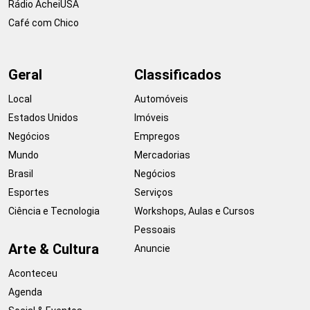
Rádio AcheiUSA
Café com Chico
Geral
Classificados
Local
Automóveis
Estados Unidos
Imóveis
Negócios
Empregos
Mundo
Mercadorias
Brasil
Negócios
Esportes
Serviços
Ciência e Tecnologia
Workshops, Aulas e Cursos
Pessoais
Arte & Cultura
Anuncie
Aconteceu
Agenda