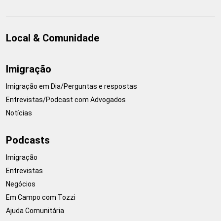
Local & Comunidade
Imigração
Imigração em Dia/Perguntas e respostas
Entrevistas/Podcast com Advogados
Notícias
Podcasts
Imigração
Entrevistas
Negócios
Em Campo com Tozzi
Ajuda Comunitária