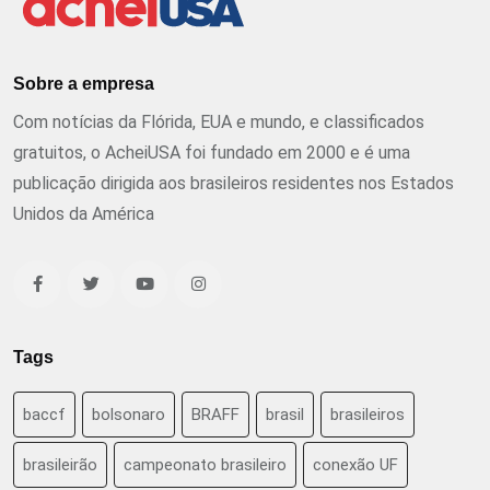
Sobre a empresa
Com notícias da Flórida, EUA e mundo, e classificados
gratuitos, o AcheiUSA foi fundado em 2000 e é uma
publicação dirigida aos brasileiros residentes nos Estados
Unidos da América
Tags
baccf
bolsonaro
BRAFF
brasil
brasileiros
brasileirão
campeonato brasileiro
conexão UF