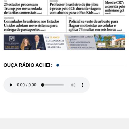
OUÇA RÁDIO ACHEI: