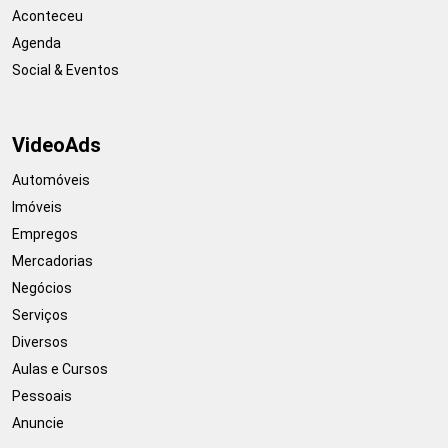
Aconteceu
Agenda
Social & Eventos
VideoAds
Automóveis
Imóveis
Empregos
Mercadorias
Negócios
Serviços
Diversos
Aulas e Cursos
Pessoais
Anuncie