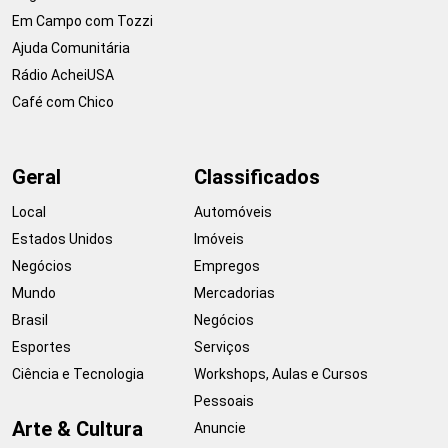
Em Campo com Tozzi
Ajuda Comunitária
Rádio AcheiUSA
Café com Chico
Geral
Classificados
Local
Automóveis
Estados Unidos
Imóveis
Negócios
Empregos
Mundo
Mercadorias
Brasil
Negócios
Esportes
Serviços
Ciência e Tecnologia
Workshops, Aulas e Cursos
Pessoais
Arte & Cultura
Anuncie