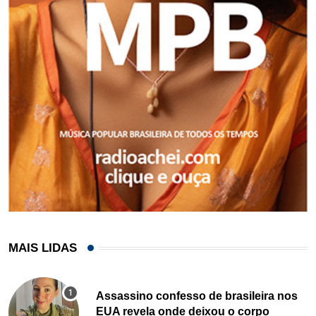
MAIS LIDAS
Assassino confesso de brasileira nos
EUA revela onde deixou o corpo