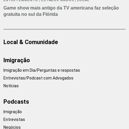
Game show mais antigo da TV americana faz seleção
gratuita no sul da Flórida
Local & Comunidade
Imigração
Imigração em Dia/Perguntas e respostas
Entrevistas/Podcast com Advogados
Notícias
Podcasts
Imigração
Entrevistas
Negócios