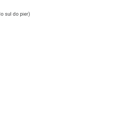
o sul do pier)