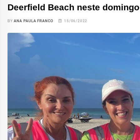
Deerfield Beach neste domingo 
BY
ANA PAULA FRANCO
15/06/2022