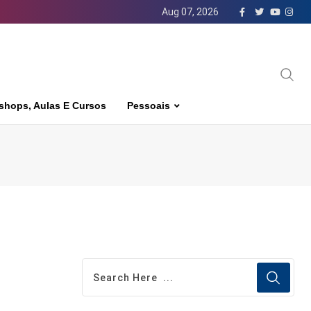
Aug 07, 2026
shops, Aulas E Cursos
Pessoais