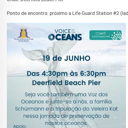
Ponto de encontro: próximo a Life Guard Station #2 (lad