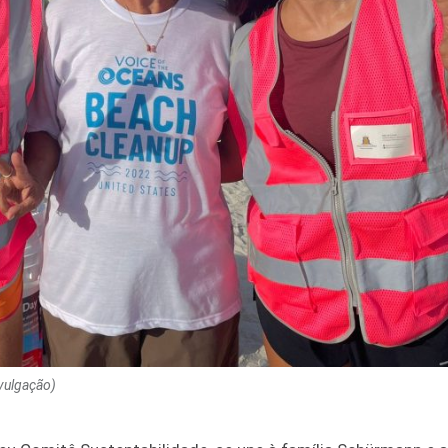
ulgação)