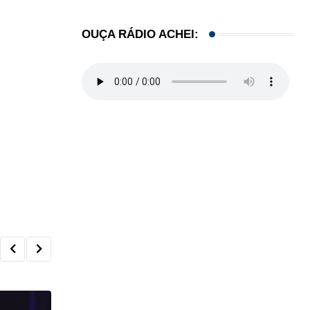
OUÇA RÁDIO ACHEI: