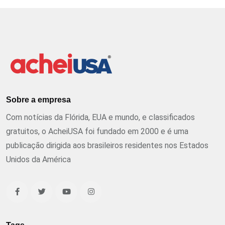
Sobre a empresa
Com notícias da Flórida, EUA e mundo, e classificados
gratuitos, o AcheiUSA foi fundado em 2000 e é uma
publicação dirigida aos brasileiros residentes nos Estados
Unidos da América