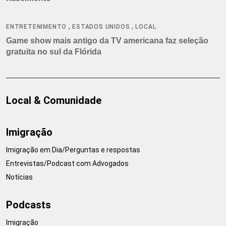
,
,
ENTRETENIMENTO
ESTADOS UNIDOS
LOCAL
Game show mais antigo da TV americana faz seleção
gratuita no sul da Flórida
Local & Comunidade
Imigração
Imigração em Dia/Perguntas e respostas
Entrevistas/Podcast com Advogados
Notícias
Podcasts
Imigração