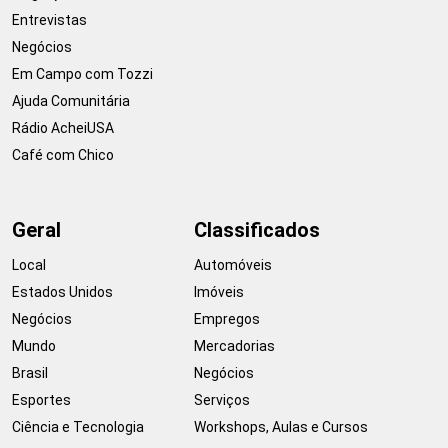
Entrevistas
Negócios
Em Campo com Tozzi
Ajuda Comunitária
Rádio AcheiUSA
Café com Chico
Geral
Classificados
Local
Automóveis
Estados Unidos
Imóveis
Negócios
Empregos
Mundo
Mercadorias
Brasil
Negócios
Esportes
Serviços
Ciência e Tecnologia
Workshops, Aulas e Cursos