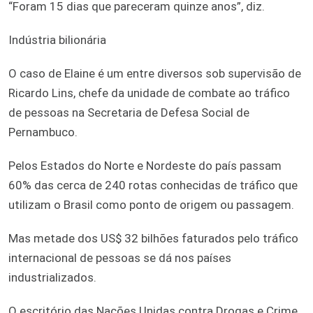
“Foram 15 dias que pareceram quinze anos”, diz.
Indústria bilionária
O caso de Elaine é um entre diversos sob supervisão de
Ricardo Lins, chefe da unidade de combate ao tráfico
de pessoas na Secretaria de Defesa Social de
Pernambuco.
Pelos Estados do Norte e Nordeste do país passam
60% das cerca de 240 rotas conhecidas de tráfico que
utilizam o Brasil como ponto de origem ou passagem.
Mas metade dos US$ 32 bilhões faturados pelo tráfico
internacional de pessoas se dá nos países
industrializados.
O escritório das Nações Unidas contra Drogas e Crime