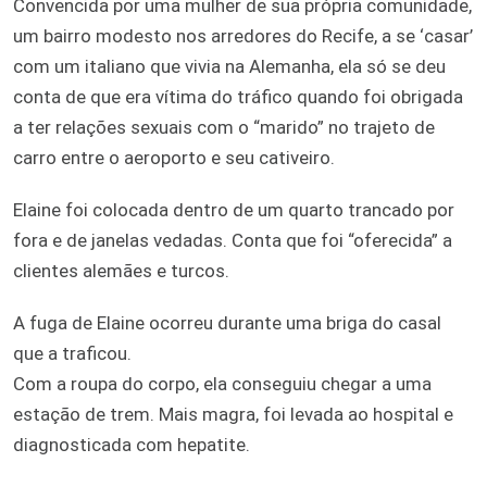
Convencida por uma mulher de sua própria comunidade,
um bairro modesto nos arredores do Recife, a se ‘casar’
com um italiano que vivia na Alemanha, ela só se deu
conta de que era vítima do tráfico quando foi obrigada
a ter relações sexuais com o “marido” no trajeto de
carro entre o aeroporto e seu cativeiro.
Elaine foi colocada dentro de um quarto trancado por
fora e de janelas vedadas. Conta que foi “oferecida” a
clientes alemães e turcos.
A fuga de Elaine ocorreu durante uma briga do casal
que a traficou.
Com a roupa do corpo, ela conseguiu chegar a uma
estação de trem. Mais magra, foi levada ao hospital e
diagnosticada com hepatite.