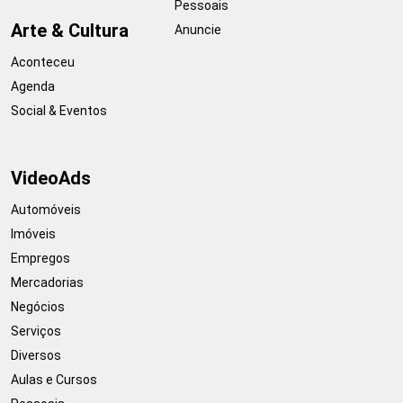
Pessoais
Arte & Cultura
Anuncie
Aconteceu
Agenda
Social & Eventos
VideoAds
Automóveis
Imóveis
Empregos
Mercadorias
Negócios
Serviços
Diversos
Aulas e Cursos