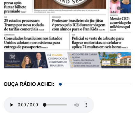
OUÇA RÁDIO ACHEI: