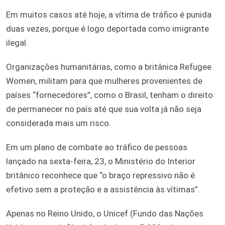
Em muitos casos até hoje, a vítima de tráfico é punida
duas vezes, porque é logo deportada como imigrante
ilegal.
Organizações humanitárias, como a britânica Refugee
Women, militam para que mulheres provenientes de
países “fornecedores”, como o Brasil, tenham o direito
de permanecer no país até que sua volta já não seja
considerada mais um risco.
Em um plano de combate ao tráfico de pessoas
lançado na sexta-feira, 23, o Ministério do Interior
britânico reconhece que “o braço repressivo não é
efetivo sem a proteção e a assistência às vítimas”.
Apenas no Reino Unido, o Unicef (Fundo das Nações