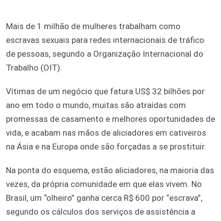
Mais de 1 milhão de mulheres trabalham como
escravas sexuais para redes internacionais de tráfico
de pessoas, segundo a Organização Internacional do
Trabalho (OIT).
Vítimas de um negócio que fatura US$ 32 bilhões por
ano em todo o mundo, muitas são atraídas com
promessas de casamento e melhores oportunidades de
vida, e acabam nas mãos de aliciadores em cativeiros
na Ásia e na Europa onde são forçadas a se prostituir.
Na ponta do esquema, estão aliciadores, na maioria das
vezes, da própria comunidade em que elas vivem. No
Brasil, um “olheiro” ganha cerca R$ 600 por “escrava”,
segundo os cálculos dos serviços de assistência a