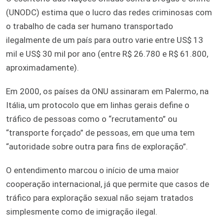
(UNODC) estima que o lucro das redes criminosas com
o trabalho de cada ser humano transportado
ilegalmente de um país para outro varie entre US$ 13
mil e US$ 30 mil por ano (entre R$ 26.780 e R$ 61.800,
aproximadamente).
Em 2000, os países da ONU assinaram em Palermo, na
Itália, um protocolo que em linhas gerais define o
tráfico de pessoas como o “recrutamento” ou
“transporte forçado” de pessoas, em que uma tem
“autoridade sobre outra para fins de exploração”.
O entendimento marcou o início de uma maior
cooperação internacional, já que permite que casos de
tráfico para exploração sexual não sejam tratados
simplesmente como de imigração ilegal.