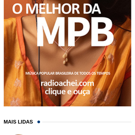
MAIS LIDAS