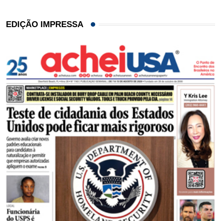
EDIÇÃO IMPRESSA