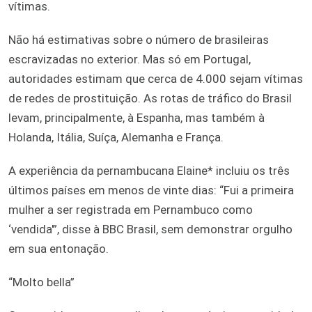
vítimas.
Não há estimativas sobre o número de brasileiras
escravizadas no exterior. Mas só em Portugal,
autoridades estimam que cerca de 4.000 sejam vítimas
de redes de prostituição. As rotas de tráfico do Brasil
levam, principalmente, à Espanha, mas também à
Holanda, Itália, Suíça, Alemanha e França.
A experiência da pernambucana Elaine* incluiu os três
últimos países em menos de vinte dias: “Fui a primeira
mulher a ser registrada em Pernambuco como
‘vendida'”, disse à BBC Brasil, sem demonstrar orgulho
em sua entonação.
“Molto bella”