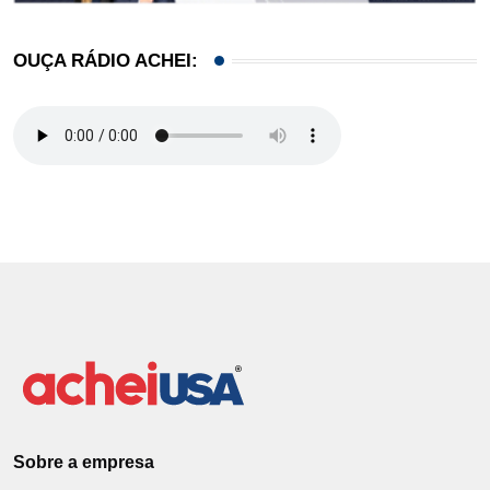
OUÇA RÁDIO ACHEI:
Sobre a empresa