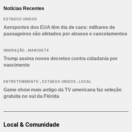
Notícias Recentes
ESTADOS UNIDOS
Aeroportos dos EUA têm dia de caos: milhares de
passageiros são afetados por atrasos e cancelamentos
,
IMIGRAÇÃO
MANCHETE
Trump assina novos decretos contra cidadania por
nascimento
,
,
ENTRETENIMENTO
ESTADOS UNIDOS
LOCAL
Game show mais antigo da TV americana faz seleção
gratuita no sul da Flórida
Local & Comunidade