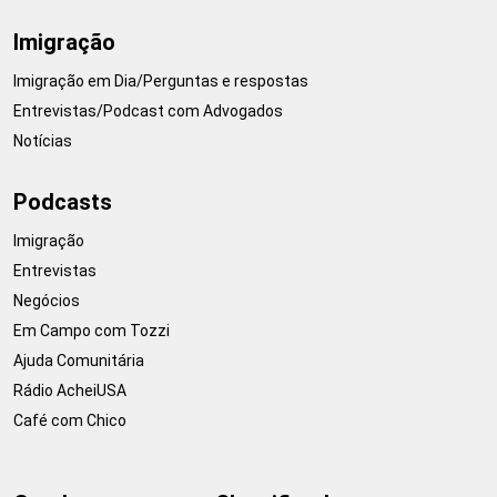
Imigração
Imigração em Dia/Perguntas e respostas
Entrevistas/Podcast com Advogados
Notícias
Podcasts
Imigração
Entrevistas
Negócios
Em Campo com Tozzi
Ajuda Comunitária
Rádio AcheiUSA
Café com Chico