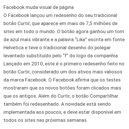
Facebook muda visual de página
O Facebook lançou um redesenho do seu tradicional
botão Curtir, que aparece em mais de 7,5 milhões de
sites em todo o mundo. O botão agora ganhou um tom
de azul mais vibrante e a palavra “Like” escrita em fonte
Helvetica e teve o tradicional desenho do polegar
levantado substituído pelo “f” do logo da companhia.
Lançado em 2010, este é o primeiro redesenho feito no
botão Curtir, considerado um dos ativos mais valiosos
da marca Facebook. O Facebook afirma que os testes
mostraram que os novos botões foram clicados mais
que os antigos. Além do Curtir, o botão Compartilhar
também foi redesenhado. A novidade está sendo
implementada aos poucos, e deve estar disponível em
todos os sites nas próximas semanas.