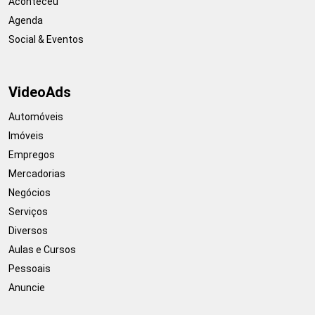
Aconteceu
Agenda
Social & Eventos
VideoAds
Automóveis
Imóveis
Empregos
Mercadorias
Negócios
Serviços
Diversos
Aulas e Cursos
Pessoais
Anuncie