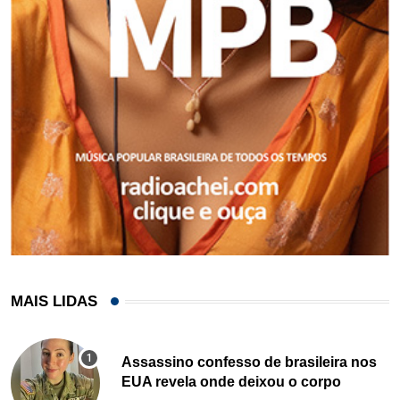
MAIS LIDAS
Assassino confesso de brasileira nos
EUA revela onde deixou o corpo