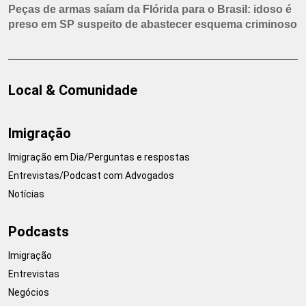
Peças de armas saíam da Flórida para o Brasil: idoso é
preso em SP suspeito de abastecer esquema criminoso
Local & Comunidade
Imigração
Imigração em Dia/Perguntas e respostas
Entrevistas/Podcast com Advogados
Notícias
Podcasts
Imigração
Entrevistas
Negócios