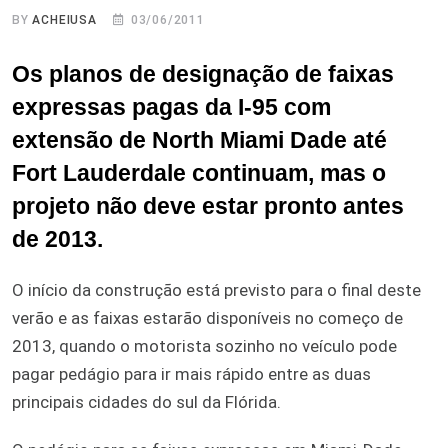
BY
ACHEIUSA
03/06/2011
Os planos de designação de faixas
expressas pagas da I-95 com
extensão de North Miami Dade até
Fort Lauderdale continuam, mas o
projeto não deve estar pronto antes
de 2013.
O início da construção está previsto para o final deste
verão e as faixas estarão disponíveis no começo de
2013, quando o motorista sozinho no veículo pode
pagar pedágio para ir mais rápido entre as duas
principais cidades do sul da Flórida.