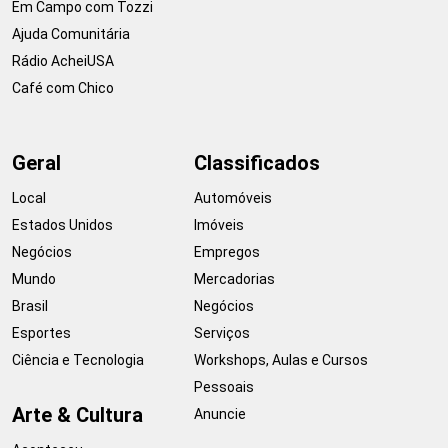
Em Campo com Tozzi
Ajuda Comunitária
Rádio AcheiUSA
Café com Chico
Geral
Classificados
Local
Automóveis
Estados Unidos
Imóveis
Negócios
Empregos
Mundo
Mercadorias
Brasil
Negócios
Esportes
Serviços
Ciência e Tecnologia
Workshops, Aulas e Cursos
Pessoais
Arte & Cultura
Anuncie