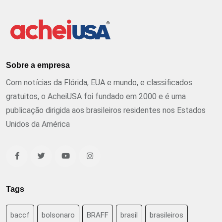
Sobre a empresa
Com notícias da Flórida, EUA e mundo, e classificados
gratuitos, o AcheiUSA foi fundado em 2000 e é uma
publicação dirigida aos brasileiros residentes nos Estados
Unidos da América
Tags
baccf
bolsonaro
BRAFF
brasil
brasileiros