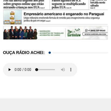
OUÇA RÁDIO ACHEI: