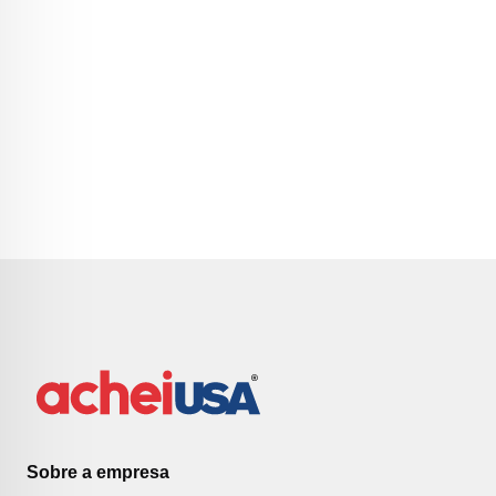
Sobre a empresa