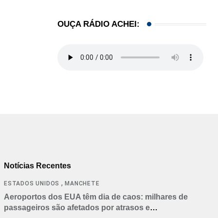
OUÇA RÁDIO ACHEI:
Notícias Recentes
,
ESTADOS UNIDOS
MANCHETE
Aeroportos dos EUA têm dia de caos: milhares de
passageiros são afetados por atrasos e