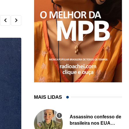
MAIS LIDAS
Assassino confesso de
brasileira nos EUA