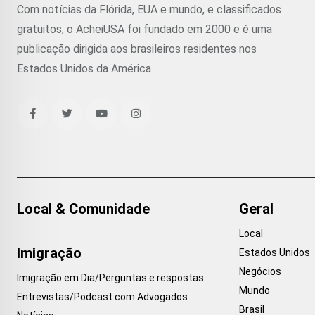
Com notícias da Flórida, EUA e mundo, e classificados
gratuitos, o AcheiUSA foi fundado em 2000 e é uma
publicação dirigida aos brasileiros residentes nos
Estados Unidos da América
Local & Comunidade
Geral
Local
Imigração
Estados Unidos
Negócios
Imigração em Dia/Perguntas e respostas
Mundo
Entrevistas/Podcast com Advogados
Brasil