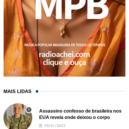
MAIS LIDAS
Assassino confesso de brasileira nos
EUA revela onde deixou o corpo
09/01/2023