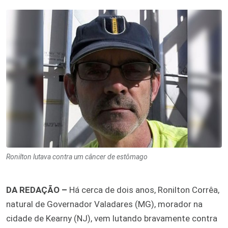
Ronilton lutava contra um câncer de estômago
DA REDAÇÃO –
Há cerca de dois anos, Ronilton Corrêa,
natural de Governador Valadares (MG), morador na
cidade de Kearny (NJ), vem lutando bravamente contra