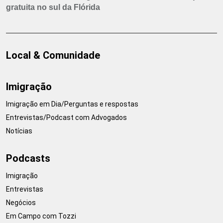
gratuita no sul da Flórida
Local & Comunidade
Imigração
Imigração em Dia/Perguntas e respostas
Entrevistas/Podcast com Advogados
Notícias
Podcasts
Imigração
Entrevistas
Negócios
Em Campo com Tozzi