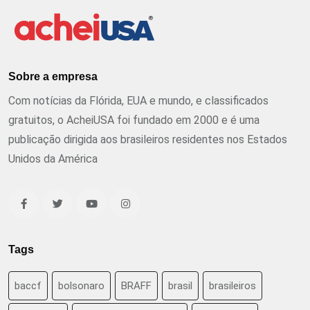
Sobre a empresa
Com notícias da Flórida, EUA e mundo, e classificados
gratuitos, o AcheiUSA foi fundado em 2000 e é uma
publicação dirigida aos brasileiros residentes nos Estados
Unidos da América
Tags
baccf
bolsonaro
BRAFF
brasil
brasileiros