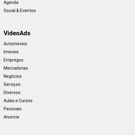
Agenda
Social & Eventos
VideoAds
Automóveis
Imóveis
Empregos
Mercadorias
Negócios
Serviços
Diversos
Aulas e Cursos
Pessoais
Anuncie