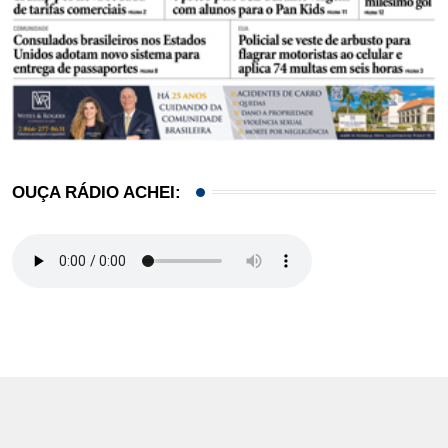
OUÇA RÁDIO ACHEI: