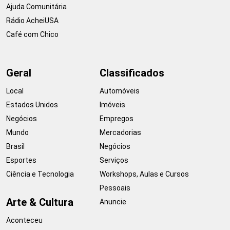
Ajuda Comunitária
Rádio AcheiUSA
Café com Chico
Geral
Classificados
Local
Automóveis
Estados Unidos
Imóveis
Negócios
Empregos
Mundo
Mercadorias
Brasil
Negócios
Esportes
Serviços
Ciência e Tecnologia
Workshops, Aulas e Cursos
Pessoais
Arte & Cultura
Anuncie
Aconteceu