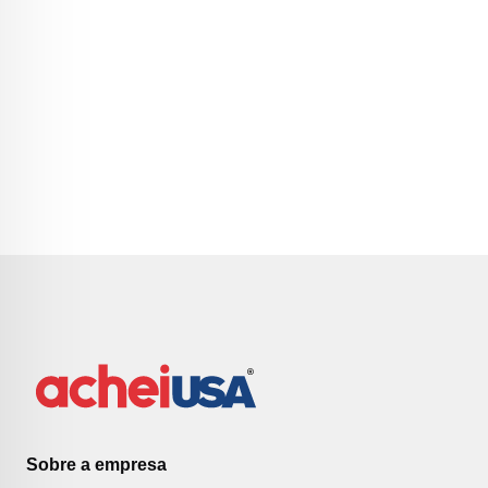
Sobre a empresa