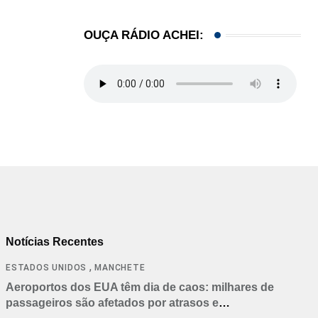
OUÇA RÁDIO ACHEI:
Notícias Recentes
,
ESTADOS UNIDOS
MANCHETE
Aeroportos dos EUA têm dia de caos: milhares de
passageiros são afetados por atrasos e