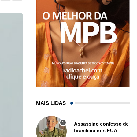
MAIS LIDAS
Assassino confesso de
brasileira nos EUA