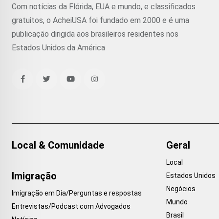
Com notícias da Flórida, EUA e mundo, e classificados
gratuitos, o AcheiUSA foi fundado em 2000 e é uma
publicação dirigida aos brasileiros residentes nos
Estados Unidos da América
Local & Comunidade
Geral
Local
Imigração
Estados Unidos
Negócios
Imigração em Dia/Perguntas e respostas
Mundo
Entrevistas/Podcast com Advogados
Brasil