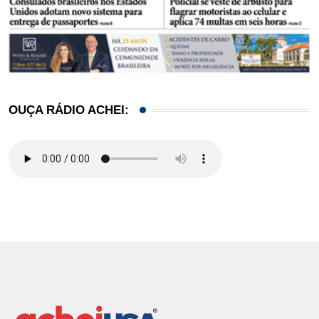
OUÇA RÁDIO ACHEI: