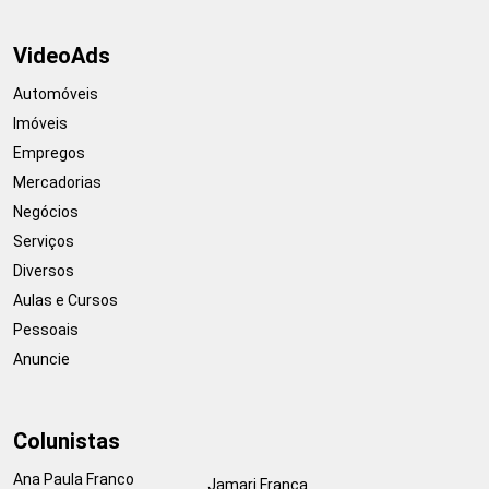
VideoAds
Automóveis
Imóveis
Empregos
Mercadorias
Negócios
Serviços
Diversos
Aulas e Cursos
Pessoais
Anuncie
Colunistas
Ana Paula Franco
Jamari França