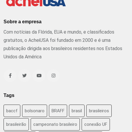
Sobre a empresa
Com notícias da Flórida, EUA e mundo, e classificados
gratuitos, o AcheiUSA foi fundado em 2000 e é uma
publicação dirigida aos brasileiros residentes nos Estados
Unidos da América
Tags
baccf
bolsonaro
BRAFF
brasil
brasileiros
brasileirão
campeonato brasileiro
conexão UF