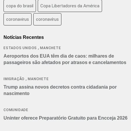
copa do brasil
Copa Libertadores da América
coronavirus
coronavírus
Notícias Recentes
,
ESTADOS UNIDOS
MANCHETE
Aeroportos dos EUA têm dia de caos: milhares de
passageiros são afetados por atrasos e cancelamentos
,
IMIGRAÇÃO
MANCHETE
Trump assina novos decretos contra cidadania por
nascimento
COMUNIDADE
Uninter oferece Preparatório Gratuito para Encceja 2026