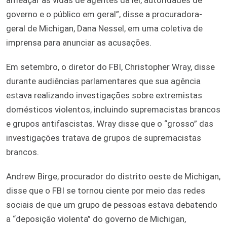
governo e o público em geral”, disse a procuradora-
geral de Michigan, Dana Nessel, em uma coletiva de
imprensa para anunciar as acusações.
Em setembro, o diretor do FBI, Christopher Wray, disse
durante audiências parlamentares que sua agência
estava realizando investigações sobre extremistas
domésticos violentos, incluindo supremacistas brancos
e grupos antifascistas. Wray disse que o “grosso” das
investigações tratava de grupos de supremacistas
brancos.
Andrew Birge, procurador do distrito oeste de Michigan,
disse que o FBI se tornou ciente por meio das redes
sociais de que um grupo de pessoas estava debatendo
a “deposição violenta” do governo de Michigan,