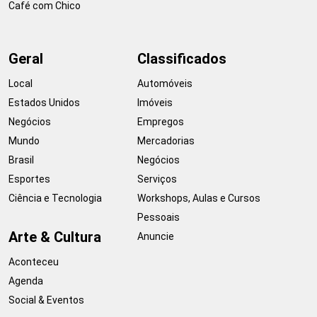
Café com Chico
Geral
Classificados
Local
Automóveis
Estados Unidos
Imóveis
Negócios
Empregos
Mundo
Mercadorias
Brasil
Negócios
Esportes
Serviços
Ciência e Tecnologia
Workshops, Aulas e Cursos
Pessoais
Arte & Cultura
Anuncie
Aconteceu
Agenda
Social & Eventos