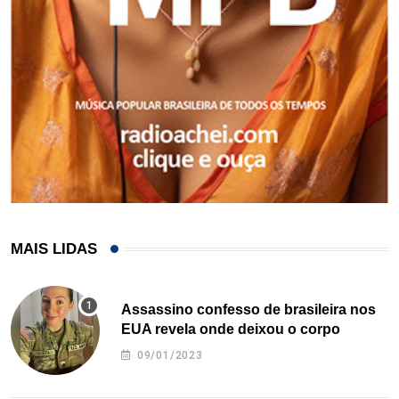
MAIS LIDAS
Assassino confesso de brasileira nos
EUA revela onde deixou o corpo
09/01/2023