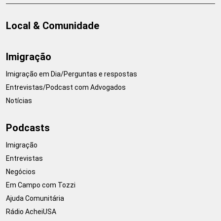
Local & Comunidade
Imigração
Imigração em Dia/Perguntas e respostas
Entrevistas/Podcast com Advogados
Notícias
Podcasts
Imigração
Entrevistas
Negócios
Em Campo com Tozzi
Ajuda Comunitária
Rádio AcheiUSA