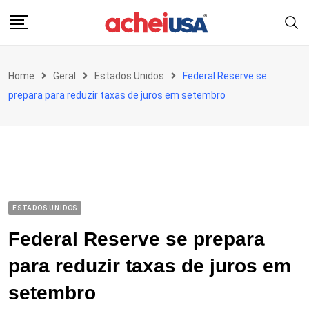
Skip
to
content
Home
Geral
Estados Unidos
Federal Reserve se
prepara para reduzir taxas de juros em setembro
ESTADOS UNIDOS
Federal Reserve se prepara
para reduzir taxas de juros em
setembro