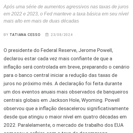
Após uma série de aumentos agressivos nas taxas de juros
em 2022 e 2023, o Fed manteve a taxa básica em seu nível
mais alto em mais de duas décadas
BY
TATIANA CESSO
23/08/2024
O presidente do Federal Reserve, Jerome Powell,
declarou estar cada vez mais confiante de que a
inflação será controlada em breve, preparando o cenário
para o banco central iniciar a redução das taxas de
juros no próximo mês. A declaração foi feita durante
um dos eventos anuais mais observados de banqueiros
centrais globais em Jackson Hole, Wyoming. Powell
observou que a inflação desacelerou significativamente
desde que atingiu o maior nível em quatro décadas em
2022. Paralelamente, o mercado de trabalho dos EUA