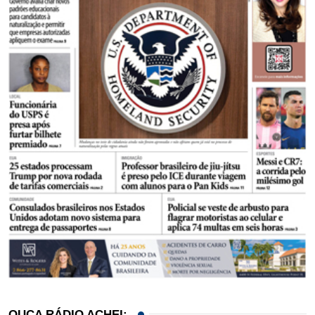
OUÇA RÁDIO ACHEI: