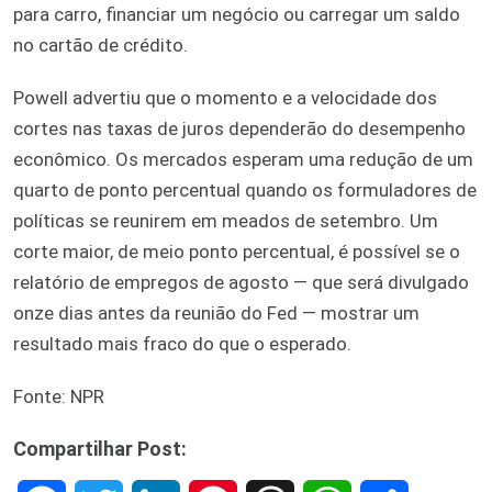
para carro, financiar um negócio ou carregar um saldo
no cartão de crédito.
Powell advertiu que o momento e a velocidade dos
cortes nas taxas de juros dependerão do desempenho
econômico. Os mercados esperam uma redução de um
quarto de ponto percentual quando os formuladores de
políticas se reunirem em meados de setembro. Um
corte maior, de meio ponto percentual, é possível se o
relatório de empregos de agosto — que será divulgado
onze dias antes da reunião do Fed — mostrar um
resultado mais fraco do que o esperado.
Fonte: NPR
Compartilhar Post: