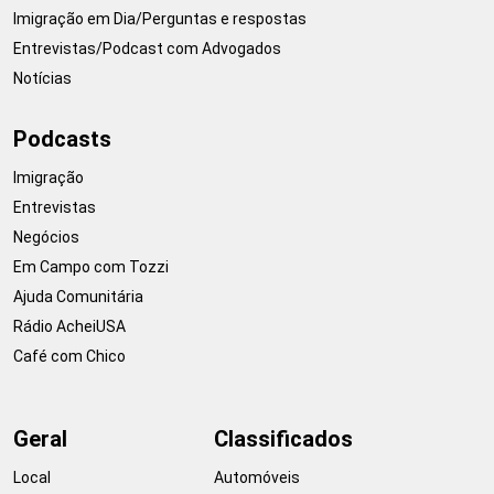
Imigração em Dia/Perguntas e respostas
Entrevistas/Podcast com Advogados
Notícias
Podcasts
Imigração
Entrevistas
Negócios
Em Campo com Tozzi
Ajuda Comunitária
Rádio AcheiUSA
Café com Chico
Geral
Classificados
Local
Automóveis