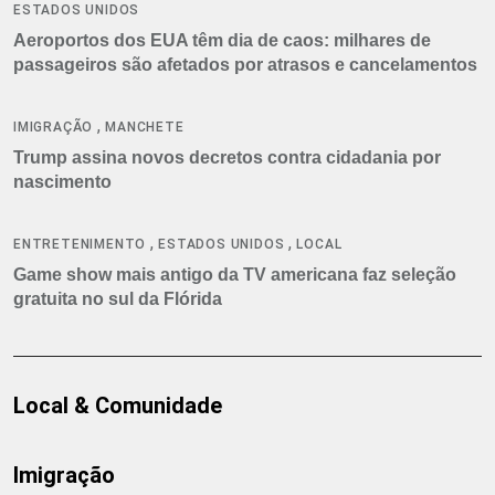
ESTADOS UNIDOS
Aeroportos dos EUA têm dia de caos: milhares de
passageiros são afetados por atrasos e cancelamentos
,
IMIGRAÇÃO
MANCHETE
Trump assina novos decretos contra cidadania por
nascimento
,
,
ENTRETENIMENTO
ESTADOS UNIDOS
LOCAL
Game show mais antigo da TV americana faz seleção
gratuita no sul da Flórida
Local & Comunidade
Imigração