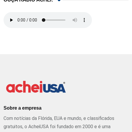
Sobre a empresa
Com notícias da Flórida, EUA e mundo, e classificados
gratuitos, o AcheiUSA foi fundado em 2000 e é uma