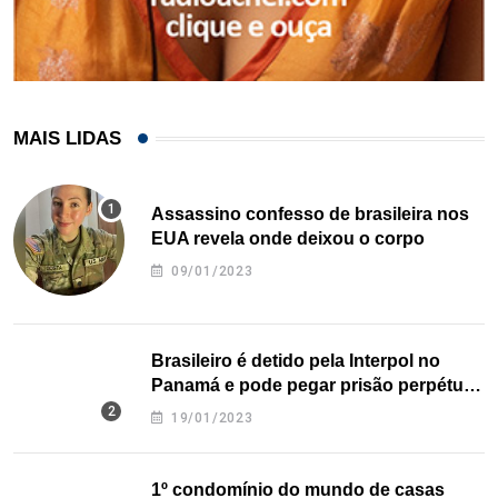
MAIS LIDAS
Assassino confesso de brasileira nos
EUA revela onde deixou o corpo
09/01/2023
Brasileiro é detido pela Interpol no
Panamá e pode pegar prisão perpétua
nos EUA
19/01/2023
1º condomínio do mundo de casas