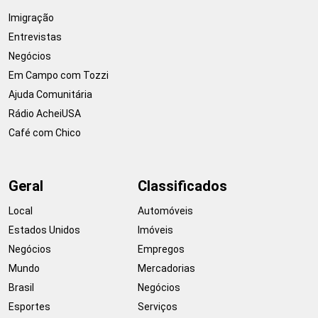
Imigração
Entrevistas
Negócios
Em Campo com Tozzi
Ajuda Comunitária
Rádio AcheiUSA
Café com Chico
Geral
Classificados
Local
Automóveis
Estados Unidos
Imóveis
Negócios
Empregos
Mundo
Mercadorias
Brasil
Negócios
Esportes
Serviços