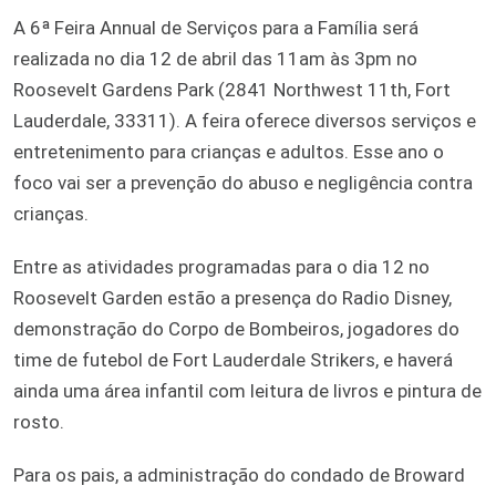
A 6ª Feira Annual de Serviços para a Família será
realizada no dia 12 de abril das 11am às 3pm no
Roosevelt Gardens Park (2841 Northwest 11th, Fort
Lauderdale, 33311). A feira oferece diversos serviços e
entretenimento para crianças e adultos. Esse ano o
foco vai ser a prevenção do abuso e negligência contra
crianças.
Entre as atividades programadas para o dia 12 no
Roosevelt Garden estão a presença do Radio Disney,
demonstração do Corpo de Bombeiros, jogadores do
time de futebol de Fort Lauderdale Strikers, e haverá
ainda uma área infantil com leitura de livros e pintura de
rosto.
Para os pais, a administração do condado de Broward