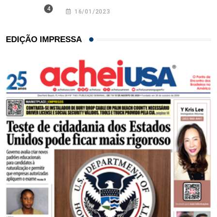
16/01/2023
EDIÇÃO IMPRESSA