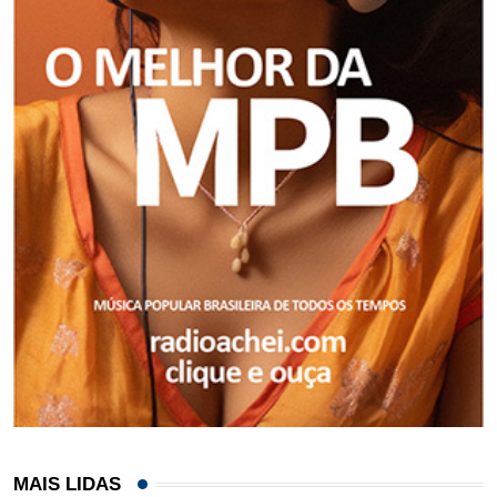
MAIS LIDAS