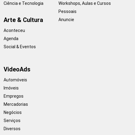
Ciência e Tecnologia
Workshops, Aulas e Cursos
Pessoais
Arte & Cultura
Anuncie
Aconteceu
Agenda
Social & Eventos
VideoAds
Automóveis
Imóveis
Empregos
Mercadorias
Negócios
Serviços
Diversos