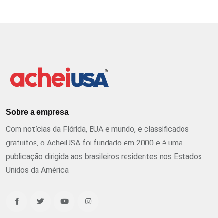
Sobre a empresa
Com notícias da Flórida, EUA e mundo, e classificados
gratuitos, o AcheiUSA foi fundado em 2000 e é uma
publicação dirigida aos brasileiros residentes nos Estados
Unidos da América