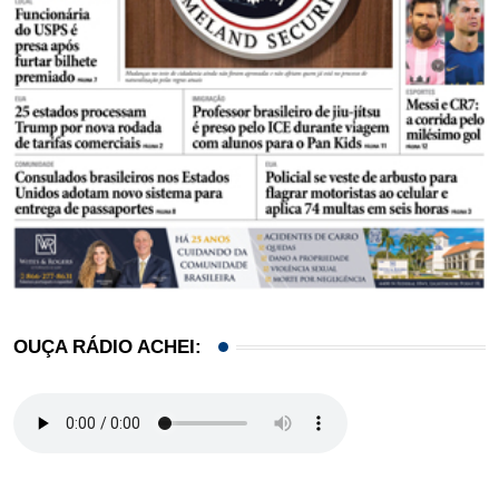
OUÇA RÁDIO ACHEI: