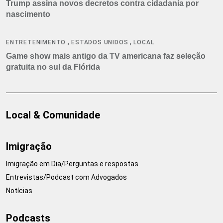
Trump assina novos decretos contra cidadania por
nascimento
,
,
ENTRETENIMENTO
ESTADOS UNIDOS
LOCAL
Game show mais antigo da TV americana faz seleção
gratuita no sul da Flórida
Local & Comunidade
Imigração
Imigração em Dia/Perguntas e respostas
Entrevistas/Podcast com Advogados
Notícias
Podcasts