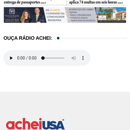
OUÇA RÁDIO ACHEI: