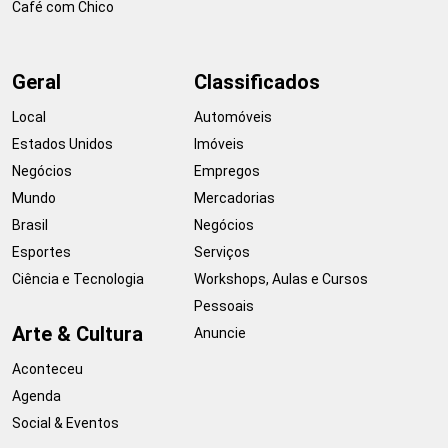
Café com Chico
Geral
Classificados
Local
Automóveis
Estados Unidos
Imóveis
Negócios
Empregos
Mundo
Mercadorias
Brasil
Negócios
Esportes
Serviços
Ciência e Tecnologia
Workshops, Aulas e Cursos
Pessoais
Arte & Cultura
Anuncie
Aconteceu
Agenda
Social & Eventos