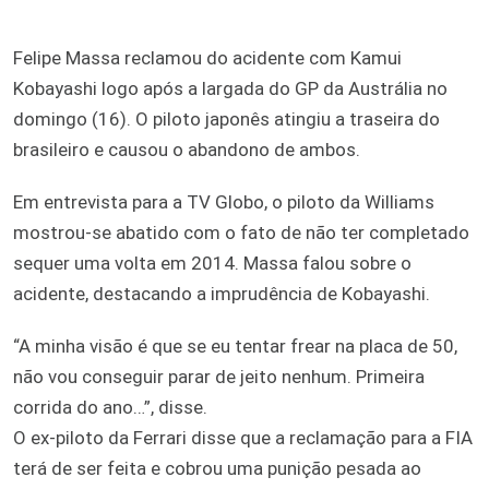
Felipe Massa reclamou do acidente com Kamui
Kobayashi logo após a largada do GP da Austrália no
domingo (16). O piloto japonês atingiu a traseira do
brasileiro e causou o abandono de ambos.
Em entrevista para a TV Globo, o piloto da Williams
mostrou-se abatido com o fato de não ter completado
sequer uma volta em 2014. Massa falou sobre o
acidente, destacando a imprudência de Kobayashi.
“A minha visão é que se eu tentar frear na placa de 50,
não vou conseguir parar de jeito nenhum. Primeira
corrida do ano…”, disse.
O ex-piloto da Ferrari disse que a reclamação para a FIA
terá de ser feita e cobrou uma punição pesada ao