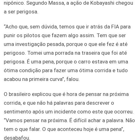
nipônico. Segundo Massa, a ação de Kobayashi chegou
a ser perigosa.
“Acho que, sem dúvida, temos que ir atrás da FIA para
punir os pilotos que fazem algo assim. Tem que ser
uma investigação pesada, porque o que ele fez é até
perigoso. Tomei uma porrada na traseira que foi até
perigosa. É uma pena, porque o carro estava em uma
ótima condição para fazer uma ótima corrida e tudo
acabou na primeira curva”, falou.
O brasileiro explicou que é hora de pensar na próxima
corrida, e que não há palavras para descrever o
sentimento após um incidente como este que ocorreu.
“Vamos pensar na próxima. É difícil achar a palavra. Não
tem o que falar. O que aconteceu hoje é uma pena”,
desabafou.