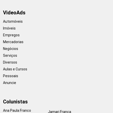
VideoAds
Automóveis
Imóveis
Empregos
Mercadorias
Negócios
Serviços
Diversos
Aulas e Cursos
Pessoais
Anuncie
Colunistas
Ana Paula Franco
Jamari França