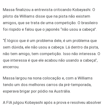
Massa finalizou a entrevista criticando Kobayashi. O
piloto da Williams disse que na pista não existem
amigos, que se trata de uma competição. O brasileiro
foi ríspido e falou que o japonês “não usou a cabeça”.
“É lógico que é um problema dele, é um problema que
sem dúvida, ele não usou a cabeça. Lá dentro da pista,
não tem amigo, tem competição. Isso não interessa. O
que interessa é que ele acabou não usando a cabeça”,
encerrou.
Massa largou na nona colocação e, com a Williams
tendo um dos melhores carros da pré-temporada,
esperava brigar por pódio na Austrália.
A FIA julgou Kobayashi após a prova e resolveu absolver