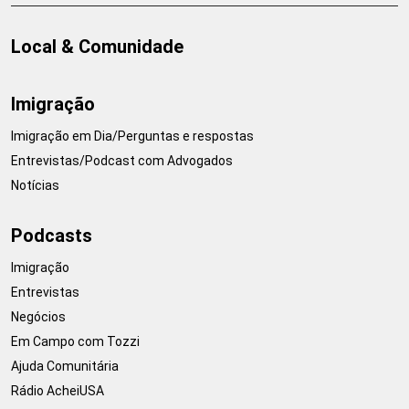
Local & Comunidade
Imigração
Imigração em Dia/Perguntas e respostas
Entrevistas/Podcast com Advogados
Notícias
Podcasts
Imigração
Entrevistas
Negócios
Em Campo com Tozzi
Ajuda Comunitária
Rádio AcheiUSA