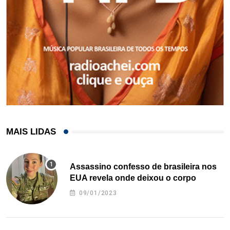
MAIS LIDAS
Assassino confesso de brasileira nos
EUA revela onde deixou o corpo
09/01/2023