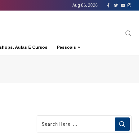
Aug 06, 2026
shops, Aulas E Cursos
Pessoais