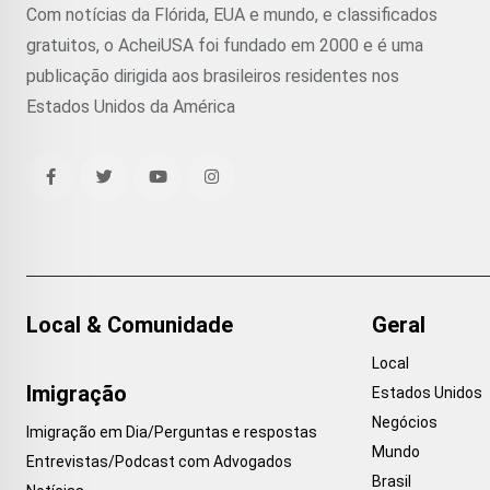
Com notícias da Flórida, EUA e mundo, e classificados
gratuitos, o AcheiUSA foi fundado em 2000 e é uma
publicação dirigida aos brasileiros residentes nos
Estados Unidos da América
Local & Comunidade
Geral
Local
Imigração
Estados Unidos
Negócios
Imigração em Dia/Perguntas e respostas
Mundo
Entrevistas/Podcast com Advogados
Brasil