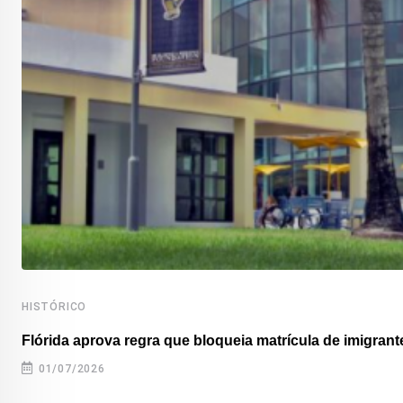
HISTÓRICO
Flórida aprova regra que bloqueia matrícula de imigrante
01/07/2026