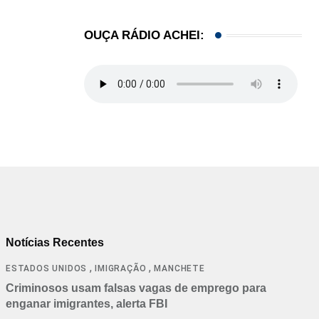
OUÇA RÁDIO ACHEI:
Notícias Recentes
,
,
ESTADOS UNIDOS
IMIGRAÇÃO
MANCHETE
Criminosos usam falsas vagas de emprego para
enganar imigrantes, alerta FBI