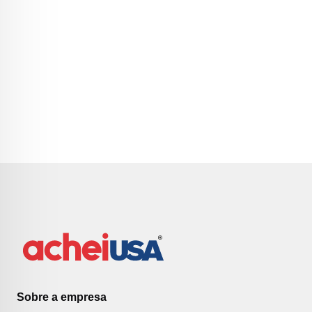
Sobre a empresa