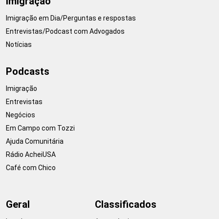
Imigração
Imigração em Dia/Perguntas e respostas
Entrevistas/Podcast com Advogados
Notícias
Podcasts
Imigração
Entrevistas
Negócios
Em Campo com Tozzi
Ajuda Comunitária
Rádio AcheiUSA
Café com Chico
Geral
Classificados