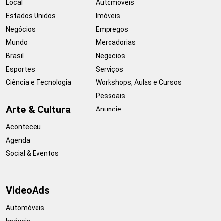
Local
Automóveis
Estados Unidos
Imóveis
Negócios
Empregos
Mundo
Mercadorias
Brasil
Negócios
Esportes
Serviços
Ciência e Tecnologia
Workshops, Aulas e Cursos
Pessoais
Arte & Cultura
Anuncie
Aconteceu
Agenda
Social & Eventos
VideoAds
Automóveis
Imóveis