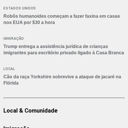
ESTADOS UNIDOS
Robôs humanoides começam a fazer faxina em casas
nos EUA por $30 a hora
IMIGRAÇÃO
Trump entrega a assistência jurídica de crianças
imigrantes para escritório privado ligado à Casa Branca
LOCAL
Cão da raça Yorkshire sobrevive a ataque de jacaré na
Flórida
Local & Comunidade