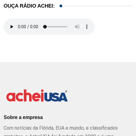
OUÇA RÁDIO ACHEI:
Sobre a empresa
Com notícias da Flórida, EUA e mundo, e classificados