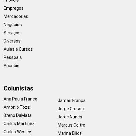
Empregos
Mercadorias
Negócios
Serviços
Diversos
Aulas e Cursos
Pessoais
Anuncie
Colunistas
Ana Paula Franco
Jamari França
Antonio Tozzi
Jorge Grosso
Breno DaMata
Jorge Nunes
Carlos Martinez
Marcus Coltro
Carlos Wesley
Marina Elliot