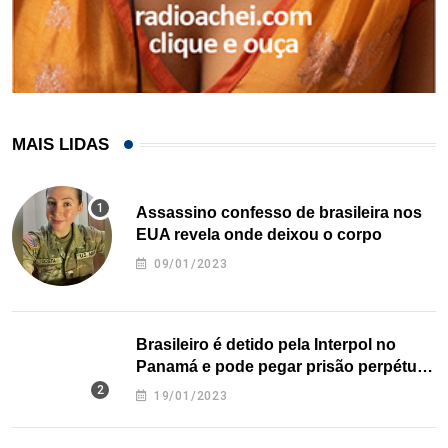
MAIS LIDAS
Assassino confesso de brasileira nos
EUA revela onde deixou o corpo
09/01/2023
Brasileiro é detido pela Interpol no
Panamá e pode pegar prisão perpétua
nos EUA
19/01/2023