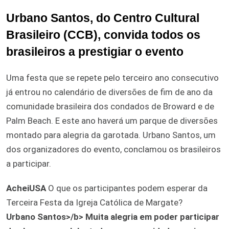
Urbano Santos, do Centro Cultural
Brasileiro (CCB), convida todos os
brasileiros a prestigiar o evento
Uma festa que se repete pelo terceiro ano consecutivo
já entrou no calendário de diversões de fim de ano da
comunidade brasileira dos condados de Broward e de
Palm Beach. E este ano haverá um parque de diversões
montado para alegria da garotada. Urbano Santos, um
dos organizadores do evento, conclamou os brasileiros
a participar.
AcheiUSA
O que os participantes podem esperar da
Terceira Festa da Igreja Católica de Margate?
Urbano Santos>/b> Muita alegria em poder participar