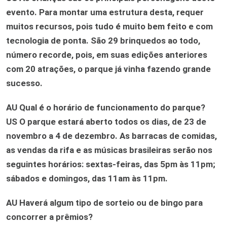
evento. Para montar uma estrutura desta, requer
muitos recursos, pois tudo é muito bem feito e com
tecnologia de ponta. São 29 brinquedos ao todo,
número recorde, pois, em suas edições anteriores
com 20 atrações, o parque já vinha fazendo grande
sucesso.
AU
Qual é o horário de funcionamento do parque?
US
O parque estará aberto todos os dias, de 23 de
novembro a 4 de dezembro. As barracas de comidas,
as vendas da rifa e as músicas brasileiras serão nos
seguintes horários: sextas-feiras, das 5pm às 11pm;
sábados e domingos, das 11am às 11pm.
AU
Haverá algum tipo de sorteio ou de bingo para
concorrer a prêmios?