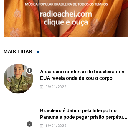
MAIS LIDAS
Assassino confesso de brasileira nos
EUA revela onde deixou o corpo
09/01/2023
Brasileiro é detido pela Interpol no
Panamá e pode pegar prisão perpétua
nos EUA
19/01/2023