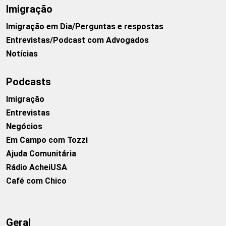
Imigração
Imigração em Dia/Perguntas e respostas
Entrevistas/Podcast com Advogados
Notícias
Podcasts
Imigração
Entrevistas
Negócios
Em Campo com Tozzi
Ajuda Comunitária
Rádio AcheiUSA
Café com Chico
Geral