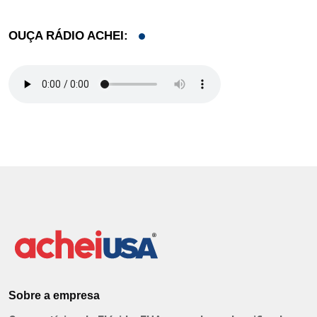
OUÇA RÁDIO ACHEI:
Sobre a empresa