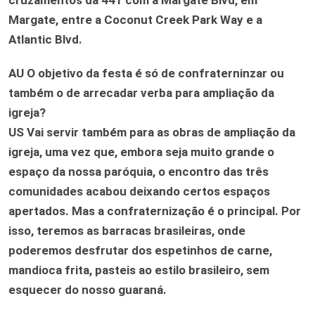
Margate, entre a Coconut Creek Park Way e a
Atlantic Blvd.
AU
O objetivo da festa é só de confraterninzar ou
também o de arrecadar verba para ampliação da
igreja?
US
Vai servir também para as obras de ampliação da
igreja, uma vez que, embora seja muito grande o
espaço da nossa paróquia, o encontro das três
comunidades acabou deixando certos espaços
apertados. Mas a confraternização é o principal. Por
isso, teremos as barracas brasileiras, onde
poderemos desfrutar dos espetinhos de carne,
mandioca frita, pasteis ao estilo brasileiro, sem
esquecer do nosso guaraná.