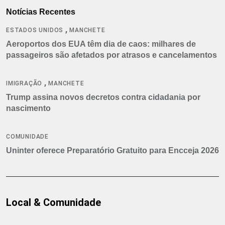
Notícias Recentes
,
ESTADOS UNIDOS
MANCHETE
Aeroportos dos EUA têm dia de caos: milhares de
passageiros são afetados por atrasos e cancelamentos
,
IMIGRAÇÃO
MANCHETE
Trump assina novos decretos contra cidadania por
nascimento
COMUNIDADE
Uninter oferece Preparatório Gratuito para Encceja 2026
Local & Comunidade