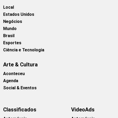
Local
Estados Unidos
Negócios
Mundo
Brasil
Esportes
Ciência e Tecnologia
Arte & Cultura
Aconteceu
Agenda
Social & Eventos
Classificados
VideoAds