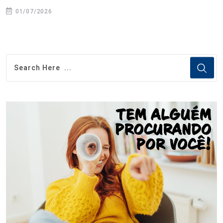
01/07/2026