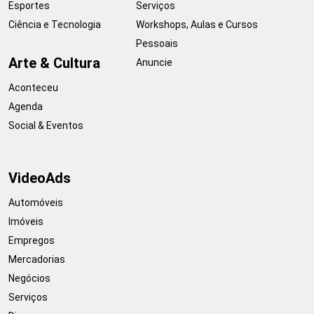
Esportes
Serviços
Ciência e Tecnologia
Workshops, Aulas e Cursos
Pessoais
Arte & Cultura
Anuncie
Aconteceu
Agenda
Social & Eventos
VideoAds
Automóveis
Imóveis
Empregos
Mercadorias
Negócios
Serviços