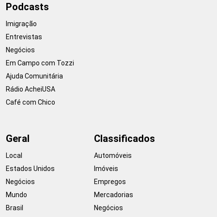
Podcasts
Imigração
Entrevistas
Negócios
Em Campo com Tozzi
Ajuda Comunitária
Rádio AcheiUSA
Café com Chico
Geral
Classificados
Local
Automóveis
Estados Unidos
Imóveis
Negócios
Empregos
Mundo
Mercadorias
Brasil
Negócios