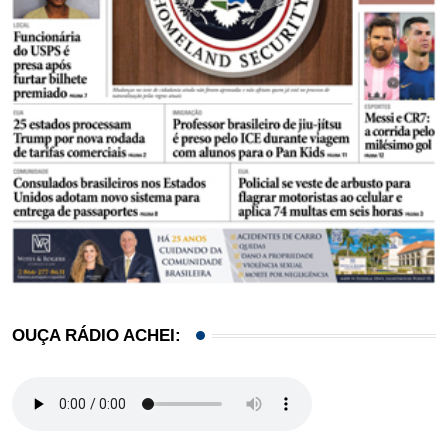
OUÇA RÁDIO ACHEI: