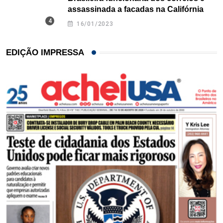
assassinada a facadas na Califórnia
16/01/2023
EDIÇÃO IMPRESSA