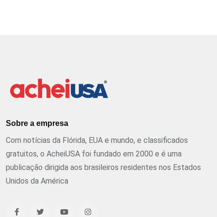
Sobre a empresa
Com notícias da Flórida, EUA e mundo, e classificados
gratuitos, o AcheiUSA foi fundado em 2000 e é uma
publicação dirigida aos brasileiros residentes nos Estados
Unidos da América