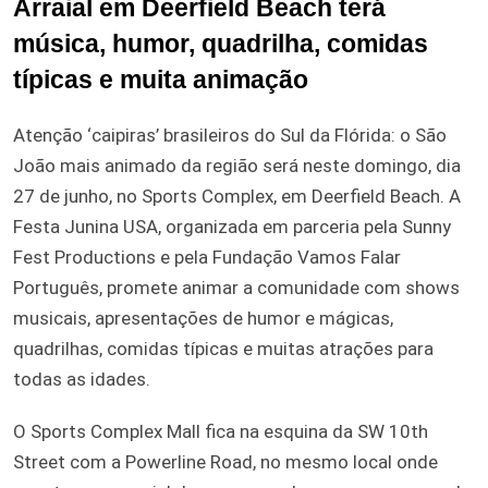
Arraial em Deerfield Beach terá
música, humor, quadrilha, comidas
típicas e muita animação
Atenção ‘caipiras’ brasileiros do Sul da Flórida: o São
João mais animado da região será neste domingo, dia
27 de junho, no Sports Complex, em Deerfield Beach. A
Festa Junina USA, organizada em parceria pela Sunny
Fest Productions e pela Fundação Vamos Falar
Português, promete animar a comunidade com shows
musicais, apresentações de humor e mágicas,
quadrilhas, comidas típicas e muitas atrações para
todas as idades.
O Sports Complex Mall fica na esquina da SW 10th
Street com a Powerline Road, no mesmo local onde