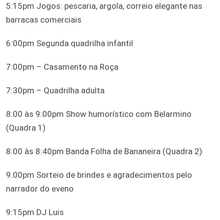
5:15pm Jogos: pescaria, argola, correio elegante nas
barracas comerciais
6:00pm Segunda quadrilha infantil
7:00pm – Casamento na Roça
7:30pm – Quadrilha adulta
8:00 às 9:00pm Show humorístico com Belarmino
(Quadra 1)
8:00 às 8:40pm Banda Folha de Bananeira (Quadra 2)
9:00pm Sorteio de brindes e agradecimentos pelo
narrador do eveno
9:15pm DJ Luis