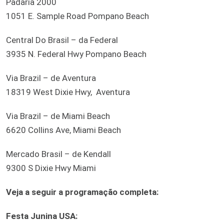
Padaria 2000
1051 E. Sample Road Pompano Beach
Central Do Brasil – da Federal
3935 N. Federal Hwy Pompano Beach
Via Brazil – de Aventura
18319 West Dixie Hwy, Aventura
Via Brazil – de Miami Beach
6620 Collins Ave, Miami Beach
Mercado Brasil – de Kendall
9300 S Dixie Hwy Miami
Veja a seguir a programação completa:
Festa Junina USA: