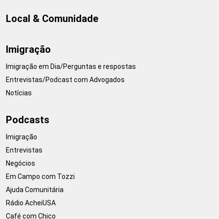
Local & Comunidade
Imigração
Imigração em Dia/Perguntas e respostas
Entrevistas/Podcast com Advogados
Notícias
Podcasts
Imigração
Entrevistas
Negócios
Em Campo com Tozzi
Ajuda Comunitária
Rádio AcheiUSA
Café com Chico