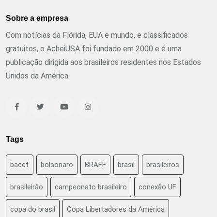
Sobre a empresa
Com notícias da Flórida, EUA e mundo, e classificados
gratuitos, o AcheiUSA foi fundado em 2000 e é uma
publicação dirigida aos brasileiros residentes nos Estados
Unidos da América
Tags
baccf
bolsonaro
BRAFF
brasil
brasileiros
brasileirão
campeonato brasileiro
conexão UF
copa do brasil
Copa Libertadores da América