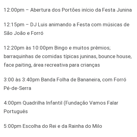
12:00pm – Abertura dos Portões início da Festa Junina
12:15pm – DJ Luis animando a Festa com músicas de
São João e Forró
12:20pm às 10:00pm Bingo e muitos prêmios;
barraquinhas de comidas típicas juninas, bounce house,
face paiting, área recreativa para crianças
3:00 às 3:40pm Banda Folha de Bananeira, com Forró
Pé-de-Serra
4:00pm Quadrilha Infantil (Fundação Vamos Falar
Português
5:00pm Escolha do Rei e da Rainha do Milo