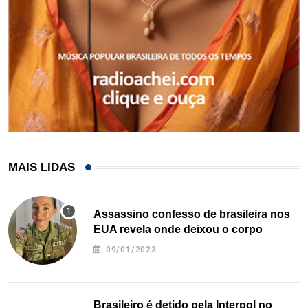
MAIS LIDAS
Assassino confesso de brasileira nos
EUA revela onde deixou o corpo
09/01/2023
Brasileiro é detido pela Interpol no