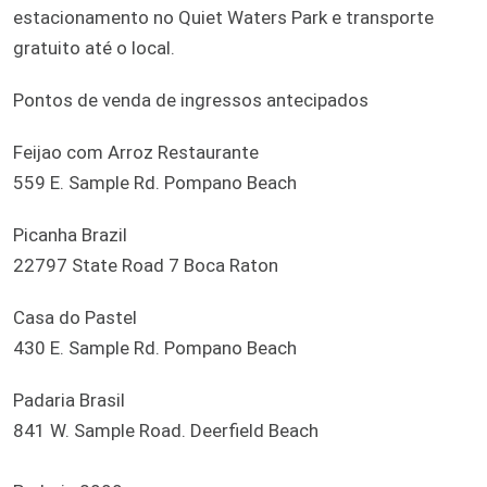
estacionamento no Quiet Waters Park e transporte
gratuito até o local.
Pontos de venda de ingressos antecipados
Feijao com Arroz Restaurante
559 E. Sample Rd. Pompano Beach
Picanha Brazil
22797 State Road 7 Boca Raton
Casa do Pastel
430 E. Sample Rd. Pompano Beach
Padaria Brasil
841 W. Sample Road. Deerfield Beach