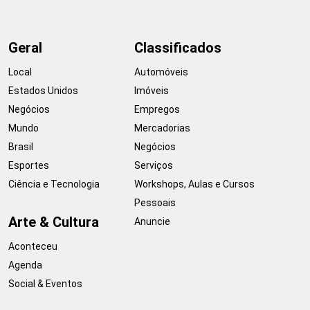
Geral
Classificados
Local
Automóveis
Estados Unidos
Imóveis
Negócios
Empregos
Mundo
Mercadorias
Brasil
Negócios
Esportes
Serviços
Ciência e Tecnologia
Workshops, Aulas e Cursos
Pessoais
Arte & Cultura
Anuncie
Aconteceu
Agenda
Social & Eventos