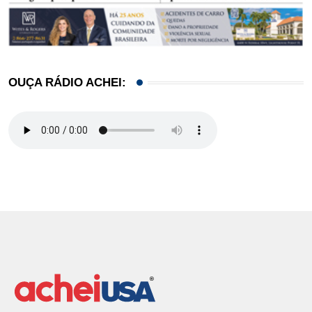
OUÇA RÁDIO ACHEI: