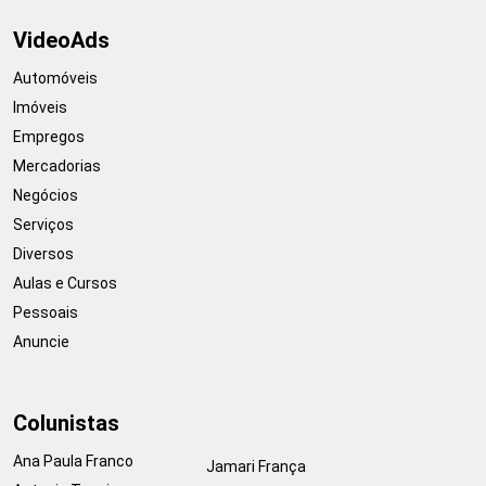
VideoAds
Automóveis
Imóveis
Empregos
Mercadorias
Negócios
Serviços
Diversos
Aulas e Cursos
Pessoais
Anuncie
Colunistas
Ana Paula Franco
Jamari França